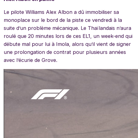
Le pilote Williams Alex Albon a dû immobiliser sa
monoplace sur le bord de la piste ce vendredi à la
suite d’un problème mécanique. Le Thaïlandais n’aura
roulé que 20 minutes lors de ces EL1, un week-end qui
débute mal pour lui à Imola, alors qu’il vient de signer
une prolongation de contrat pour plusieurs années
avec l’écurie de Grove.