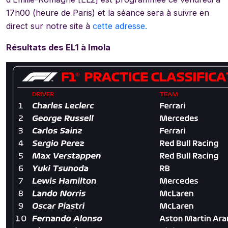
17h00 (heure de Paris) et la séance sera à suivre en
direct sur notre site à
cette adresse.
Résultats des EL1 à Imola