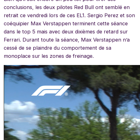
conclusions, les deux pilotes Red Bull ont semblé en
retrait ce vendredi lors de ces EL1. Sergio Perez et son
coéquipier Max Verstappen terminent cette séance
dans le top 5 mais avec deux dixièmes de retard sur
Ferrari. Durant toute la séance, Max Verstappen n’a
cessé de se plaindre du comportement de sa
monoplace sur les zones de freinage.