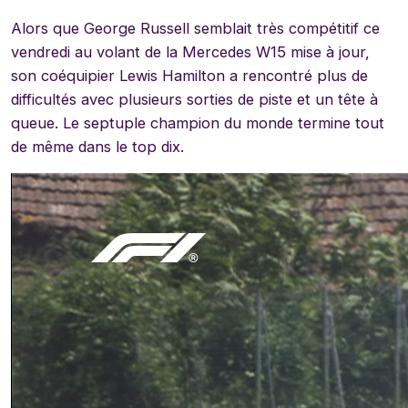
Alors que George Russell semblait très compétitif ce
vendredi au volant de la Mercedes W15 mise à jour,
son coéquipier Lewis Hamilton a rencontré plus de
difficultés avec plusieurs sorties de piste et un tête à
queue. Le septuple champion du monde termine tout
de même dans le top dix.