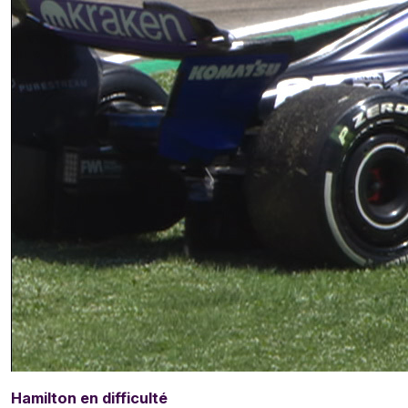
Hamilton en difficulté