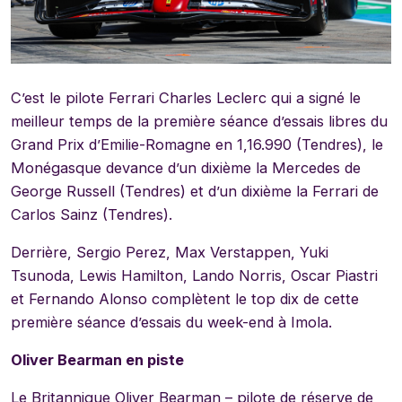
C’est le pilote Ferrari Charles Leclerc qui a signé le
meilleur temps de la première séance d’essais libres du
Grand Prix d’Emilie-Romagne en 1,16.990 (Tendres), le
Monégasque devance d’un dixième la Mercedes de
George Russell (Tendres) et d’un dixième la Ferrari de
Carlos Sainz (Tendres).
Derrière, Sergio Perez, Max Verstappen, Yuki
Tsunoda, Lewis Hamilton, Lando Norris, Oscar Piastri
et Fernando Alonso complètent le top dix de cette
première séance d’essais du week-end à Imola.
Oliver Bearman en piste
Le Britannique Oliver Bearman – pilote de réserve de