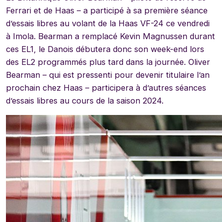
Ferrari et de Haas – a participé à sa première séance
d’essais libres au volant de la Haas VF-24 ce vendredi
à Imola. Bearman a remplacé Kevin Magnussen durant
ces EL1, le Danois débutera donc son week-end lors
des EL2 programmés plus tard dans la journée. Oliver
Bearman – qui est pressenti pour devenir titulaire l’an
prochain chez Haas – participera à d’autres séances
d’essais libres au cours de la saison 2024.