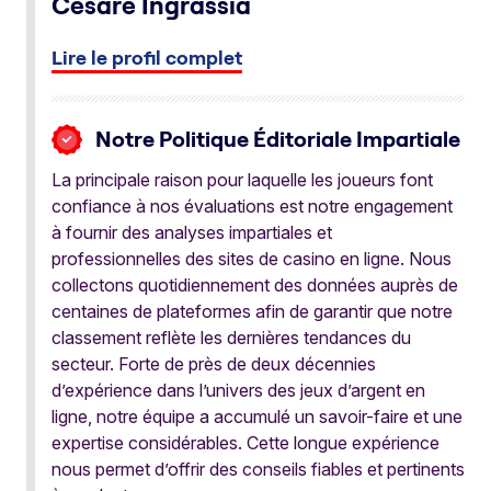
Cesare Ingrassia
Lire le profil complet
Notre Politique Éditoriale Impartiale
La principale raison pour laquelle les joueurs font
confiance à nos évaluations est notre engagement
à fournir des analyses impartiales et
professionnelles des sites de casino en ligne. Nous
collectons quotidiennement des données auprès de
centaines de plateformes afin de garantir que notre
classement reflète les dernières tendances du
secteur. Forte de près de deux décennies
d’expérience dans l’univers des jeux d’argent en
ligne, notre équipe a accumulé un savoir-faire et une
expertise considérables. Cette longue expérience
nous permet d’offrir des conseils fiables et pertinents