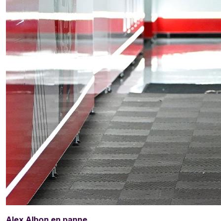
Alex Albon en panne