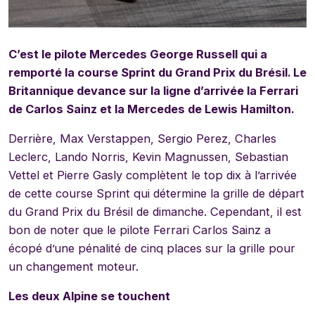
C’est le pilote Mercedes George Russell qui a
remporté la course Sprint du Grand Prix du Brésil. Le
Britannique devance sur la ligne d’arrivée la Ferrari
de Carlos Sainz et la Mercedes de Lewis Hamilton.
Derrière, Max Verstappen, Sergio Perez, Charles
Leclerc, Lando Norris, Kevin Magnussen, Sebastian
Vettel et Pierre Gasly complètent le top dix à l’arrivée
de cette course Sprint qui détermine la grille de départ
du Grand Prix du Brésil de dimanche. Cependant, il est
bon de noter que le pilote Ferrari Carlos Sainz a
écopé d’une pénalité de cinq places sur la grille pour
un changement moteur.
Les deux Alpine se touchent