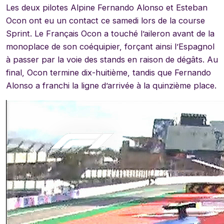
Les deux pilotes Alpine Fernando Alonso et Esteban
Ocon ont eu un contact ce samedi lors de la course
Sprint. Le Français Ocon a touché l’aileron avant de la
monoplace de son coéquipier, forçant ainsi l’Espagnol
à passer par la voie des stands en raison de dégâts. Au
final, Ocon termine dix-huitième, tandis que Fernando
Alonso a franchi la ligne d’arrivée à la quinzième place.