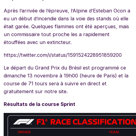
Après l’arrivée de l’épreuve, l’Alpine d’Esteban Ocon a
eu un début d’incendie dans la voie des stands où elle
était garée. Quelques flammes ont été aperçues, mais
un commissaire tout proche les a rapidement
étouffées avec un extincteur.
https://twitter.com/i/status/1591524228951859200
Le départ du Grand Prix du Brésil est programmé ce
dimanche 13 novembre à 19h00 (heure de Paris) et la
course de 71 tours sera à suivre en direct et
gratuitement sur notre site.
Résultats de la course Sprint