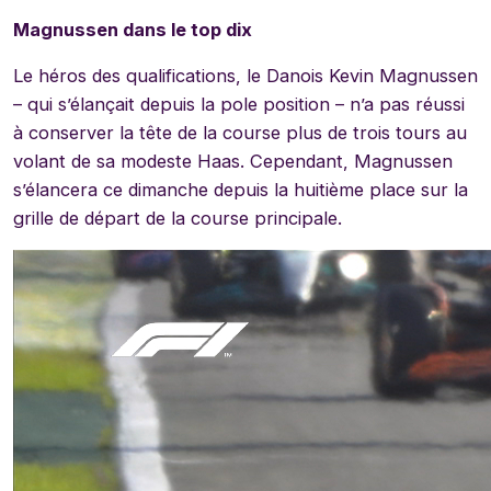
Magnussen dans le top dix
Le héros des qualifications, le Danois Kevin Magnussen
– qui s’élançait depuis la pole position – n’a pas réussi
à conserver la tête de la course plus de trois tours au
volant de sa modeste Haas. Cependant, Magnussen
s’élancera ce dimanche depuis la huitième place sur la
grille de départ de la course principale.