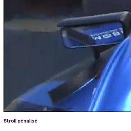
Stroll pénalisé