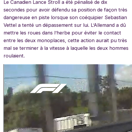
Le Canadien Lance Stroll a été pénalisé de dix
secondes pour avoir défendu sa position de façon très
dangereuse en piste lorsque son coéquipier Sebastian
Vettel a tenté un dépassement sur lui. L’Allemand a dû
mettre les roues dans l’herbe pour éviter le contact
entre les deux monoplaces, cette action aurait pu très
mal se terminer à la vitesse à laquelle les deux hommes
roulaient.