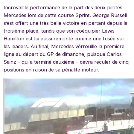
Incroyable performance de la part des deux pilotes
Mercedes lors de cette course Sprint. George Russell
s’est offert une très belle victoire en partant depuis la
troisième place, tandis que son coéquipier Lewis
Hamilton est lui aussi remonté comme une fusée sur
les leaders. Au final, Mercedes vérrouille la première
ligne au départ du GP de dimanche, puisque Carlos
Sainz – qui a terminé deuxième – devra reculer de cinq
positions en raison de sa pénalité moteur.