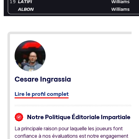
Cesare Ingrassia
Lire le profil complet
Notre Politique Éditoriale Impartiale
La principale raison pour laquelle les joueurs font
confiance à nos évaluations est notre engagement