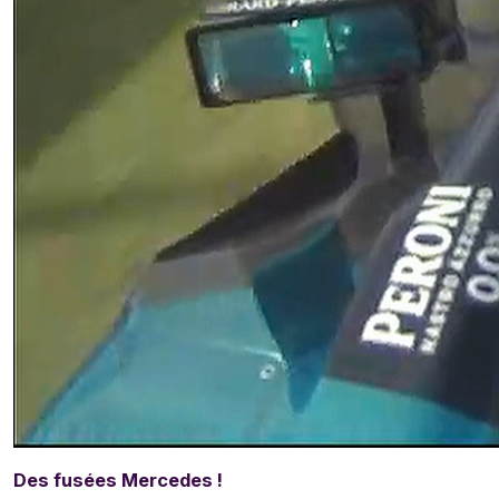
Des fusées Mercedes !