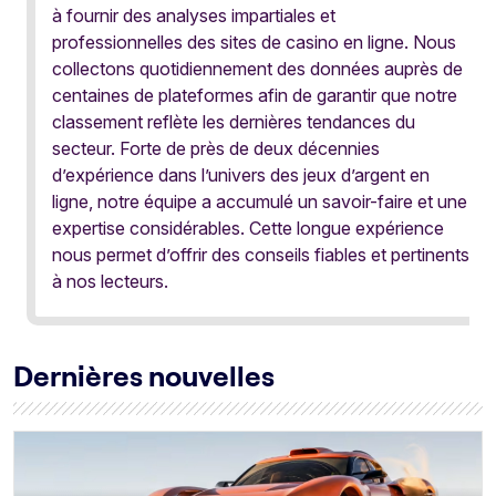
à fournir des analyses impartiales et
professionnelles des sites de casino en ligne. Nous
collectons quotidiennement des données auprès de
centaines de plateformes afin de garantir que notre
classement reflète les dernières tendances du
secteur. Forte de près de deux décennies
d’expérience dans l’univers des jeux d’argent en
ligne, notre équipe a accumulé un savoir-faire et une
expertise considérables. Cette longue expérience
nous permet d’offrir des conseils fiables et pertinents
à nos lecteurs.
Dernières nouvelles