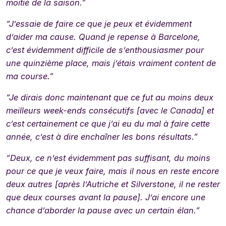
moitié de la saison.”
“J’essaie de faire ce que je peux et évidemment
d’aider ma cause. Quand je repense à Barcelone,
c’est évidemment difficile de s’enthousiasmer pour
une quinzième place, mais j’étais vraiment content de
ma course.”
“Je dirais donc maintenant que ce fut au moins deux
meilleurs week-ends consécutifs [avec le Canada] et
c’est certainement ce que j’ai eu du mal à faire cette
année, c’est à dire enchaîner les bons résultats.”
“Deux, ce n’est évidemment pas suffisant, du moins
pour ce que je veux faire, mais il nous en reste encore
deux autres [après l’Autriche et Silverstone, il ne rester
que deux courses avant la pause]. J’ai encore une
chance d’aborder la pause avec un certain élan.”