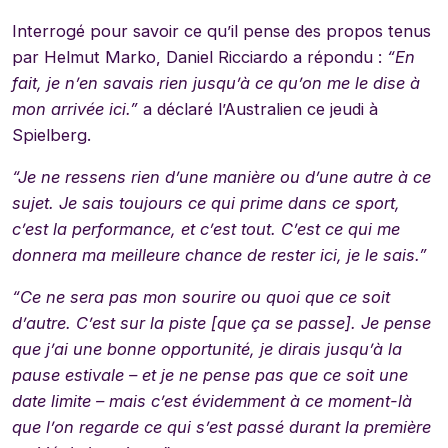
Interrogé pour savoir ce qu’il pense des propos tenus
par Helmut Marko, Daniel Ricciardo a répondu :
“En
fait, je n’en savais rien jusqu’à ce qu’on me le dise à
mon arrivée ici.”
a déclaré l’Australien ce jeudi à
Spielberg.
“Je ne ressens rien d’une manière ou d’une autre à ce
sujet. Je sais toujours ce qui prime dans ce sport,
c’est la performance, et c’est tout. C’est ce qui me
donnera ma meilleure chance de rester ici, je le sais.”
“Ce ne sera pas mon sourire ou quoi que ce soit
d’autre. C’est sur la piste [que ça se passe]. Je pense
que j’ai une bonne opportunité, je dirais jusqu’à la
pause estivale – et je ne pense pas que ce soit une
date limite – mais c’est évidemment à ce moment-là
que l’on regarde ce qui s’est passé durant la première