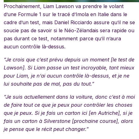
Prochainement, Liam Lawson va prendre le volant
d’une Formule 1 sur le tracé d’Imola en Italie dans le
cadre d’un test, mais Daniel Ricciardo assure qu’il ne se
soucie pas de savoir si le Néo-Zélandais sera rapide ou
pas durant ce test, notamment parce qu’il n’aura
aucun contrôle là-dessus.
“Je crois que c’est prévu depuis un moment [le test de
Lawson]. Si Liam passe un test incroyable, tant mieux
pour Liam, je n’ai aucun contrôle là-dessus, et je ne
lui souhaite pas de mal, pas du tout.”
“Je suis actuellement dans la voiture, donc c’est à moi
de faire tout ce que je peux pour contrôler les choses
que je peux. Si je fais un carton ici [en Autriche], si je
fais un carton à Silverstone [prochaine course], alors
je pense que le récit peut changer.”