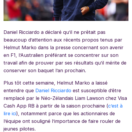
Daniel Ricciardo a déclaré qu’il ne prêtait pas
beaucoup d’attention aux récents propos tenus par
Helmut Marko dans la presse concernant son avenir
en F1, l’Australien préférant se concentrer sur son
travail afin de prouver par ses résultats qu’il mérite de
conserver son baquet l’an prochain.
Plus tôt cette semaine, Helmut Marko a laissé
entendre que
Daniel Ricciardo
est susceptible d’être
remplacé par le Néo-Zélandais Liam Lawson chez Visa
Cash App RB à partir de la saison prochaine (
c’est à
lire ici
), notamment parce que les actionnaires de
l’équipe ont souligné l’importance de faire rouler de
jeunes pilotes.