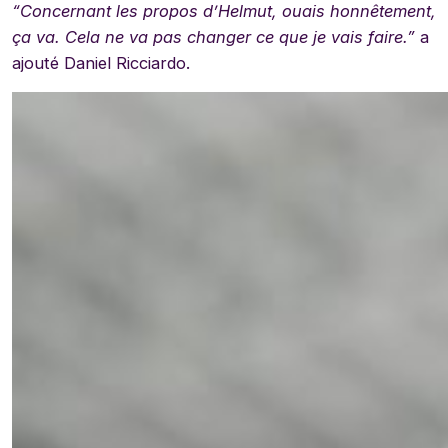
“Concernant les propos d’Helmut, ouais honnêtement,
ça va. Cela ne va pas changer ce que je vais faire.”
a
ajouté Daniel Ricciardo.