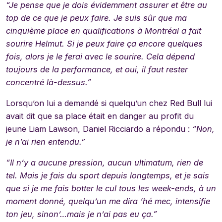
“Je pense que je dois évidemment assurer et être au
top de ce que je peux faire. Je suis sûr que ma
cinquième place en qualifications à Montréal a fait
sourire Helmut. Si je peux faire ça encore quelques
fois, alors je le ferai avec le sourire. Cela dépend
toujours de la performance, et oui, il faut rester
concentré là-dessus.”
Lorsqu’on lui a demandé si quelqu’un chez Red Bull lui
avait dit que sa place était en danger au profit du
jeune Liam Lawson, Daniel Ricciardo a répondu :
“Non,
je n’ai rien entendu.”
“Il n’y a aucune pression, aucun ultimatum, rien de
tel. Mais je fais du sport depuis longtemps, et je sais
que si je me fais botter le cul tous les week-ends, à un
moment donné, quelqu’un me dira ‘hé mec, intensifie
ton jeu, sinon’…mais je n’ai pas eu ça.”