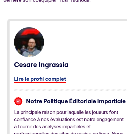
Cesare Ingrassia
Lire le profil complet
Notre Politique Éditoriale Impartiale
La principale raison pour laquelle les joueurs font
confiance à nos évaluations est notre engagement
à fournir des analyses impartiales et
professionnelles des sites de casino en ligne. Nous