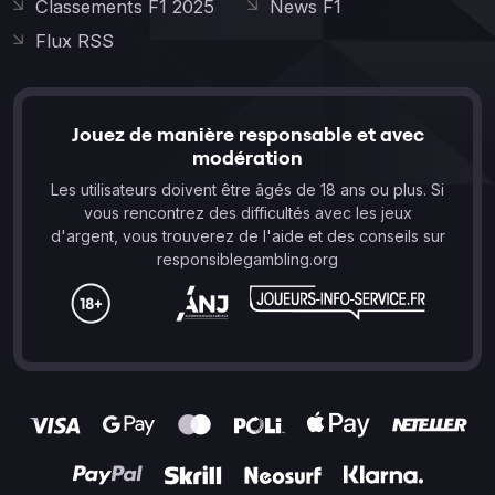
Classements F1 2025
News F1
Flux RSS
Jouez de manière responsable et avec
modération
Les utilisateurs doivent être âgés de 18 ans ou plus. Si
vous rencontrez des difficultés avec les jeux
d'argent, vous trouverez de l'aide et des conseils sur
responsiblegambling.org