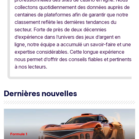
collectons quotidiennement des données auprès de
centaines de plateformes afin de garantir que notre
classement reflète les dernières tendances du
secteur. Forte de près de deux décennies
d’expérience dans l’univers des jeux d’argent en
ligne, notre équipe a accumulé un savoir-faire et une
expertise considérables. Cette longue expérience
nous permet d’offrir des conseils fiables et pertinents
à nos lecteurs.
Dernières nouvelles
Formule 1