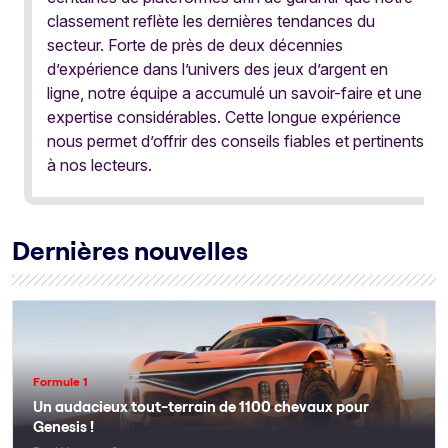
classement reflète les dernières tendances du
secteur. Forte de près de deux décennies
d’expérience dans l’univers des jeux d’argent en
ligne, notre équipe a accumulé un savoir-faire et une
expertise considérables. Cette longue expérience
nous permet d’offrir des conseils fiables et pertinents
à nos lecteurs.
Dernières nouvelles
Formule 1
Un audacieux tout-terrain de 1100 chevaux pour
Genesis !