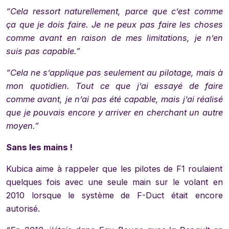
“Cela ressort naturellement, parce que c’est comme
ça que je dois faire. Je ne peux pas faire les choses
comme avant en raison de mes limitations, je n’en
suis pas capable.”
“Cela ne s’applique pas seulement au pilotage, mais à
mon quotidien. Tout ce que j’ai essayé de faire
comme avant, je n’ai pas été capable, mais j’ai réalisé
que je pouvais encore y arriver en cherchant un autre
moyen.”
Sans les mains !
Kubica aime à rappeler que les pilotes de F1 roulaient
quelques fois avec une seule main sur le volant en
2010 lorsque le système de F-Duct était encore
autorisé.