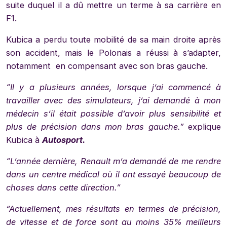
suite duquel il a dû mettre un terme à sa carrière en
F1.
Kubica a perdu toute mobilité de sa main droite après
son accident, mais le Polonais a réussi à s’adapter,
notamment en compensant avec son bras gauche.
“Il y a plusieurs années, lorsque j’ai commencé à
travailler avec des simulateurs, j’ai demandé à mon
médecin s’il était possible d’avoir plus sensibilité et
plus de précision dans mon bras gauche.”
explique
Kubica à
Autosport.
“L’année dernière, Renault m’a demandé de me rendre
dans un centre médical où il ont essayé beaucoup de
choses dans cette direction.”
“Actuellement, mes résultats en termes de précision,
de vitesse et de force sont au moins 35% meilleurs