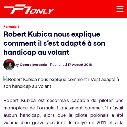
Formule 1
Robert Kubica nous explique
comment il s’est adapté à son
handicap au volant
by
Cesare Ingrassia
Published
17 August 2018
Robert Kubica est désormais capable de piloter une
monoplace de Formule 1 quasiment comme s’il n’avait
aucun handicap, alors que le pilote polonais a été
victime d’un grave accident de rallye en 2011 et à la