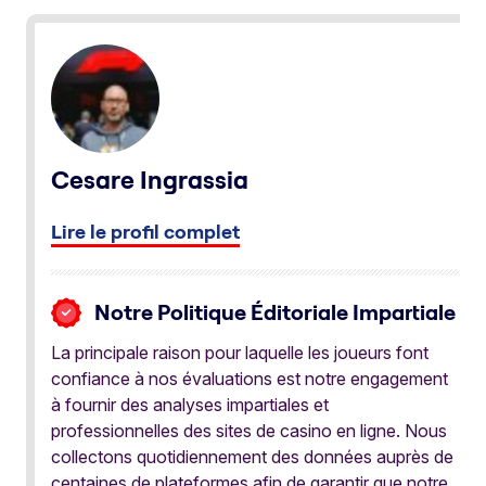
Cesare Ingrassia
Lire le profil complet
Notre Politique Éditoriale Impartiale
La principale raison pour laquelle les joueurs font
confiance à nos évaluations est notre engagement
à fournir des analyses impartiales et
professionnelles des sites de casino en ligne. Nous
collectons quotidiennement des données auprès de
centaines de plateformes afin de garantir que notre