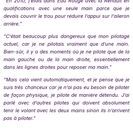
“En 2010, j’étais dans Eau Rouge avec la Renault en
qualifications avec une seule main parce que je
devais couvrir le trou pour réduire l’appui sur l’aileron
arrière.”
“C’était beaucoup plus dangereux que mon pilotage
actuel, car je ne pilotais vraiment que d’une main.
Bien-sûr, il y a des moments où je ne pilote que de la
main gauche ou de la main droite, essentiellement
dans les lignes droites pour reposer ma main.”
“Mais cela vient automatiquement, et je pense que je
suis très chanceux car je n’ai pas eu besoin de piloter
de façon physique, je pilote de manière détendu. J’ai
parlé avec d’autres pilotes qui doivent absolument
tenir le volant avec les deux mains sinon ils n’arrivent
pas à piloter.”