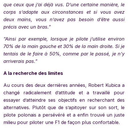
que ceux que j’ai déjà vus. D’une certaine manière, le
corps s’adapte aux circonstances et si vous avez
deux mains, vous n’avez pas besoin d’être aussi
précis avec un bras.”
“Ainsi par exemple, lorsque je pilote j’utilise environ
70% de la main gauche et 30% de la main droite. Si je
tentais de le faire à 50%, comme par le passé, je n’y
arriverais pas.”
A la recherche des limites
Au cours des deux dernières années, Robert Kubica a
changé radicalement d’attitude et a travaillé pour
essayer d’atteindre ses objectifs en recherchant des
alternatives. Plutôt que de s’apitoyer sur son sort, le
pilote polonais a persévéré et a enfin trouvé un juste
milieu pour piloter une F1 de façon plus confortable.