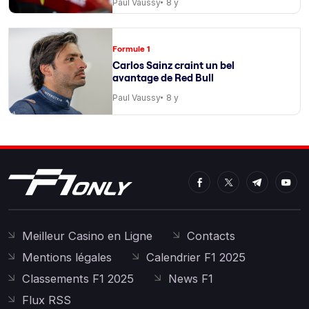
Paul Vaussy
8 y
Formule 1
Carlos Sainz craint un bel
avantage de Red Bull
Paul Vaussy
8 y
Meilleur Casino en Ligne
Contacts
Mentions légales
Calendrier F1 2025
Classements F1 2025
News F1
Flux RSS