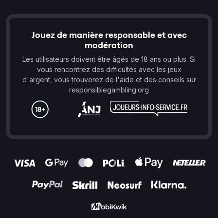
Jouez de manière responsable et avec
modération
Les utilisateurs doivent être âgés de 18 ans ou plus. Si
vous rencontrez des difficultés avec les jeux
d'argent, vous trouverez de l'aide et des conseils sur
responsiblegambling.org