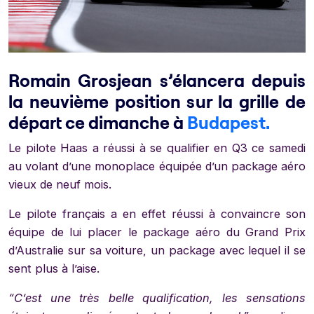
Romain Grosjean s’élancera depuis
la neuvième position sur la grille de
départ ce dimanche à
Budapest.
Le pilote Haas a réussi à se qualifier en Q3 ce samedi
au volant d’une monoplace équipée d’un package aéro
vieux de neuf mois.
Le pilote français a en effet réussi à convaincre son
équipe de lui placer le package aéro du Grand Prix
d’Australie sur sa voiture, un package avec lequel il se
sent plus à l’aise.
“C’est une très belle qualification, les sensations