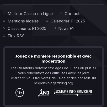
Meilleur Casino en Ligne
Contacts
Mentions légales
Calendrier F1 2025
Classements F1 2025
News F1
Flux RSS
Jouez de manière responsable et avec
modération
Les utilisateurs doivent être âgés de 18 ans ou plus. Si
vous rencontrez des difficultés avec les jeux
d'argent, vous trouverez de l'aide et des conseils sur
responsiblegambling.org