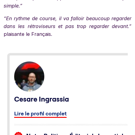
simple.”
“En rythme de course, il va falloir beaucoup regarder
dans les rétroviseurs et pas trop regarder devant.”
plaisante le Français.
Cesare Ingrassia
Lire le profil complet