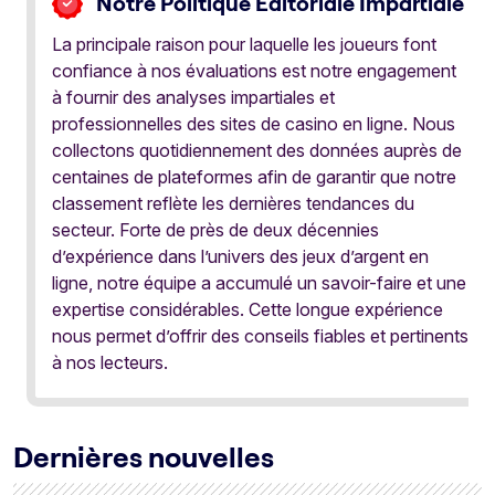
Notre Politique Éditoriale Impartiale
La principale raison pour laquelle les joueurs font
confiance à nos évaluations est notre engagement
à fournir des analyses impartiales et
professionnelles des sites de casino en ligne. Nous
collectons quotidiennement des données auprès de
centaines de plateformes afin de garantir que notre
classement reflète les dernières tendances du
secteur. Forte de près de deux décennies
d’expérience dans l’univers des jeux d’argent en
ligne, notre équipe a accumulé un savoir-faire et une
expertise considérables. Cette longue expérience
nous permet d’offrir des conseils fiables et pertinents
à nos lecteurs.
Dernières nouvelles