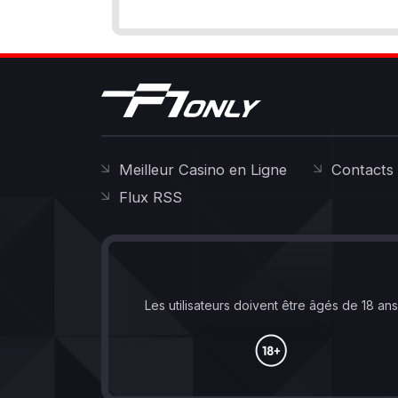
Meilleur Casino en Ligne
Contacts
Flux RSS
Les utilisateurs doivent être âgés de 18 an