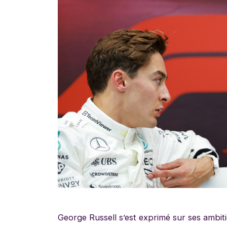
George Russell s’est exprimé sur ses ambiti