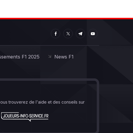
ssements F1 2025
News F1
vous trouverez de l'aide et des conseils sur