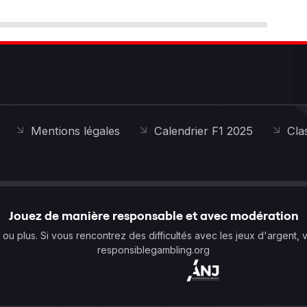
Mentions légales
Calendrier F1 2025
Cla
Jouez de manière responsable et avec modération
s ou plus. Si vous rencontrez des difficultés avec les jeux d'argent, 
responsiblegambling.org