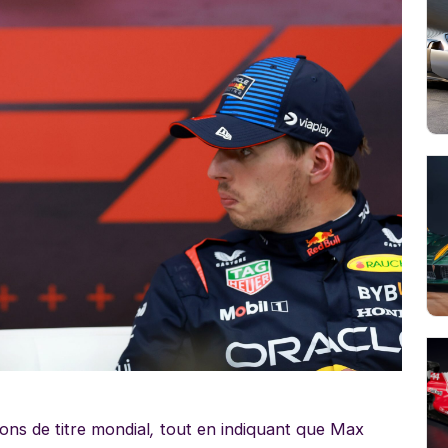
ons de titre mondial
,
tout en indiquant que Max