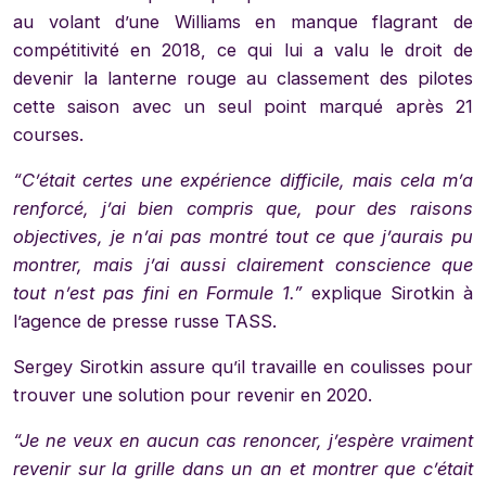
au volant d’une Williams en manque flagrant de
compétitivité en 2018, ce qui lui a valu le droit de
devenir la lanterne rouge au classement des pilotes
cette saison avec un seul point marqué après 21
courses.
“C’était certes une expérience difficile, mais cela m’a
renforcé, j’ai bien compris que, pour des raisons
objectives, je n’ai pas montré tout ce que j’aurais pu
montrer, mais j’ai aussi clairement conscience que
tout n’est pas fini en Formule 1.”
explique Sirotkin à
l’agence de presse russe TASS.
Sergey Sirotkin assure qu’il travaille en coulisses pour
trouver une solution pour revenir en 2020.
“Je ne veux en aucun cas renoncer, j’espère vraiment
revenir sur la grille dans un an et montrer que c’était