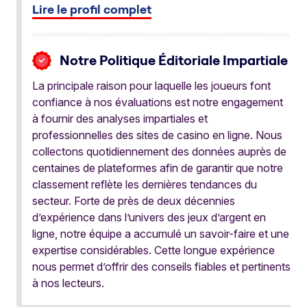
Lire le profil complet
Notre Politique Éditoriale Impartiale
La principale raison pour laquelle les joueurs font
confiance à nos évaluations est notre engagement
à fournir des analyses impartiales et
professionnelles des sites de casino en ligne. Nous
collectons quotidiennement des données auprès de
centaines de plateformes afin de garantir que notre
classement reflète les dernières tendances du
secteur. Forte de près de deux décennies
d’expérience dans l’univers des jeux d’argent en
ligne, notre équipe a accumulé un savoir-faire et une
expertise considérables. Cette longue expérience
nous permet d’offrir des conseils fiables et pertinents
à nos lecteurs.