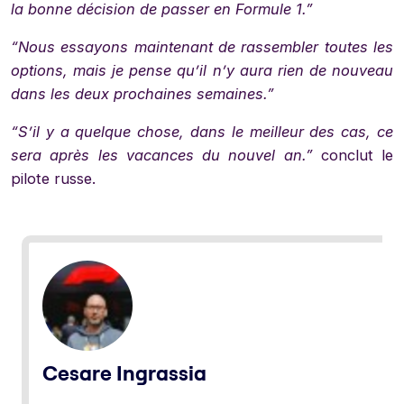
la bonne décision de passer en Formule 1.”
“Nous essayons maintenant de rassembler toutes les
options, mais je pense qu’il n’y aura rien de nouveau
dans les deux prochaines semaines.”
“S’il y a quelque chose, dans le meilleur des cas, ce
sera après les vacances du nouvel an.”
conclut le
pilote russe.
Cesare Ingrassia