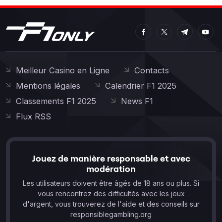
Meilleur Casino en Ligne
Contacts
Mentions légales
Calendrier F1 2025
Classements F1 2025
News F1
Flux RSS
Jouez de manière responsable et avec
modération
Les utilisateurs doivent être âgés de 18 ans ou plus. Si
vous rencontrez des difficultés avec les jeux
d'argent, vous trouverez de l'aide et des conseils sur
responsiblegambling.org