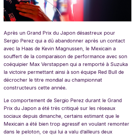
Après un Grand Prix du Japon désastreux pour
Sergio Perez qui a dû abandonner après un contact
avec la Haas de Kevin Magnussen, le Mexicain a
souffert de la comparaison de performance avec son
coéquipier Max Verstappen qui a remporté à Suzuka
la victoire permettant ainsi à son équipe Red Bull de
décrocher le titre mondial au championnat
constructeurs cette année.
Le comportement de Sergio Perez durant le Grand
Prix du Japon a été très critiqué sur les réseaux
sociaux depuis dimanche, certains estimant que le
Mexicain a été bien trop agressif en voulant remonter
dans le peloton, ce qui lui a valu d’ailleurs deux