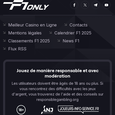
Meilleur Casino en Ligne
Contacts
Mentions légales
Calendrier F1 2025
Classements F1 2025
News F1
Flux RSS
Jouez de manière responsable et avec
modération
Les utilisateurs doivent être âgés de 18 ans ou plus. Si
vous rencontrez des difficultés avec les jeux
d'argent, vous trouverez de l'aide et des conseils sur
responsiblegambling.org