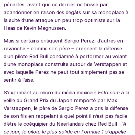
pénalités, avant que ce dernier ne finisse par
abandonner en raison des dégâts sur sa monoplace à
la suite d’une attaque un peu trop optimiste sur la
Haas de Kevin Magnussen.
Mais si certains critiquent Sergio Perez, d’autres en
revanche – comme son père – prennent la défense
d’un pilote Red Bull condamné à performer au volant
d’une monoplace construite autour de Verstappen et
avec laquelle Perez ne peut tout simplement pas se
sentir à l’aise.
S’exprimant au micro du média mexicain
Esto.com
à la
veille du Grand Prix du Japon remporté par Max
Verstappen, le père de Sergio Perez a pris la défense
de son fils en rappelant à quel point il n’est pas facile
d’être le coéquipier du Néerlandais chez Red Bull :
“A
ce jour, le pilote le plus solide en Formule 1 s’appelle