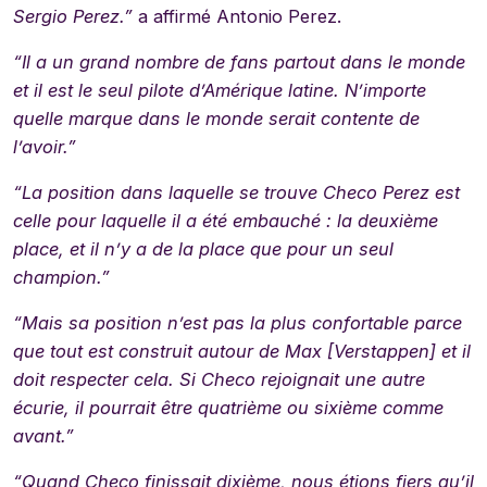
Sergio Perez.”
a affirmé Antonio Perez.
“Il a un grand nombre de fans partout dans le monde
et il est le seul pilote d’Amérique latine. N’importe
quelle marque dans le monde serait contente de
l’avoir.”
“La position dans laquelle se trouve Checo Perez est
celle pour laquelle il a été embauché : la deuxième
place, et il n’y a de la place que pour un seul
champion.”
“Mais sa position n’est pas la plus confortable parce
que tout est construit autour de Max [Verstappen] et il
doit respecter cela. Si Checo rejoignait une autre
écurie, il pourrait être quatrième ou sixième comme
avant.”
“Quand Checo finissait dixième, nous étions fiers qu’il