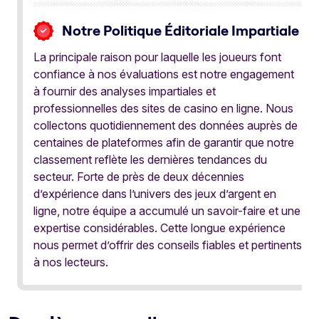
Notre Politique Éditoriale Impartiale
La principale raison pour laquelle les joueurs font
confiance à nos évaluations est notre engagement
à fournir des analyses impartiales et
professionnelles des sites de casino en ligne. Nous
collectons quotidiennement des données auprès de
centaines de plateformes afin de garantir que notre
classement reflète les dernières tendances du
secteur. Forte de près de deux décennies
d’expérience dans l’univers des jeux d’argent en
ligne, notre équipe a accumulé un savoir-faire et une
expertise considérables. Cette longue expérience
nous permet d’offrir des conseils fiables et pertinents
à nos lecteurs.