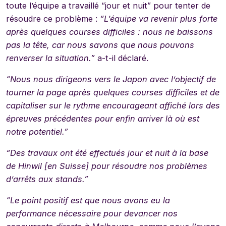
toute l’équipe a travaillé “jour et nuit” pour tenter de
résoudre ce problème :
“L’équipe va revenir plus forte
après quelques courses difficiles : nous ne baissons
pas la tête, car nous savons que nous pouvons
renverser la situation.”
a-t-il déclaré.
“Nous nous dirigeons vers le Japon avec l’objectif de
tourner la page après quelques courses difficiles et de
capitaliser sur le rythme encourageant affiché lors des
épreuves précédentes pour enfin arriver là où est
notre potentiel.”
“Des travaux ont été effectués jour et nuit à la base
de Hinwil [en Suisse] pour résoudre nos problèmes
d’arrêts aux stands.”
“Le point positif est que nous avons eu la
performance nécessaire pour devancer nos