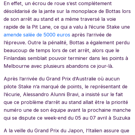
En effet, un écrou de roue s’est complétement
désolidarisé de la jante sur la monoplace de Bottas lors
de son arrêt au stand et a même traversé la voie
rapide de la Pit Lane, ce qui a valu à l’écurie Stake une
amende salée de 5000 euros
après l’arrivée de
l’épreuve. Outre la pénalité, Bottas a également perdu
beaucoup de temps lors de cet arrêt, alors que le
Finlandais semblait pouvoir terminer dans les points à
Melbourne avec plusieurs abandons ce jour-là.
Après l’arrivée du Grand Prix d’Australie où aucun
pilote Stake n’a marqué de points, le représentant de
l’écurie, Alessandro Alunni Bravi, a insisté sur le fait
que ce problème d’arrêt au stand allait être la priorité
numéro une de son équipe avant la prochaine manche
qui se dispute ce week-end du 05 au 07 avril à Suzuka
A la veille du Grand Prix du Japon, l’Italien assure que