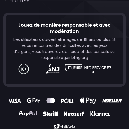
Flux RSS
Jouez de manière responsable et avec
modération
Les utilisateurs doivent être âgés de 18 ans ou plus. Si
vous rencontrez des difficultés avec les jeux
d'argent, vous trouverez de l'aide et des conseils sur
responsiblegambling.org