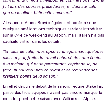
concurrents directs à Melbourne, comme nous l’avons
fait lors des courses précédentes, et c’est sur cela
que nous allons bâtir cette semaine.”
Alessandro Alunni Bravi a également confirmé que
quelques améliorations techniques seraient introduites
sur la C44 ce week-end au Japon, mais l’italien n’a pas
souhaité entrer dans les détails.
“En plus de cela, nous apportons également quelques
mises à jour, fruits du travail acharné de notre équipe
à la maison, qui nous permettront, espérons-le, de
faire un nouveau pas en avant et de remporter nos
premiers points de la saison.”
En effet depuis le début de la saison, l’écurie Stake fait
partie des trois équipes n’ayant pas encore marqué le
moindre point cette saison avec Williams et Alpine.