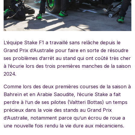
L’équipe Stake F1 a travaillé sans relâche depuis le
Grand Prix d’Australie pour faire en sorte de résoudre
ses problèmes d’arrêt au stand qui ont coûté très cher
à l’écurie lors des trois premières manches de la saison
2024.
Comme lors des deux premières courses de la saison à
Bahreïn et en Arabie Saoudite, l’écurie Stake a fait
perdre à l’un de ses pilotes (Valtteri Bottas) un temps
précieux dans la voie des stands au Grand Prix
d’Australie, notamment parce qu’un écrou de roue a
une nouvelle fois rendu la vie dure aux mécaniciens.