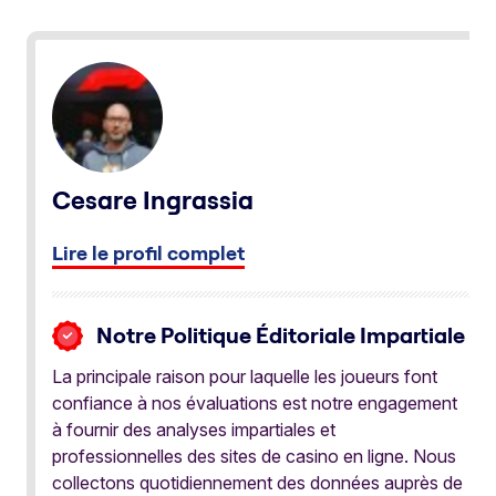
Cesare Ingrassia
Lire le profil complet
Notre Politique Éditoriale Impartiale
La principale raison pour laquelle les joueurs font
confiance à nos évaluations est notre engagement
à fournir des analyses impartiales et
professionnelles des sites de casino en ligne. Nous
collectons quotidiennement des données auprès de