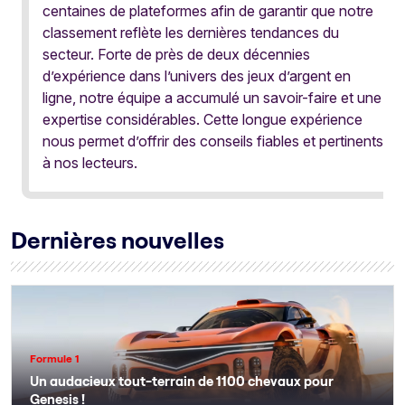
centaines de plateformes afin de garantir que notre
classement reflète les dernières tendances du
secteur. Forte de près de deux décennies
d’expérience dans l’univers des jeux d’argent en
ligne, notre équipe a accumulé un savoir-faire et une
expertise considérables. Cette longue expérience
nous permet d’offrir des conseils fiables et pertinents
à nos lecteurs.
Dernières nouvelles
Formule 1
Un audacieux tout-terrain de 1100 chevaux pour
Genesis !