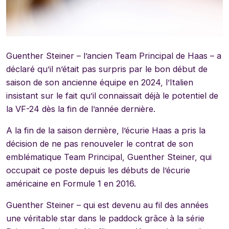
Guenther Steiner – l’ancien Team Principal de Haas – a
déclaré qu’il n’était pas surpris par le bon début de
saison de son ancienne équipe en 2024, l’Italien
insistant sur le fait qu’il connaissait déjà le potentiel de
la VF-24 dès la fin de l’année dernière.
A la fin de la saison dernière, l’écurie Haas a pris la
décision de ne pas renouveler le contrat de son
emblématique Team Principal, Guenther Steiner, qui
occupait ce poste depuis les débuts de l’écurie
américaine en Formule 1 en 2016.
Guenther Steiner – qui est devenu au fil des années
une véritable star dans le paddock grâce à la série