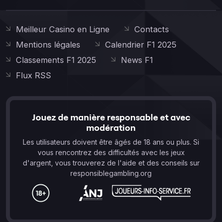
Meilleur Casino en Ligne
Contacts
Mentions légales
Calendrier F1 2025
Classements F1 2025
News F1
Flux RSS
Jouez de manière responsable et avec
modération
Les utilisateurs doivent être âgés de 18 ans ou plus. Si
vous rencontrez des difficultés avec les jeux
d'argent, vous trouverez de l'aide et des conseils sur
responsiblegambling.org