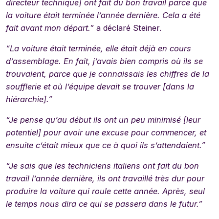
directeur technique] ont fait du bon travail parce que
la voiture était terminée l’année dernière. Cela a été
fait avant mon départ.”
a déclaré Steiner.
“La voiture était terminée, elle était déjà en cours
d’assemblage. En fait, j’avais bien compris où ils se
trouvaient, parce que je connaissais les chiffres de la
soufflerie et où l’équipe devait se trouver [dans la
hiérarchie].”
“Je pense qu’au début ils ont un peu minimisé [leur
potentiel] pour avoir une excuse pour commencer, et
ensuite c’était mieux que ce à quoi ils s’attendaient.”
“Je sais que les techniciens italiens ont fait du bon
travail l’année dernière, ils ont travaillé très dur pour
produire la voiture qui roule cette année. Après, seul
le temps nous dira ce qui se passera dans le futur.”