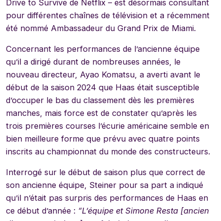
Drive to Survive de Netflix – est désormais consultant
pour différentes chaînes de télévision et a récemment
été nommé Ambassadeur du Grand Prix de Miami.
Concernant les performances de l’ancienne équipe
qu’il a dirigé durant de nombreuses années, le
nouveau directeur, Ayao Komatsu, a averti avant le
début de la saison 2024 que Haas était susceptible
d’occuper le bas du classement dès les premières
manches, mais force est de constater qu’après les
trois premières courses l’écurie américaine semble en
bien meilleure forme que prévu avec quatre points
inscrits au championnat du monde des constructeurs.
Interrogé sur le début de saison plus que correct de
son ancienne équipe, Steiner pour sa part a indiqué
qu’il n’était pas surpris des performances de Haas en
ce début d’année :
“L’équipe et Simone Resta [ancien