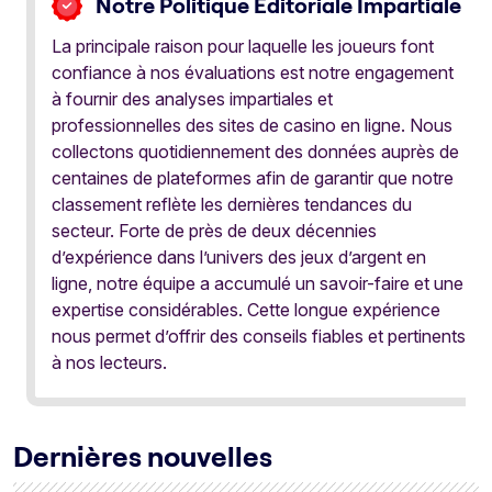
Notre Politique Éditoriale Impartiale
La principale raison pour laquelle les joueurs font
confiance à nos évaluations est notre engagement
à fournir des analyses impartiales et
professionnelles des sites de casino en ligne. Nous
collectons quotidiennement des données auprès de
centaines de plateformes afin de garantir que notre
classement reflète les dernières tendances du
secteur. Forte de près de deux décennies
d’expérience dans l’univers des jeux d’argent en
ligne, notre équipe a accumulé un savoir-faire et une
expertise considérables. Cette longue expérience
nous permet d’offrir des conseils fiables et pertinents
à nos lecteurs.
Dernières nouvelles