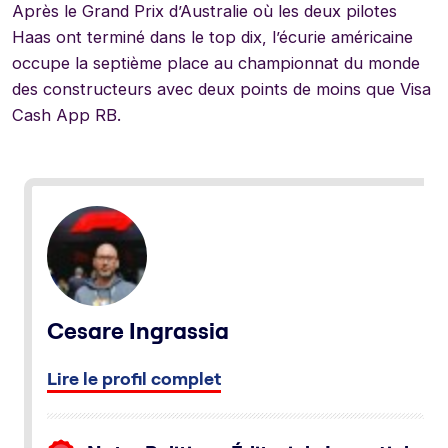
Après le Grand Prix d’Australie où les deux pilotes
Haas ont terminé dans le top dix, l’écurie américaine
occupe la septième place au championnat du monde
des constructeurs avec deux points de moins que Visa
Cash App RB.
Cesare Ingrassia
Lire le profil complet