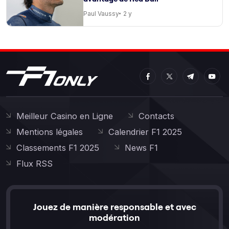
Paul Vaussy
2 y
Meilleur Casino en Ligne
Contacts
Mentions légales
Calendrier F1 2025
Classements F1 2025
News F1
Flux RSS
Jouez de manière responsable et avec
modération