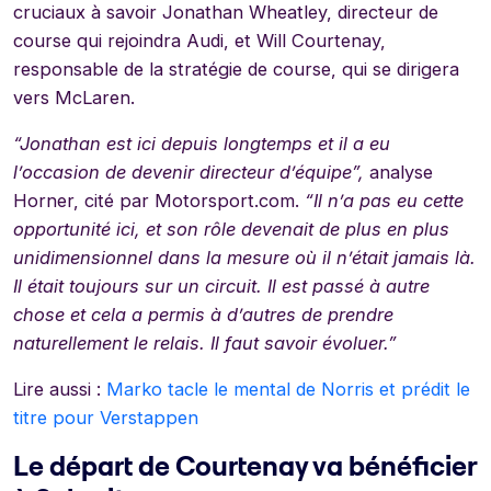
cruciaux à savoir Jonathan Wheatley, directeur de
course qui rejoindra Audi, et Will Courtenay,
responsable de la stratégie de course, qui se dirigera
vers McLaren.
“Jonathan est ici depuis longtemps et il a eu
l’occasion de devenir directeur d’équipe”,
analyse
Horner, cité par Motorsport.com.
“Il n’a pas eu cette
opportunité ici, et son rôle devenait de plus en plus
unidimensionnel dans la mesure où il n’était jamais là.
Il était toujours sur un circuit. Il est passé à autre
chose et cela a permis à d’autres de prendre
naturellement le relais. Il faut savoir évoluer.”
Lire aussi :
Marko tacle le mental de Norris et prédit le
titre pour Verstappen
Le départ de Courtenay va bénéficier