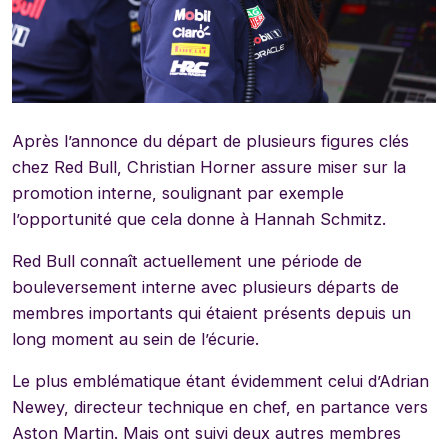
Après l’annonce du départ de plusieurs figures clés
chez Red Bull, Christian Horner assure miser sur la
promotion interne, soulignant par exemple
l’opportunité que cela donne à Hannah Schmitz.
Red Bull connaît actuellement une période de
bouleversement interne avec plusieurs départs de
membres importants qui étaient présents depuis un
long moment au sein de l’écurie.
Le plus emblématique étant évidemment celui d’Adrian
Newey, directeur technique en chef, en partance vers
Aston Martin. Mais ont suivi deux autres membres