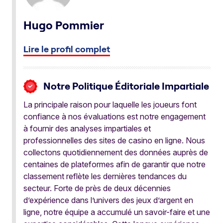
Hugo Pommier
Lire le profil complet
Notre Politique Éditoriale Impartiale
La principale raison pour laquelle les joueurs font
confiance à nos évaluations est notre engagement
à fournir des analyses impartiales et
professionnelles des sites de casino en ligne. Nous
collectons quotidiennement des données auprès de
centaines de plateformes afin de garantir que notre
classement reflète les dernières tendances du
secteur. Forte de près de deux décennies
d’expérience dans l’univers des jeux d’argent en
ligne, notre équipe a accumulé un savoir-faire et une