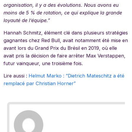
organisation, il y a des évolutions. Nous avons eu
moins de 5 % de rotation, ce qui explique la grande
loyauté de l’équipe.”
Hannah Schmitz, élément clé dans plusieurs stratégies
gagnantes chez Red Bull, avait notamment été mise en
avant lors du Grand Prix du Brésil en 2019, où elle
avait pris la décision de faire arrêter Max Verstappen,
futur vainqueur, une troisième fois.
Lire aussi :
Helmut Marko : “Dietrich Mateschitz a été
remplacé par Christian Horner”