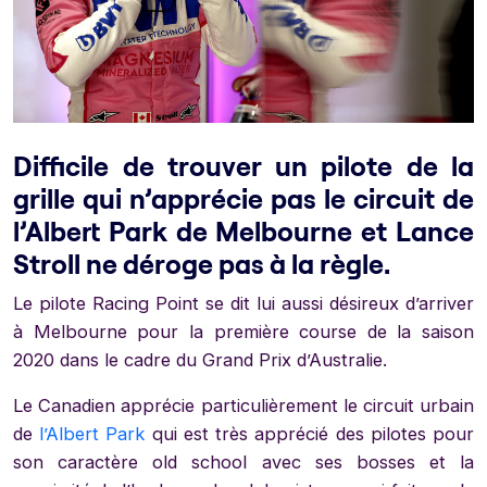
Difficile de trouver un pilote de la
grille qui n’apprécie pas le circuit de
l’Albert Park de Melbourne et Lance
Stroll ne déroge pas à la règle.
Le pilote Racing Point se dit lui aussi désireux d’arriver
à Melbourne pour la première course de la saison
2020 dans le cadre du Grand Prix d’Australie.
Le Canadien apprécie particulièrement le circuit urbain
de
l’Albert Park
qui est très apprécié des pilotes pour
son caractère old school avec ses bosses et la