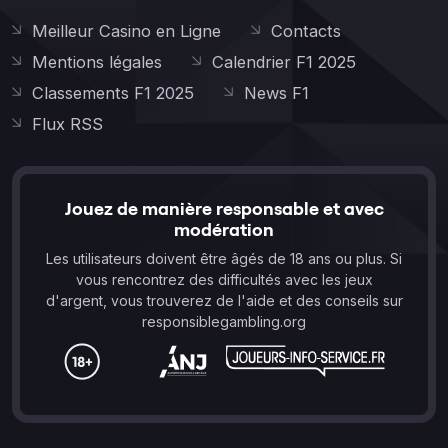
Meilleur Casino en Ligne
Contacts
Mentions légales
Calendrier F1 2025
Classements F1 2025
News F1
Flux RSS
Jouez de manière responsable et avec
modération
Les utilisateurs doivent être âgés de 18 ans ou plus. Si
vous rencontrez des difficultés avec les jeux
d'argent, vous trouverez de l'aide et des conseils sur
responsiblegambling.org