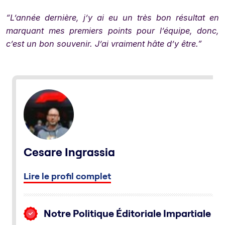
“L’année dernière, j’y ai eu un très bon résultat en
marquant mes premiers points pour l’équipe, donc,
c’est un bon souvenir. J’ai vraiment hâte d’y être.”
Cesare Ingrassia
Lire le profil complet
Notre Politique Éditoriale Impartiale