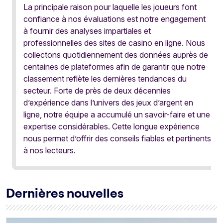
La principale raison pour laquelle les joueurs font
confiance à nos évaluations est notre engagement
à fournir des analyses impartiales et
professionnelles des sites de casino en ligne. Nous
collectons quotidiennement des données auprès de
centaines de plateformes afin de garantir que notre
classement reflète les dernières tendances du
secteur. Forte de près de deux décennies
d’expérience dans l’univers des jeux d’argent en
ligne, notre équipe a accumulé un savoir-faire et une
expertise considérables. Cette longue expérience
nous permet d’offrir des conseils fiables et pertinents
à nos lecteurs.
Dernières nouvelles