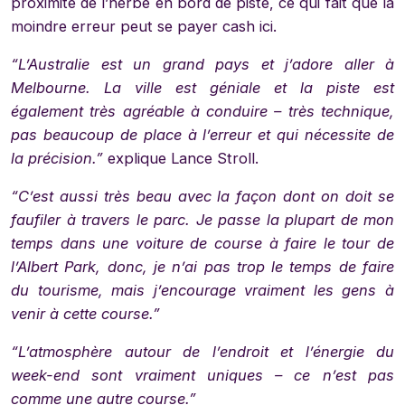
proximité de l’herbe en bord de piste, ce qui fait que la
moindre erreur peut se payer cash ici.
“L’Australie est un grand pays et j’adore aller à
Melbourne. La ville est géniale et la piste est
également très agréable à conduire – très technique,
pas beaucoup de place à l’erreur et qui nécessite de
la précision.”
explique Lance Stroll.
“C’est aussi très beau avec la façon dont on doit se
faufiler à travers le parc. Je passe la plupart de mon
temps dans une voiture de course à faire le tour de
l’Albert Park, donc, je n’ai pas trop le temps de faire
du tourisme, mais j’encourage vraiment les gens à
venir à cette course.”
“L’atmosphère autour de l’endroit et l’énergie du
week-end sont vraiment uniques – ce n’est pas
comme une autre course.”