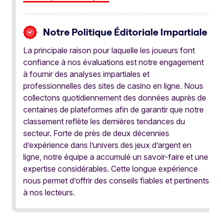
Notre Politique Éditoriale Impartiale
La principale raison pour laquelle les joueurs font
confiance à nos évaluations est notre engagement
à fournir des analyses impartiales et
professionnelles des sites de casino en ligne. Nous
collectons quotidiennement des données auprès de
centaines de plateformes afin de garantir que notre
classement reflète les dernières tendances du
secteur. Forte de près de deux décennies
d’expérience dans l’univers des jeux d’argent en
ligne, notre équipe a accumulé un savoir-faire et une
expertise considérables. Cette longue expérience
nous permet d’offrir des conseils fiables et pertinents
à nos lecteurs.