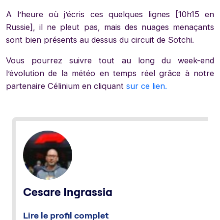
A l’heure où j’écris ces quelques lignes [10h15 en
Russie], il ne pleut pas, mais des nuages menaçants
sont bien présents au dessus du circuit de Sotchi.
Vous pourrez suivre tout au long du week-end
l’évolution de la météo en temps réel grâce à notre
partenaire Célinium en cliquant
sur ce lien.
Cesare Ingrassia
Lire le profil complet