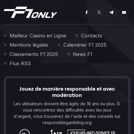
Meilleur Casino en Ligne
Contacts
Mentions légales
Calendrier F1 2025
Classements F1 2025
News F1
Flux RSS
Jouez de manière responsable et avec
modération
Les utilisateurs doivent être âgés de 18 ans ou plus. Si
vous rencontrez des difficultés avec les jeux
d'argent, vous trouverez de l'aide et des conseils sur
responsiblegambling.org