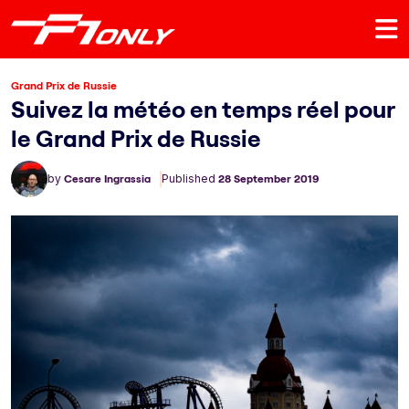
Grand Prix de Russie
Suivez la météo en temps réel pour
le Grand Prix de Russie
by
Cesare Ingrassia
Published
28 September 2019