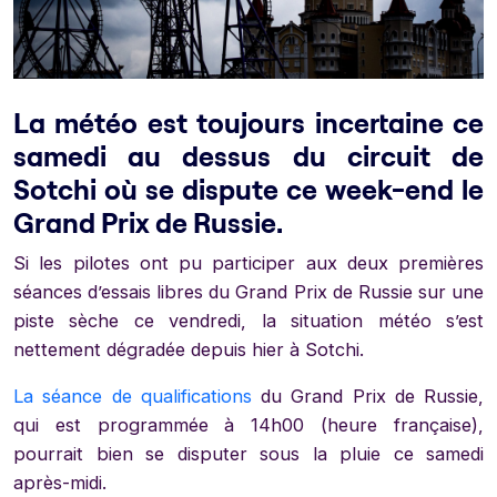
La météo est toujours incertaine ce
samedi au dessus du circuit de
Sotchi où se dispute ce week-end le
Grand Prix de Russie.
Si les pilotes ont pu participer aux deux premières
séances d’essais libres du Grand Prix de Russie sur une
piste sèche ce vendredi, la situation météo s’est
nettement dégradée depuis hier à Sotchi.
La séance de qualifications
du Grand Prix de Russie,
qui est programmée à 14h00 (heure française),
pourrait bien se disputer sous la pluie ce samedi
après-midi.