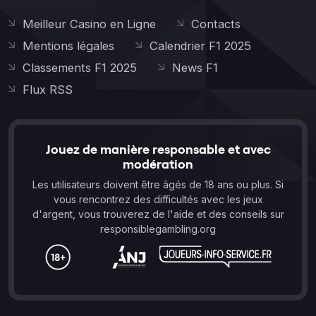
Meilleur Casino en Ligne
Contacts
Mentions légales
Calendrier F1 2025
Classements F1 2025
News F1
Flux RSS
Jouez de manière responsable et avec
modération
Les utilisateurs doivent être âgés de 18 ans ou plus. Si
vous rencontrez des difficultés avec les jeux
d'argent, vous trouverez de l'aide et des conseils sur
responsiblegambling.org