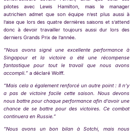
pilotes avec Lewis Hamilton, mais le manager
autrichien admet que son équipe n’est plus aussi à
l’aise que lors des quatre dernières saisons et s’attend
donc à devoir travailler toujours aussi dur lors des
derniers Grands Prix de l’année.
“Nous avons signé une excellente performance à
Singapour et la victoire a été une récompense
fantastique pour tout le travail que nous avons
accompli.”
a déclaré Wolff.
“Mais cela a également renforcé un autre point : Il n’y
a pas de victoire facile cette saison. Nous devons
nous battre pour chaque performance afin d’avoir une
chance de se battre pour des victoires. Ce combat
continuera en Russie.”
“Nous avons un bon bilan à Sotchi, mais nous