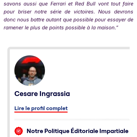
savons aussi que Ferrari et Red Bull vont tout faire
pour briser notre série de victoires. Nous devrons
donc nous battre autant que possible pour essayer de
ramener le plus de points possible à la maison.”
Cesare Ingrassia
Lire le profil complet
Notre Politique Éditoriale Impartiale