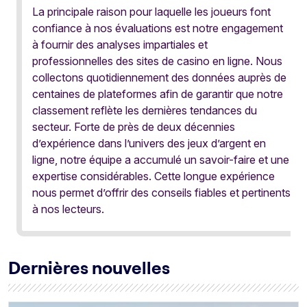
La principale raison pour laquelle les joueurs font
confiance à nos évaluations est notre engagement
à fournir des analyses impartiales et
professionnelles des sites de casino en ligne. Nous
collectons quotidiennement des données auprès de
centaines de plateformes afin de garantir que notre
classement reflète les dernières tendances du
secteur. Forte de près de deux décennies
d’expérience dans l’univers des jeux d’argent en
ligne, notre équipe a accumulé un savoir-faire et une
expertise considérables. Cette longue expérience
nous permet d’offrir des conseils fiables et pertinents
à nos lecteurs.
Dernières nouvelles