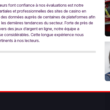
oueurs font confiance à nos évaluations est notre
tiales et professionnelles des sites de casino en
 des données auprès de centaines de plateformes afin
e les dernières tendances du secteur. Forte de près de
ers des jeux d’argent en ligne, notre équipe a
ise considérables. Cette longue expérience nous
rtinents à nos lecteurs.