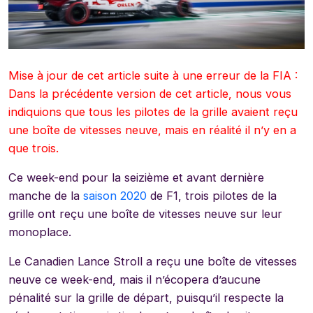
Mise à jour de cet article suite à une erreur de la FIA :
Dans la précédente version de cet article, nous vous
indiquions que tous les pilotes de la grille avaient reçu
une boîte de vitesses neuve, mais en réalité il n’y en a
que trois.
Ce week-end pour la seizième et avant dernière
manche de la
saison 2020
de F1, trois pilotes de la
grille ont reçu une boîte de vitesses neuve sur leur
monoplace.
Le Canadien Lance Stroll a reçu une boîte de vitesses
neuve ce week-end, mais il n’écopera d’aucune
pénalité sur la grille de départ, puisqu’il respecte la