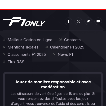
Meilleur Casino en Ligne
Contacts
Mentions légales
Calendrier F1 2025
Classements F1 2025
News F1
Flux RSS
Jouez de manière responsable et avec
modération
Les utilisateurs doivent être âgés de 18 ans ou plus. Si
vous rencontrez des difficultés avec les jeux
d'argent, vous trouverez de l'aide et des conseils sur