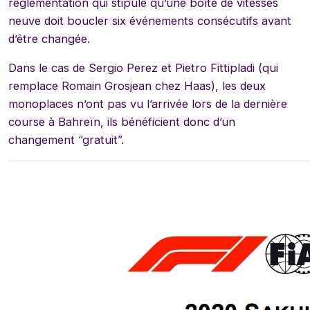
réglementation qui stipule qu’une boîte de vitesses
neuve doit boucler six événements consécutifs avant
d’être changée.
Dans le cas de Sergio Perez et Pietro Fittipladi (qui
remplace Romain Grosjean chez Haas), les deux
monoplaces n’ont pas vu l’arrivée lors de la dernière
course à Bahreïn, ils bénéficient donc d’un
changement “gratuit”.