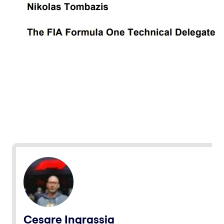
Cesare Ingrassia