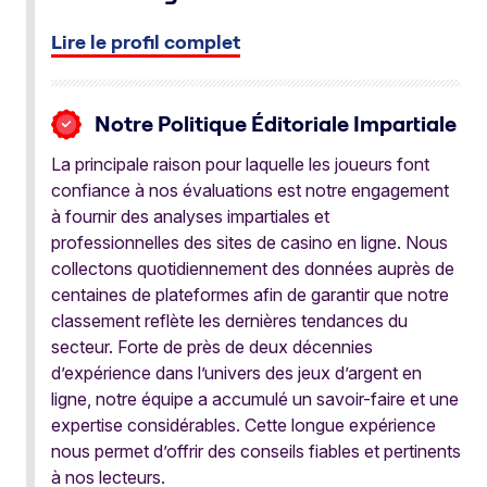
Lire le profil complet
Notre Politique Éditoriale Impartiale
La principale raison pour laquelle les joueurs font
confiance à nos évaluations est notre engagement
à fournir des analyses impartiales et
professionnelles des sites de casino en ligne. Nous
collectons quotidiennement des données auprès de
centaines de plateformes afin de garantir que notre
classement reflète les dernières tendances du
secteur. Forte de près de deux décennies
d’expérience dans l’univers des jeux d’argent en
ligne, notre équipe a accumulé un savoir-faire et une
expertise considérables. Cette longue expérience
nous permet d’offrir des conseils fiables et pertinents
à nos lecteurs.