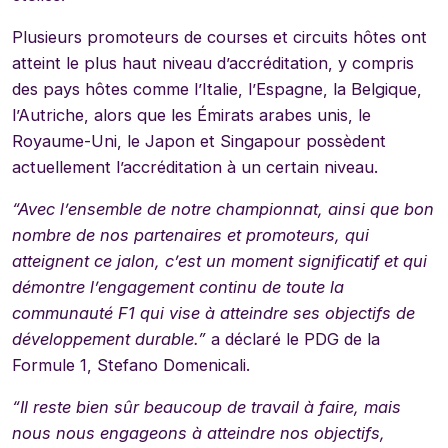
Plusieurs promoteurs de courses et circuits hôtes ont
atteint le plus haut niveau d’accréditation, y compris
des pays hôtes comme l’Italie, l’Espagne, la Belgique,
l’Autriche, alors que les Émirats arabes unis, le
Royaume-Uni, le Japon et Singapour possèdent
actuellement l’accréditation à un certain niveau.
“Avec l’ensemble de notre championnat, ainsi que bon
nombre de nos partenaires et promoteurs, qui
atteignent ce jalon, c’est un moment significatif et qui
démontre l’engagement continu de toute la
communauté F1 qui vise à atteindre ses objectifs de
développement durable.”
a déclaré le PDG de la
Formule 1, Stefano Domenicali.
“Il reste bien sûr beaucoup de travail à faire, mais
nous nous engageons à atteindre nos objectifs,