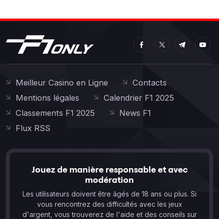
Meilleur Casino en Ligne
Contacts
Mentions légales
Calendrier F1 2025
Classements F1 2025
News F1
Flux RSS
Jouez de manière responsable et avec
modération
Les utilisateurs doivent être âgés de 18 ans ou plus. Si
vous rencontrez des difficultés avec les jeux
d'argent, vous trouverez de l'aide et des conseils sur