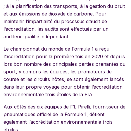
; à la planification des transports, à la gestion du bruit
et aux émissions de dioxyde de carbone. Pour
maintenir l’impartialité du processus d’audit de
l’accréditation, les audits sont effectués par un
auditeur qualifié indépendant.
Le championnat du monde de Formule 1 a reçu
l’accréditation pour la première fois en 2020 et depuis
lors bon nombre des principales parties prenantes du
sport, y compris les équipes, les promoteurs de
course et les circuits hôtes, se sont également lancés
dans leur propre voyage pour obtenir l’accréditation
environnementale trois étoiles de la FIA.
Aux côtés des dix équipes de F1, Pirelli, fournisseur de
pneumatiques officiel de la Formule 1, détient
également l’accréditation environnementale trois
étoiles.