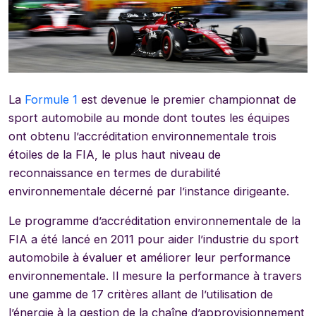
La
Formule 1
est devenue le premier championnat de
sport automobile au monde dont toutes les équipes
ont obtenu l’accréditation environnementale trois
étoiles de la FIA, le plus haut niveau de
reconnaissance en termes de durabilité
environnementale décerné par l’instance dirigeante.
Le programme d’accréditation environnementale de la
FIA a été lancé en 2011 pour aider l’industrie du sport
automobile à évaluer et améliorer leur performance
environnementale. Il mesure la performance à travers
une gamme de 17 critères allant de l’utilisation de
l’énergie à la gestion de la chaîne d’approvisionnement