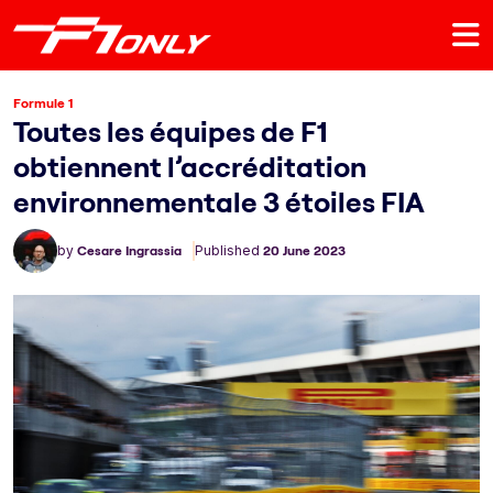
Formule 1
Toutes les équipes de F1
obtiennent l’accréditation
environnementale 3 étoiles FIA
by
Cesare Ingrassia
Published
20 June 2023