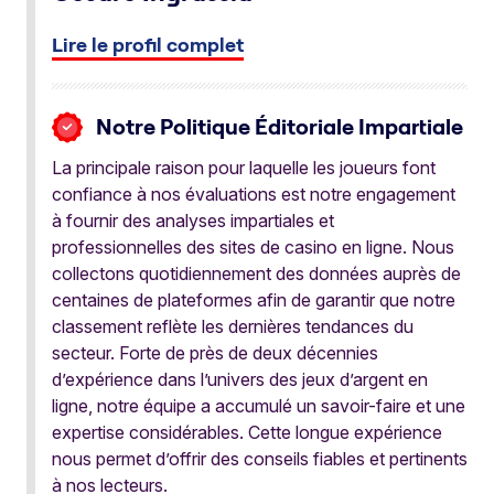
Lire le profil complet
Notre Politique Éditoriale Impartiale
La principale raison pour laquelle les joueurs font
confiance à nos évaluations est notre engagement
à fournir des analyses impartiales et
professionnelles des sites de casino en ligne. Nous
collectons quotidiennement des données auprès de
centaines de plateformes afin de garantir que notre
classement reflète les dernières tendances du
secteur. Forte de près de deux décennies
d’expérience dans l’univers des jeux d’argent en
ligne, notre équipe a accumulé un savoir-faire et une
expertise considérables. Cette longue expérience
nous permet d’offrir des conseils fiables et pertinents
à nos lecteurs.