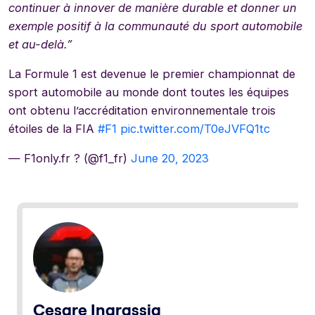
continuer à innover de manière durable et donner un
exemple positif à la communauté du sport automobile
et au-delà.”
La Formule 1 est devenue le premier championnat de
sport automobile au monde dont toutes les équipes
ont obtenu l’accréditation environnementale trois
étoiles de la FIA
#F1
pic.twitter.com/T0eJVFQ1tc
— F1only.fr ? (@f1_fr)
June 20, 2023
Cesare Ingrassia