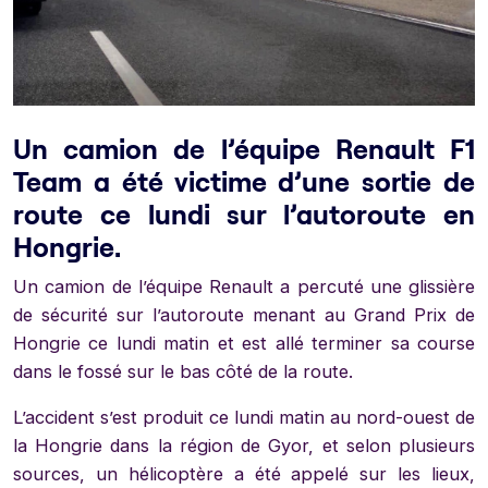
Un camion de l’équipe Renault F1
Team a été victime d’une sortie de
route ce lundi sur l’autoroute en
Hongrie.
Un camion de l’équipe Renault a percuté une glissière
de sécurité sur l’autoroute menant au Grand Prix de
Hongrie ce lundi matin et est allé terminer sa course
dans le fossé sur le bas côté de la route.
L’accident s’est produit ce lundi matin au nord-ouest de
la Hongrie dans la région de Gyor, et selon plusieurs
sources, un hélicoptère a été appelé sur les lieux,