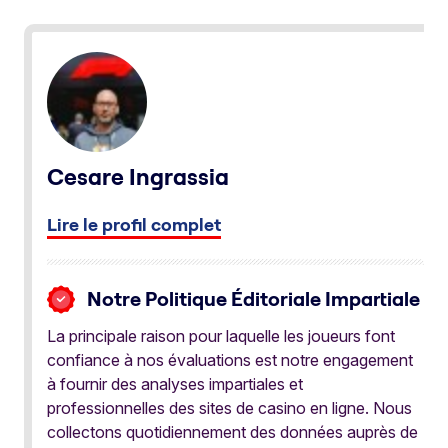
Cesare Ingrassia
Lire le profil complet
Notre Politique Éditoriale Impartiale
La principale raison pour laquelle les joueurs font
confiance à nos évaluations est notre engagement
à fournir des analyses impartiales et
professionnelles des sites de casino en ligne. Nous
collectons quotidiennement des données auprès de