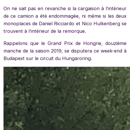
On ne sait pas en revanche si la cargaison à l’intérieur
de ce camion a été endommagée, ni même si les deux
monoplaces de Daniel Ricciardo et Nico Hulkenberg se
trouvent à l’intérieur de la remorque.
Rappelons que le Grand Prix de Hongrie, douzième
manche de la saison 2019, se disputera ce week-end à
Budapest sur le circuit du Hungaroring.