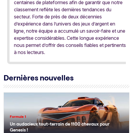
centaines de plateformes afin de garantir que notre
classement reflète les dernières tendances du
secteur. Forte de près de deux décennies
d’expérience dans l’univers des jeux d’argent en
ligne, notre équipe a accumulé un savoir-faire et une
expertise considérables. Cette longue expérience
nous permet d’offrir des conseils fiables et pertinents
à nos lecteurs.
Dernières nouvelles
Formule 1
Un audacieux tout-terrain de 1100 chevaux pour
Genesis !