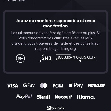
Jouez de manière responsable et avec
modération
Les utilisateurs doivent être âgés de 18 ans ou plus. Si
vous rencontrez des difficultés avec les jeux
d'argent, vous trouverez de l'aide et des conseils sur
responsiblegambling.org