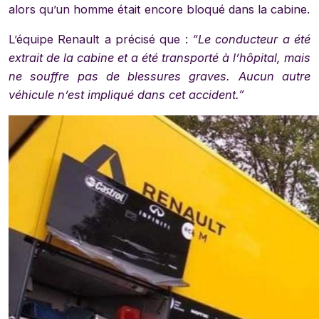
alors qu’un homme était encore bloqué dans la cabine.
L’équipe Renault a précisé que :
“Le conducteur a été
extrait de la cabine et a été transporté à l’hôpital, mais
ne souffre pas de blessures graves. Aucun autre
véhicule n’est impliqué dans cet accident.”