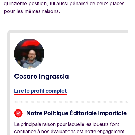
quinzième position, lui aussi pénalisé de deux places
pour les mêmes raisons.
Cesare Ingrassia
Lire le profil complet
Notre Politique Éditoriale Impartiale
La principale raison pour laquelle les joueurs font
confiance à nos évaluations est notre engagement