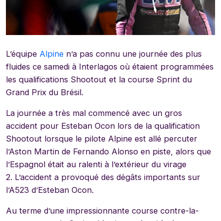
L’équipe
Alpine
n’a pas connu une journée des plus
fluides ce samedi à Interlagos où étaient programmées
les qualifications Shootout et la course Sprint du
Grand Prix du Brésil.
La journée a très mal commencé avec un gros
accident pour Esteban Ocon lors de la qualification
Shootout lorsque le pilote Alpine est allé percuter
l’Aston Martin de Fernando Alonso en piste, alors que
l’Espagnol était au ralenti à l’extérieur du virage
2. L’accident a provoqué des dégâts importants sur
l’A523 d’Esteban Ocon.
Au terme d’une impressionnante course contre-la-