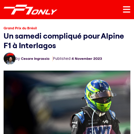
Grand Prix du Brésil
Un samedi compliqué pour Alpine
F1 à Interlagos
by
Cesare Ingrassia
Published
4 November 2023