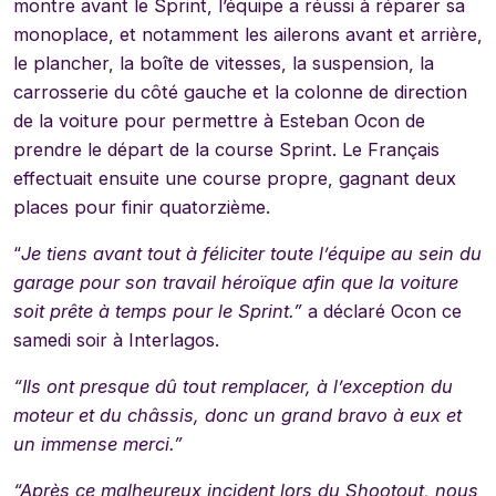
montre avant le Sprint, l’équipe a réussi à réparer sa
monoplace, et notamment les ailerons avant et arrière,
le plancher, la boîte de vitesses, la suspension, la
carrosserie du côté gauche et la colonne de direction
de la voiture pour permettre à Esteban Ocon de
prendre le départ de la course Sprint. Le Français
effectuait ensuite une course propre, gagnant deux
places pour finir quatorzième.
“
Je tiens avant tout à féliciter toute l’équipe au sein du
garage pour son travail héroïque afin que la voiture
soit prête à temps pour le Sprint.”
a déclaré Ocon ce
samedi soir à Interlagos.
“Ils ont presque dû tout remplacer, à l’exception du
moteur et du châssis, donc un grand bravo à eux et
un immense merci.”
“Après ce malheureux incident lors du Shootout, nous