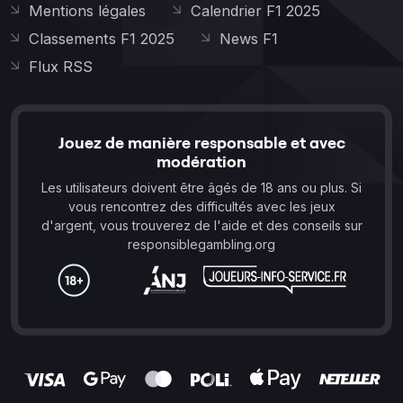
Mentions légales
Calendrier F1 2025
Classements F1 2025
News F1
Flux RSS
Jouez de manière responsable et avec
modération
Les utilisateurs doivent être âgés de 18 ans ou plus. Si
vous rencontrez des difficultés avec les jeux
d'argent, vous trouverez de l'aide et des conseils sur
responsiblegambling.org