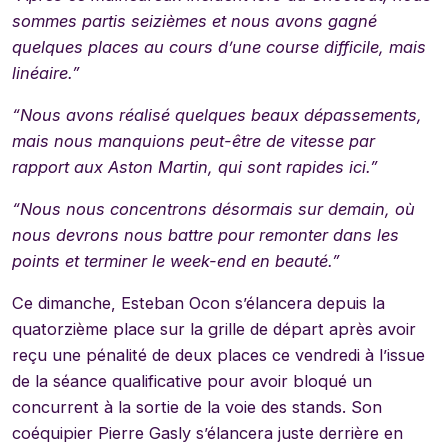
sommes partis seizièmes et nous avons gagné
quelques places au cours d’une course difficile, mais
linéaire.”
“Nous avons réalisé quelques beaux dépassements,
mais nous manquions peut-être de vitesse par
rapport aux Aston Martin, qui sont rapides ici.”
“Nous nous concentrons désormais sur demain, où
nous devrons nous battre pour remonter dans les
points et terminer le week-end en beauté.”
Ce dimanche, Esteban Ocon s’élancera depuis la
quatorzième place sur la grille de départ après avoir
reçu une pénalité de deux places ce vendredi à l’issue
de la séance qualificative pour avoir bloqué un
concurrent à la sortie de la voie des stands. Son
coéquipier Pierre Gasly s’élancera juste derrière en