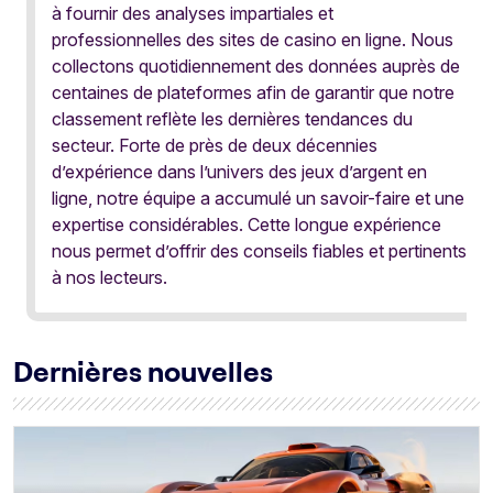
à fournir des analyses impartiales et
professionnelles des sites de casino en ligne. Nous
collectons quotidiennement des données auprès de
centaines de plateformes afin de garantir que notre
classement reflète les dernières tendances du
secteur. Forte de près de deux décennies
d’expérience dans l’univers des jeux d’argent en
ligne, notre équipe a accumulé un savoir-faire et une
expertise considérables. Cette longue expérience
nous permet d’offrir des conseils fiables et pertinents
à nos lecteurs.
Dernières nouvelles