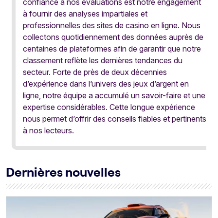
confiance à nos évaluations est notre engagement
à fournir des analyses impartiales et
professionnelles des sites de casino en ligne. Nous
collectons quotidiennement des données auprès de
centaines de plateformes afin de garantir que notre
classement reflète les dernières tendances du
secteur. Forte de près de deux décennies
d’expérience dans l’univers des jeux d’argent en
ligne, notre équipe a accumulé un savoir-faire et une
expertise considérables. Cette longue expérience
nous permet d’offrir des conseils fiables et pertinents
à nos lecteurs.
Dernières nouvelles