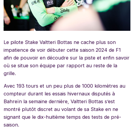
Le pilote Stake Valtteri Bottas ne cache plus son
impatience de voir débuter cette saison 2024 de F1
afin de pouvoir en découdre sur la piste et enfin savoir
où se situe son équipe par rapport au reste de la
grille.
Avec 193 tours et un peu plus de 1000 kilomètres au
compteur durant les essais hivernaux disputés à
Bahreïn la semaine dernière, Valtteri Bottas s’est
montré plutôt discret au volant de sa Stake en ne
signant que le dix-huitième temps des tests de pré-
saison.