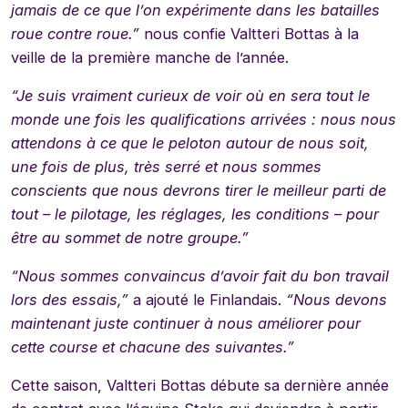
jamais de ce que l’on expérimente dans les batailles
roue contre roue.”
nous confie Valtteri Bottas à la
veille de la première manche de l’année.
“Je suis vraiment curieux de voir où en sera tout le
monde une fois les qualifications arrivées : nous nous
attendons à ce que le peloton autour de nous soit,
une fois de plus, très serré et nous sommes
conscients que nous devrons tirer le meilleur parti de
tout – le pilotage, les réglages, les conditions – pour
être au sommet de notre groupe.”
“Nous sommes convaincus d’avoir fait du bon travail
lors des essais,”
a ajouté le Finlandais.
“Nous devons
maintenant juste continuer à nous améliorer pour
cette course et chacune des suivantes.”
Cette saison, Valtteri Bottas débute sa dernière année