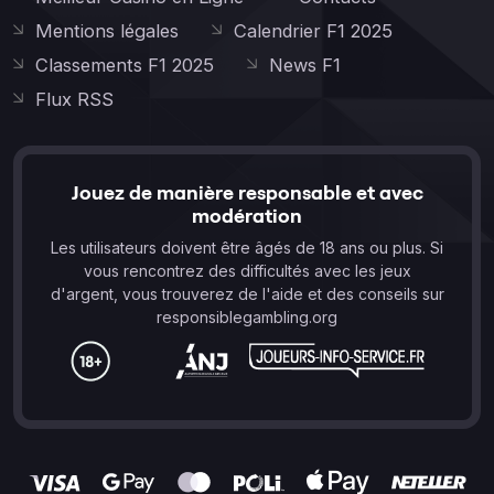
Mentions légales
Calendrier F1 2025
Classements F1 2025
News F1
Flux RSS
Jouez de manière responsable et avec
modération
Les utilisateurs doivent être âgés de 18 ans ou plus. Si
vous rencontrez des difficultés avec les jeux
d'argent, vous trouverez de l'aide et des conseils sur
responsiblegambling.org