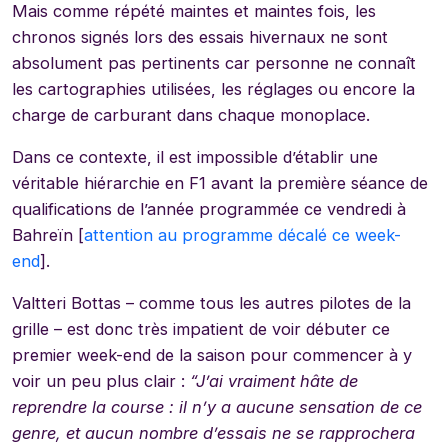
Mais comme répété maintes et maintes fois, les
chronos signés lors des essais hivernaux ne sont
absolument pas pertinents car personne ne connaît
les cartographies utilisées, les réglages ou encore la
charge de carburant dans chaque monoplace.
Dans ce contexte, il est impossible d’établir une
véritable hiérarchie en F1 avant la première séance de
qualifications de l’année programmée ce vendredi à
Bahreïn [
attention au programme décalé ce week-
end
].
Valtteri Bottas – comme tous les autres pilotes de la
grille – est donc très impatient de voir débuter ce
premier week-end de la saison pour commencer à y
voir un peu plus clair :
“J’ai vraiment hâte de
reprendre la course : il n’y a aucune sensation de ce
genre, et aucun nombre d’essais ne se rapprochera