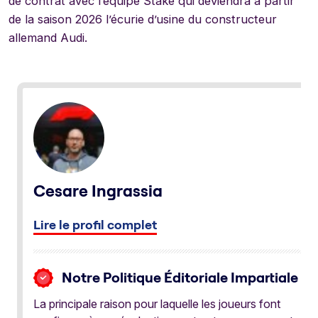
de contrat avec l’équipe Stake qui deviendra à partir
de la saison 2026 l’écurie d’usine du constructeur
allemand Audi.
Cesare Ingrassia
Lire le profil complet
Notre Politique Éditoriale Impartiale
La principale raison pour laquelle les joueurs font