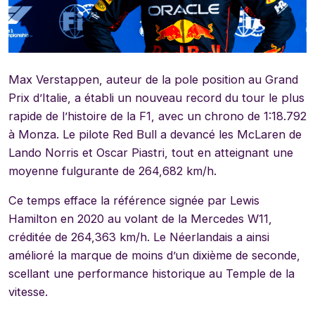
Max Verstappen, auteur de la pole position au Grand
Prix d’Italie, a établi un nouveau record du tour le plus
rapide de l’histoire de la F1, avec un chrono de 1:18.792
à Monza. Le pilote Red Bull a devancé les McLaren de
Lando Norris et Oscar Piastri, tout en atteignant une
moyenne fulgurante de 264,682 km/h.
Ce temps efface la référence signée par Lewis
Hamilton en 2020 au volant de la Mercedes W11,
créditée de 264,363 km/h. Le Néerlandais a ainsi
amélioré la marque de moins d’un dixième de seconde,
scellant une performance historique au Temple de la
vitesse.