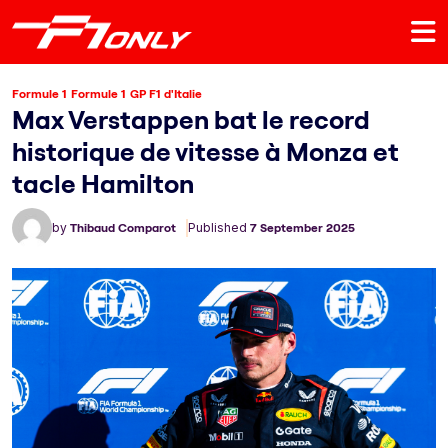
Formule 1
Formule 1
GP F1 d'Italie
Max Verstappen bat le record
historique de vitesse à Monza et
tacle Hamilton
by
Thibaud Comparot
Published
7 September 2025