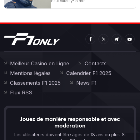
Paul Vaussy
8 mth
Meilleur Casino en Ligne
Contacts
Mentions légales
Calendrier F1 2025
Classements F1 2025
News F1
Flux RSS
Jouez de manière responsable et avec
modération
Les utilisateurs doivent être âgés de 18 ans ou plus. Si