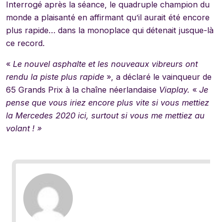
Interrogé après la séance, le quadruple champion du
monde a plaisanté en affirmant qu’il aurait été encore
plus rapide… dans la monoplace qui détenait jusque-là
ce record.
«
Le nouvel asphalte et les nouveaux vibreurs ont
rendu la piste plus rapide
», a déclaré le vainqueur de
65 Grands Prix à la chaîne néerlandaise
Viaplay.
«
Je
pense que vous iriez encore plus vite si vous mettiez
la Mercedes 2020 ici, surtout si vous me mettiez au
volant ! »