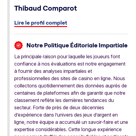
Thibaud Comparot
Lire le profil complet
Notre Politique Éditoriale Impartiale
La principale raison pour laquelle les joueurs font
confiance à nos évaluations est notre engagement
à fournir des analyses impartiales et
professionnelles des sites de casino en ligne. Nous
collectons quotidiennement des données auprès de
centaines de plateformes afin de garantir que notre
classement reflète les dernières tendances du
secteur. Forte de près de deux décennies
d’expérience dans l’univers des jeux d’argent en
ligne, notre équipe a accumulé un savoir-faire et une
expertise considérables. Cette longue expérience