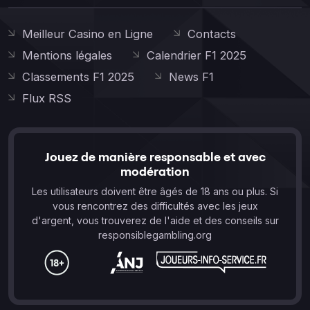
Meilleur Casino en Ligne
Contacts
Mentions légales
Calendrier F1 2025
Classements F1 2025
News F1
Flux RSS
Jouez de manière responsable et avec
modération
Les utilisateurs doivent être âgés de 18 ans ou plus. Si
vous rencontrez des difficultés avec les jeux
d'argent, vous trouverez de l'aide et des conseils sur
responsiblegambling.org