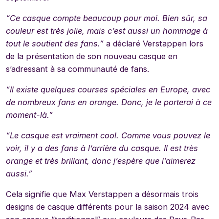
“Ce casque compte beaucoup pour moi. Bien sûr, sa
couleur est très jolie, mais c’est aussi un hommage à
tout le soutient des fans.”
a déclaré Verstappen lors
de la présentation de son nouveau casque en
s’adressant à sa communauté de fans.
“Il existe quelques courses spéciales en Europe, avec
de nombreux fans en orange. Donc, je le porterai à ce
moment-là.”
“Le casque est vraiment cool. Comme vous pouvez le
voir, il y a des fans à l’arrière du casque. Il est très
orange et très brillant, donc j’espère que l’aimerez
aussi.”
Cela signifie que Max Verstappen a désormais trois
designs de casque différents pour la saison 2024 avec