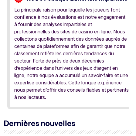
La principale raison pour laquelle les joueurs font
confiance à nos évaluations est notre engagement
à fournir des analyses impartiales et
professionnelles des sites de casino en ligne. Nous
collectons quotidiennement des données auprès de
centaines de plateformes afin de garantir que notre
classement reflète les dernières tendances du
secteur. Forte de près de deux décennies
d’expérience dans l’univers des jeux d’argent en
ligne, notre équipe a accumulé un savoir-faire et une
expertise considérables. Cette longue expérience
nous permet d’offrir des conseils fiables et pertinents
à nos lecteurs.
Dernières nouvelles