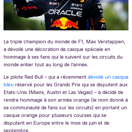
Le triple champion du monde de F1, Max Verstappen,
a dévoilé une décoration de casque spéciale en
hommage à ses fans qui le suivent sur les circuits du
monde entier tout au long de l’année.
Le pilote Red Bull – qui a récemment
dévoilé un casque
bleu
réservé pour les Grands Prix qui se disputent aux
Etats-Unis (Miami, Austin et Las Vegas) – a décidé de
rendre hommage à son armée orange (le nom donné à
sa communauté de fans sur les circuits) en portant un
casque orange pour plusieurs courses qui se
disputent en Europe entre le mois de juin et de
septembre.