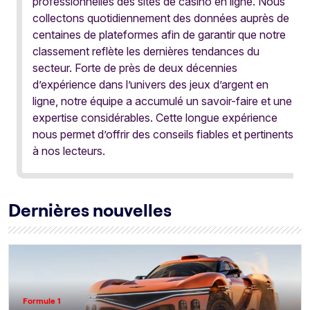
professionnelles des sites de casino en ligne. Nous
collectons quotidiennement des données auprès de
centaines de plateformes afin de garantir que notre
classement reflète les dernières tendances du
secteur. Forte de près de deux décennies
d’expérience dans l’univers des jeux d’argent en
ligne, notre équipe a accumulé un savoir-faire et une
expertise considérables. Cette longue expérience
nous permet d’offrir des conseils fiables et pertinents
à nos lecteurs.
Dernières nouvelles
Formule 1