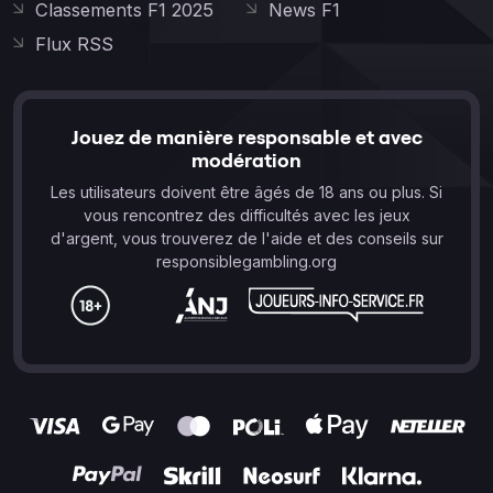
Classements F1 2025
News F1
Flux RSS
Jouez de manière responsable et avec
modération
Les utilisateurs doivent être âgés de 18 ans ou plus. Si
vous rencontrez des difficultés avec les jeux
d'argent, vous trouverez de l'aide et des conseils sur
responsiblegambling.org