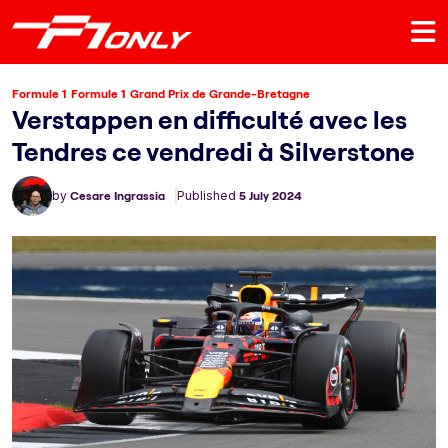
Formule 1
Formule 1
Grand Prix de Grande-Bretagne
Verstappen en difficulté avec les
Tendres ce vendredi à Silverstone
by
Cesare Ingrassia
Published
5 July 2024