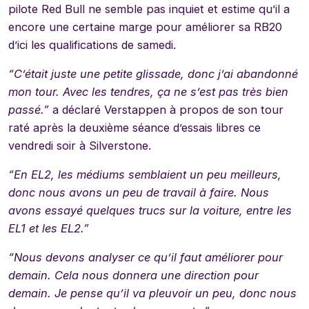
pilote Red Bull ne semble pas inquiet et estime qu’il a
encore une certaine marge pour améliorer sa RB20
d’ici les qualifications de samedi.
“C’était juste une petite glissade, donc j’ai abandonné
mon tour. Avec les tendres, ça ne s’est pas très bien
passé.”
a déclaré Verstappen à propos de son tour
raté après la deuxième séance d’essais libres ce
vendredi soir à Silverstone.
“En EL2, les médiums semblaient un peu meilleurs,
donc nous avons un peu de travail à faire. Nous
avons essayé quelques trucs sur la voiture, entre les
EL1 et les EL2.”
“Nous devons analyser ce qu’il faut améliorer pour
demain. Cela nous donnera une direction pour
demain. Je pense qu’il va pleuvoir un peu, donc nous