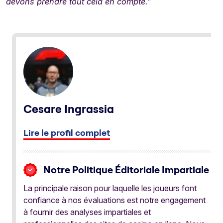
devons prendre tout cela en compte.”
Cesare Ingrassia
Lire le profil complet
Notre Politique Éditoriale Impartiale
La principale raison pour laquelle les joueurs font
confiance à nos évaluations est notre engagement
à fournir des analyses impartiales et