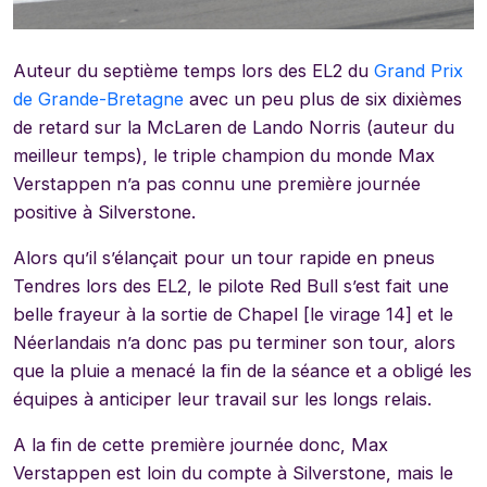
Auteur du septième temps lors des EL2 du
Grand Prix
de Grande-Bretagne
avec un peu plus de six dixièmes
de retard sur la McLaren de Lando Norris (auteur du
meilleur temps), le triple champion du monde Max
Verstappen n’a pas connu une première journée
positive à Silverstone.
Alors qu’il s’élançait pour un tour rapide en pneus
Tendres lors des EL2, le pilote Red Bull s’est fait une
belle frayeur à la sortie de Chapel [le virage 14] et le
Néerlandais n’a donc pas pu terminer son tour, alors
que la pluie a menacé la fin de la séance et a obligé les
équipes à anticiper leur travail sur les longs relais.
A la fin de cette première journée donc, Max
Verstappen est loin du compte à Silverstone, mais le