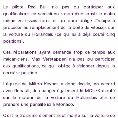
Le pilote Red Bull n’a pas pu participer aux
qualifications ce samedi en raison d’un crash le matin
même en essais libres et qui aura obligé l’équipe à
procéder au remplacement de la boîte de vitesses sur
la voiture du Hollandais (ce qui lui a déjà coûté cinq
positions).
Ces réparations ayant demandé trop de temps aux
mécaniciens, Max Verstappen n’a pas pu participer
aux qualifications, ce qui l’oblige à s’élancer depuis la
dernière position.
L’équipe de Milton Keynes a donc décidé, en accord
avec Renault, de changer également le MGU-K monté
sur le moteur de la voiture du Hollandais afin de
prendre une pénalité ici à Monaco.
C’est le troisième élément neuf monté sur la voiture de