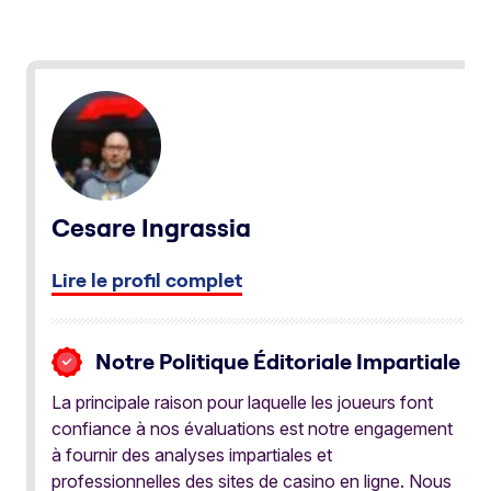
Cesare Ingrassia
Lire le profil complet
Notre Politique Éditoriale Impartiale
La principale raison pour laquelle les joueurs font
confiance à nos évaluations est notre engagement
à fournir des analyses impartiales et
professionnelles des sites de casino en ligne. Nous