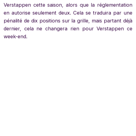
Verstappen cette saison, alors que la réglementation
en autorise seulement deux. Cela se traduira par une
pénalité de dix positions sur la grille, mais partant déjà
dernier, cela ne changera rien pour Verstappen ce
week-end.