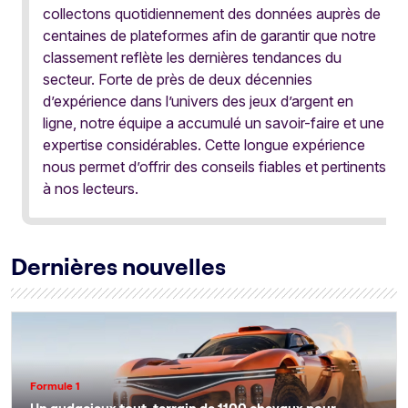
collectons quotidiennement des données auprès de
centaines de plateformes afin de garantir que notre
classement reflète les dernières tendances du
secteur. Forte de près de deux décennies
d’expérience dans l’univers des jeux d’argent en
ligne, notre équipe a accumulé un savoir-faire et une
expertise considérables. Cette longue expérience
nous permet d’offrir des conseils fiables et pertinents
à nos lecteurs.
Dernières nouvelles
Formule 1