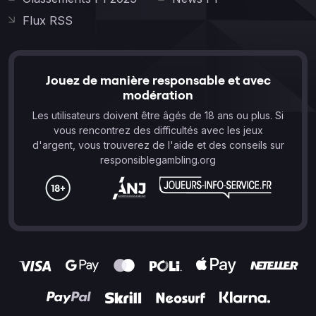
Flux RSS
Jouez de manière responsable et avec
modération
Les utilisateurs doivent être âgés de 18 ans ou plus. Si
vous rencontrez des difficultés avec les jeux
d'argent, vous trouverez de l'aide et des conseils sur
responsiblegambling.org