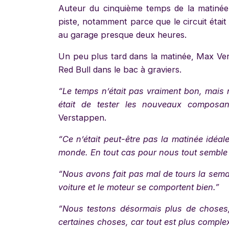
Auteur du cinquième temps de la matinée
piste, notamment parce que le circuit était
au garage presque deux heures.
Un peu plus tard dans la matinée, Max Ve
Red Bull dans le bac à graviers.
“Le temps n’était pas vraiment bon, mais
était de tester les nouveaux composan
Verstappen.
“Ce n’était peut-être pas la matinée idéal
monde. En tout cas pour nous tout semble 
“Nous avons fait pas mal de tours la semai
voiture et le moteur se comportent bien.”
“Nous testons désormais plus de choses,
certaines choses, car tout est plus comple