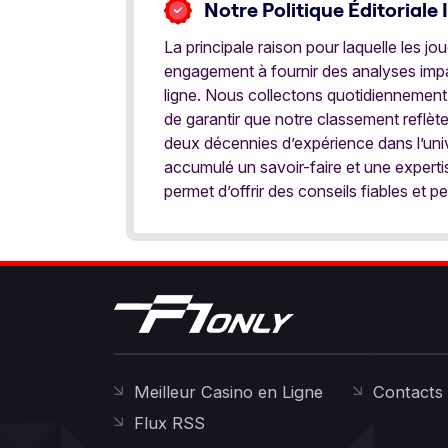
Notre Politique Éditoriale 
La principale raison pour laquelle les j
engagement à fournir des analyses impar
ligne. Nous collectons quotidiennement
de garantir que notre classement reflèt
deux décennies d’expérience dans l’univ
accumulé un savoir-faire et une expert
permet d’offrir des conseils fiables et pe
Meilleur Casino en Ligne
Contacts
Flux RSS