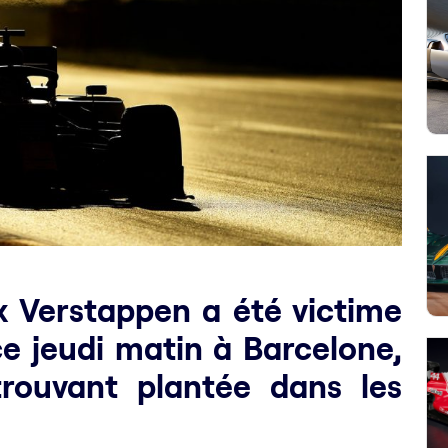
x Verstappen a été victime
ce jeudi matin à Barcelone,
rouvant plantée dans les