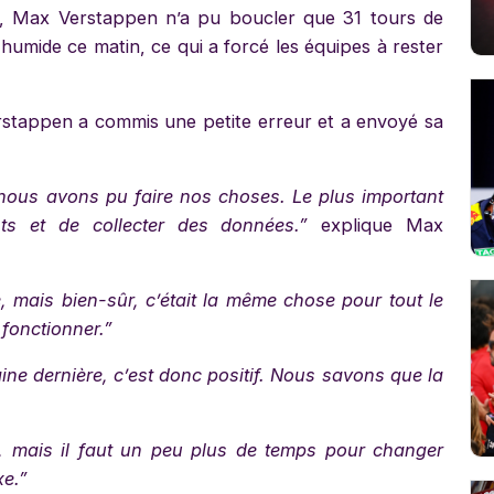
, Max Verstappen n’a pu boucler que 31 tours de
 humide ce matin, ce qui a forcé les équipes à rester
rstappen a commis une petite erreur et a envoyé sa
 nous avons pu faire nos choses. Le plus important
ts et de collecter des données.”
explique Max
e, mais bien-sûr, c’était la même chose pour tout le
fonctionner.”
ne dernière, c’est donc positif. Nous savons que la
 mais il faut un peu plus de temps pour changer
xe.”