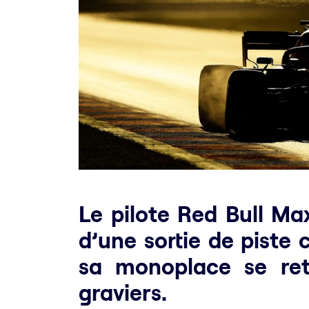
Le pilote Red Bull Ma
d’une sortie de piste 
sa monoplace se ret
graviers.