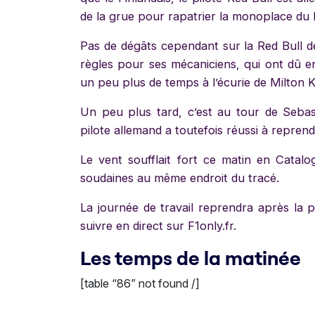
de la grue pour rapatrier la monoplace du 
Pas de dégâts cependant sur la Red Bull 
règles pour ses mécaniciens, qui ont dû en
un peu plus de temps à l’écurie de Milton 
Un peu plus tard, c’est au tour de Sebas
pilote allemand a toutefois réussi à reprend
Le vent soufflait fort ce matin en Catalo
soudaines au même endroit du tracé.
La journée de travail reprendra après la 
suivre en direct sur F1only.fr.
Les temps de la matinée
[table “86” not found /]