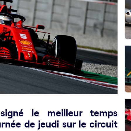
signé le meilleur temps
rnée de jeudi sur le circuit