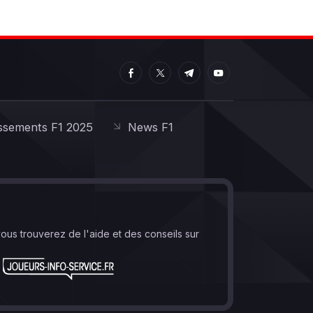
ssements F1 2025
News F1
vous trouverez de l'aide et des conseils sur