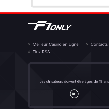
Meilleur Casino en Ligne
Contacts
Flux RSS
Les utilisateurs doivent être âgés de 18 an