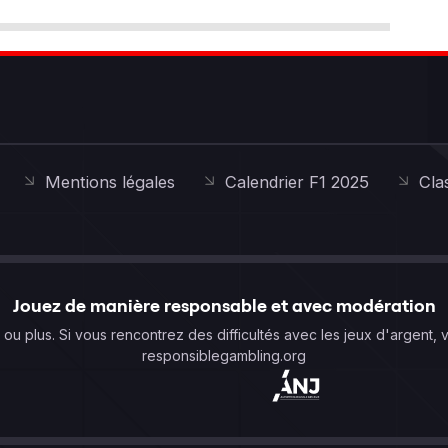
Mentions légales
Calendrier F1 2025
Cla
Jouez de manière responsable et avec modération
s ou plus. Si vous rencontrez des difficultés avec les jeux d'argent, 
responsiblegambling.org