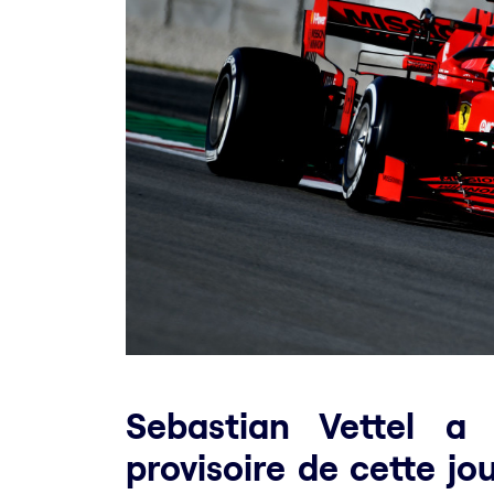
Sebastian Vettel a 
provisoire de cette jou