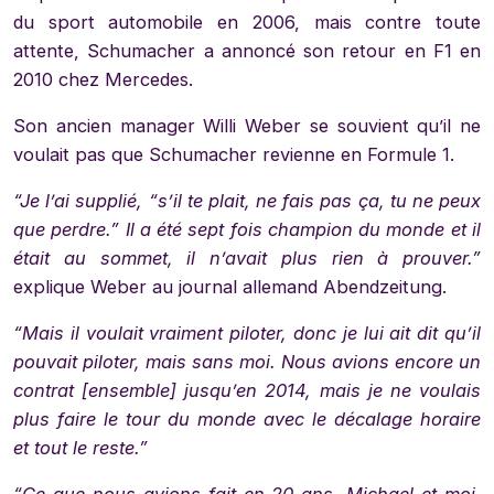
du sport automobile en 2006, mais contre toute
attente, Schumacher a annoncé son retour en F1 en
2010 chez Mercedes.
Son ancien manager Willi Weber se souvient qu’il ne
voulait pas que Schumacher revienne en Formule 1.
“Je l’ai supplié, “s’il te plait, ne fais pas ça, tu ne peux
que perdre.” Il a été sept fois champion du monde et il
était au sommet, il n’avait plus rien à prouver.”
explique Weber au journal allemand Abendzeitung.
“Mais il voulait vraiment piloter, donc je lui ait dit qu’il
pouvait piloter, mais sans moi. Nous avions encore un
contrat [ensemble] jusqu’en 2014, mais je ne voulais
plus faire le tour du monde avec le décalage horaire
et tout le reste.”