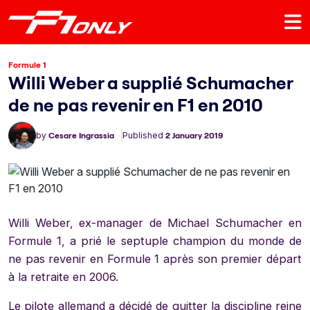
Formule 1
Willi Weber a supplié Schumacher
de ne pas revenir en F1 en 2010
by
Cesare Ingrassia
Published
2 January 2019
Willi Weber, ex-manager de Michael Schumacher en
Formule 1, a prié le septuple champion du monde de
ne pas revenir en Formule 1 après son premier départ
à la retraite en 2006.
Le pilote allemand a décidé de quitter la discipline reine