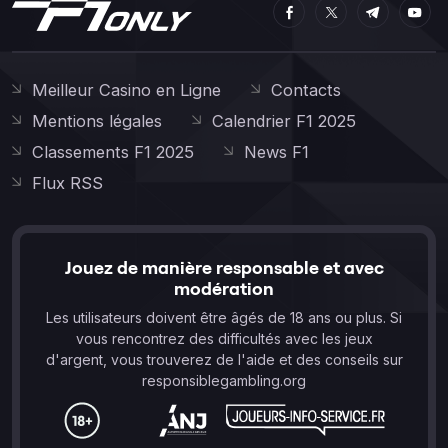
Meilleur Casino en Ligne
Contacts
Mentions légales
Calendrier F1 2025
Classements F1 2025
News F1
Flux RSS
Jouez de manière responsable et avec
modération
Les utilisateurs doivent être âgés de 18 ans ou plus. Si
vous rencontrez des difficultés avec les jeux
d'argent, vous trouverez de l'aide et des conseils sur
responsiblegambling.org