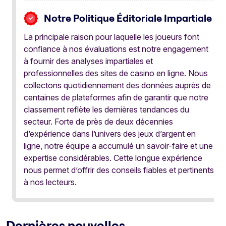
Notre Politique Éditoriale Impartiale
La principale raison pour laquelle les joueurs font
confiance à nos évaluations est notre engagement
à fournir des analyses impartiales et
professionnelles des sites de casino en ligne. Nous
collectons quotidiennement des données auprès de
centaines de plateformes afin de garantir que notre
classement reflète les dernières tendances du
secteur. Forte de près de deux décennies
d’expérience dans l’univers des jeux d’argent en
ligne, notre équipe a accumulé un savoir-faire et une
expertise considérables. Cette longue expérience
nous permet d’offrir des conseils fiables et pertinents
à nos lecteurs.
Dernières nouvelles