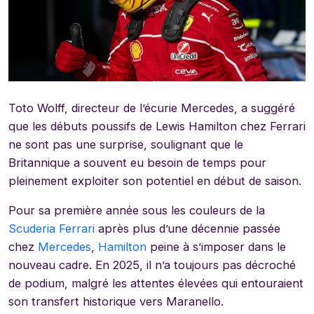
Toto Wolff, directeur de l’écurie Mercedes, a suggéré
que les débuts poussifs de Lewis Hamilton chez Ferrari
ne sont pas une surprise, soulignant que le
Britannique a souvent eu besoin de temps pour
pleinement exploiter son potentiel en début de saison.
Pour sa première année sous les couleurs de la
Scuderia Ferrari
après plus d’une décennie passée
chez
Mercedes
,
Hamilton
peine à s’imposer dans le
nouveau cadre. En 2025, il n’a toujours pas décroché
de podium, malgré les attentes élevées qui entouraient
son transfert historique vers Maranello.