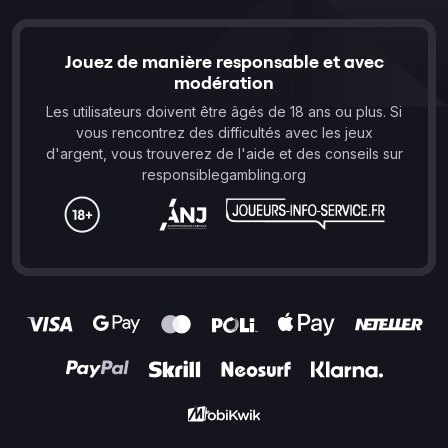
Jouez de manière responsable et avec
modération
Les utilisateurs doivent être âgés de 18 ans ou plus. Si
vous rencontrez des difficultés avec les jeux
d'argent, vous trouverez de l'aide et des conseils sur
responsiblegambling.org