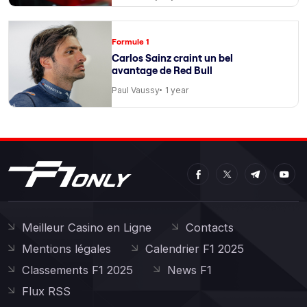
Formule 1
Carlos Sainz craint un bel
avantage de Red Bull
Paul Vaussy
1 year
Meilleur Casino en Ligne
Contacts
Mentions légales
Calendrier F1 2025
Classements F1 2025
News F1
Flux RSS