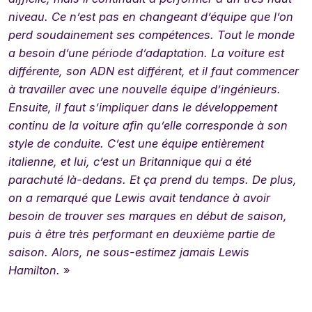
niveau. Ce n’est pas en changeant d’équipe que l’on
perd soudainement ses compétences.
Tout le monde
a besoin d’une période d’adaptation. La voiture est
différente, son ADN est différent, et il faut commencer
à travailler avec une nouvelle équipe d’ingénieurs.
Ensuite, il faut s’impliquer dans le développement
continu de la voiture afin qu’elle corresponde à son
style de conduite. C’est une équipe entièrement
italienne, et lui, c’est un Britannique qui a été
parachuté là-dedans. Et ça prend du temps. De plus,
on a remarqué que Lewis avait tendance à avoir
besoin de trouver ses marques en début de saison,
puis à être très performant en deuxième partie de
saison. Alors, ne sous-estimez jamais Lewis
Hamilton.
»