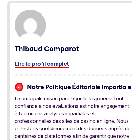
Thibaud Comparot
Lire le profil complet
Notre Politique Éditoriale Impartiale
La principale raison pour laquelle les joueurs font
confiance à nos évaluations est notre engagement
à fournir des analyses impartiales et
professionnelles des sites de casino en ligne. Nous
collectons quotidiennement des données auprès de
centaines de plateformes afin de garantir que notre