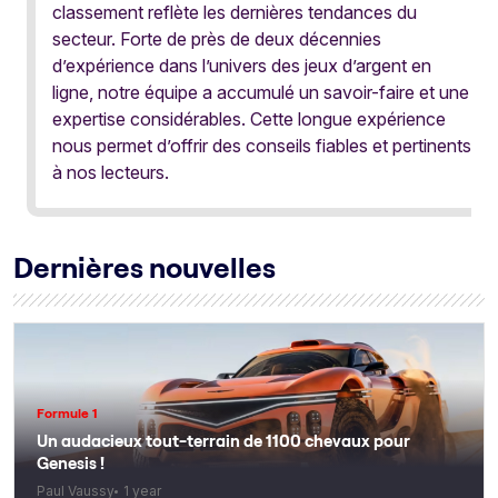
classement reflète les dernières tendances du
secteur. Forte de près de deux décennies
d’expérience dans l’univers des jeux d’argent en
ligne, notre équipe a accumulé un savoir-faire et une
expertise considérables. Cette longue expérience
nous permet d’offrir des conseils fiables et pertinents
à nos lecteurs.
Dernières nouvelles
Formule 1
Un audacieux tout-terrain de 1100 chevaux pour
Genesis !
Paul Vaussy
1 year