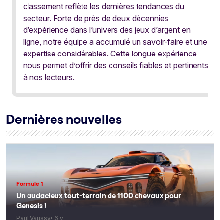
classement reflète les dernières tendances du
secteur. Forte de près de deux décennies
d’expérience dans l’univers des jeux d’argent en
ligne, notre équipe a accumulé un savoir-faire et une
expertise considérables. Cette longue expérience
nous permet d’offrir des conseils fiables et pertinents
à nos lecteurs.
Dernières nouvelles
Formule 1
Un audacieux tout-terrain de 1100 chevaux pour
Genesis !
Paul Vaussy
6 y