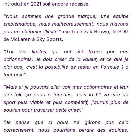
introduit en 2021 soit encore rabaissé.
“Nous sommes une grande marque, une équipe
emblématique, mais malheureusement, nous n’avons
pas un chéquier illimité.”
explique Zak Brown, le PDG
de McLaren à Sky Sports.
“J’ai des limites qui ont été fixées par nos
actionnaires. Je dois créer de la valeur, et ce que je
n’ai pas, c’est la possibilité de rester en Formule 1 à
tout prix.”
“Mais si je pouvais aller voir mes actionnaires et leur
dire ‘ok, ça nous a touchés, mais la F1 va être un
sport plus viable et plus compétitif, j’aurais plus de
soutien pour traverser cette crise’.”
“Je pense que si nous ne gérons pas cela
correctement, nous pourrions perdre des équipes,