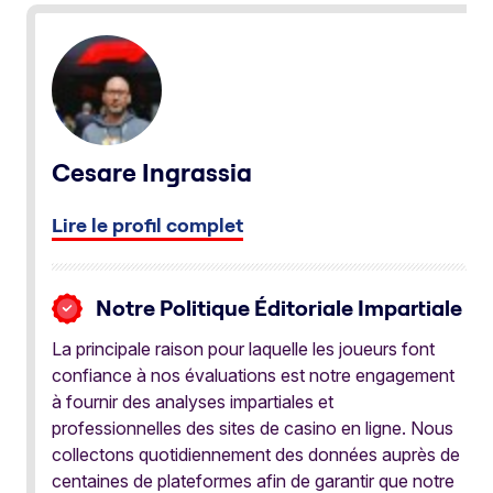
Cesare Ingrassia
Lire le profil complet
Notre Politique Éditoriale Impartiale
La principale raison pour laquelle les joueurs font
confiance à nos évaluations est notre engagement
à fournir des analyses impartiales et
professionnelles des sites de casino en ligne. Nous
collectons quotidiennement des données auprès de
centaines de plateformes afin de garantir que notre