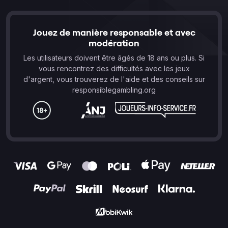
Jouez de manière responsable et avec
modération
Les utilisateurs doivent être âgés de 18 ans ou plus. Si
vous rencontrez des difficultés avec les jeux
d'argent, vous trouverez de l'aide et des conseils sur
responsiblegambling.org