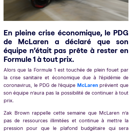
En pleine crise économique, le PDG
de McLaren a déclaré que son
équipe n’était pas prête à rester en
Formule 1 à tout prix.
Alors que la Formule 1 est touchée de plein fouet par
la crise sanitaire et économique due à l’épidémie de
coronavirus, le PDG de l’équipe
McLaren
prévient que
son équipe n’aura pas la possibilité de continuer à tout
prix.
Zak Brown rappelle cette semaine que McLaren n’a
pas de ressources illimitées et continue à mettre la
pression pour que le plafond budgétaire qui sera