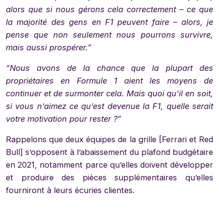
alors que si nous gérons cela correctement – ce que
la majorité des gens en F1 peuvent faire – alors, je
pense que non seulement nous pourrons survivre,
mais aussi prospérer.”
“Nous avons de la chance que la plupart des
propriétaires en Formule 1 aient les moyens de
continuer et de surmonter cela. Mais quoi qu’il en soit,
si vous n’aimez ce qu’est devenue la F1, quelle serait
votre motivation pour rester ?”
Rappelons que deux équipes de la grille [Ferrari et Red
Bull] s’opposent à l’abaissement du plafond budgétaire
en 2021, notamment parce qu’elles doivent développer
et produire des pièces supplémentaires qu’elles
fourniront à leurs écuries clientes.