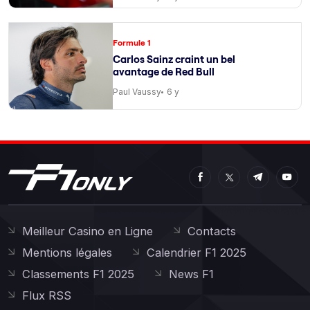
Formule 1
Carlos Sainz craint un bel
avantage de Red Bull
Paul Vaussy
6 y
Meilleur Casino en Ligne
Contacts
Mentions légales
Calendrier F1 2025
Classements F1 2025
News F1
Flux RSS