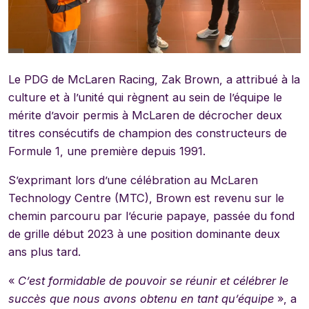
Le PDG de McLaren Racing, Zak Brown, a attribué à la
culture et à l’unité qui règnent au sein de l’équipe le
mérite d’avoir permis à McLaren de décrocher deux
titres consécutifs de champion des constructeurs de
Formule 1, une première depuis 1991.
S’exprimant lors d’une célébration au McLaren
Technology Centre (MTC), Brown est revenu sur le
chemin parcouru par l’écurie papaye, passée du fond
de grille début 2023 à une position dominante deux
ans plus tard.
«
C’est formidable de pouvoir se réunir et célébrer le
succès que nous avons obtenu en tant qu’équipe
», a