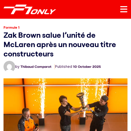
Formule 1
Zak Brown salue l’unité de
McLaren après un nouveau titre
constructeurs
by
Thibaud Comparot
Published
10 October 2025