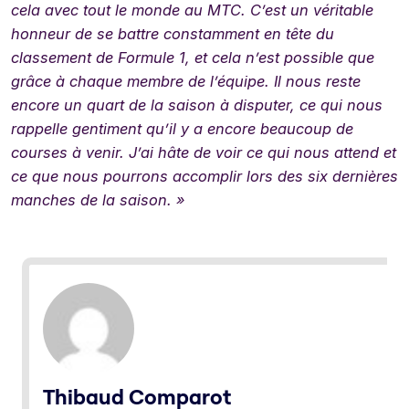
cela avec tout le monde au MTC. C’est un véritable
honneur de se battre constamment en tête du
classement de Formule 1, et cela n’est possible que
grâce à chaque membre de l’équipe. Il nous reste
encore un quart de la saison à disputer, ce qui nous
rappelle gentiment qu’il y a encore beaucoup de
courses à venir. J’ai hâte de voir ce qui nous attend et
ce que nous pourrons accomplir lors des six dernières
manches de la saison. »
Thibaud Comparot