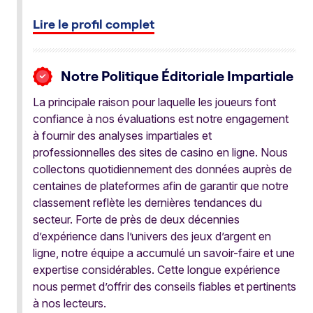
Lire le profil complet
Notre Politique Éditoriale Impartiale
La principale raison pour laquelle les joueurs font
confiance à nos évaluations est notre engagement
à fournir des analyses impartiales et
professionnelles des sites de casino en ligne. Nous
collectons quotidiennement des données auprès de
centaines de plateformes afin de garantir que notre
classement reflète les dernières tendances du
secteur. Forte de près de deux décennies
d’expérience dans l’univers des jeux d’argent en
ligne, notre équipe a accumulé un savoir-faire et une
expertise considérables. Cette longue expérience
nous permet d’offrir des conseils fiables et pertinents
à nos lecteurs.