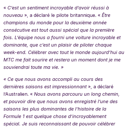
«
C’est un sentiment incroyable d’avoir réussi à
nouveau
», a déclaré le pilote britannique. «
Être
champions du monde pour la deuxième année
consécutive est tout aussi spécial que la première
fois. L’équipe nous a fourni une voiture incroyable et
dominante, que c’est un plaisir de piloter chaque
week-end. Célébrer avec tout le monde aujourd’hui au
MTC me fait sourire et restera un moment dont je me
souviendrai toute ma vie. »
« Ce que nous avons accompli au cours des
dernières saisons est impressionnant
», a déclaré
l’Australien. «
Nous avons parcouru un long chemin,
et pouvoir dire que nous avons enregistré l’une des
saisons les plus dominantes de l’histoire de la
Formule 1 est quelque chose d’incroyablement
spécial. Je suis reconnaissant de pouvoir célébrer