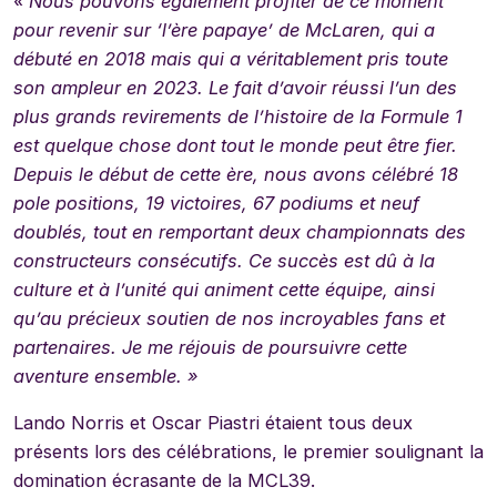
« Nous pouvons également profiter de ce moment
pour revenir sur ‘l’ère papaye’ de McLaren, qui a
débuté en 2018 mais qui a véritablement pris toute
son ampleur en 2023. Le fait d’avoir réussi l’un des
plus grands revirements de l’histoire de la Formule 1
est quelque chose dont tout le monde peut être fier.
Depuis le début de cette ère, nous avons célébré 18
pole positions, 19 victoires, 67 podiums et neuf
doublés, tout en remportant deux championnats des
constructeurs consécutifs. Ce succès est dû à la
culture et à l’unité qui animent cette équipe, ainsi
qu’au précieux soutien de nos incroyables fans et
partenaires. Je me réjouis de poursuivre cette
aventure ensemble. »
Lando Norris et Oscar Piastri étaient tous deux
présents lors des célébrations, le premier soulignant la
domination écrasante de la MCL39.