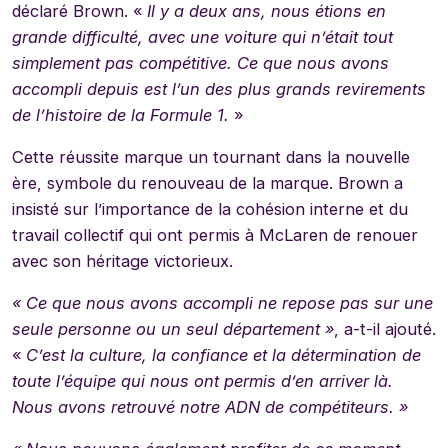
déclaré Brown. «
Il y a deux ans, nous étions en
grande difficulté, avec une voiture qui n’était tout
simplement pas compétitive. Ce que nous avons
accompli depuis est l’un des plus grands revirements
de l’histoire de la Formule 1.
»
Cette réussite marque un tournant dans la nouvelle
ère, symbole du renouveau de la marque. Brown a
insisté sur l’importance de la cohésion interne et du
travail collectif qui ont permis à McLaren de renouer
avec son héritage victorieux.
« Ce que nous avons accompli ne repose pas sur une
seule personne ou un seul département »
, a-t-il ajouté.
«
C’est la culture, la confiance et la détermination de
toute l’équipe qui nous ont permis d’en arriver là.
Nous avons retrouvé notre ADN de compétiteurs. »