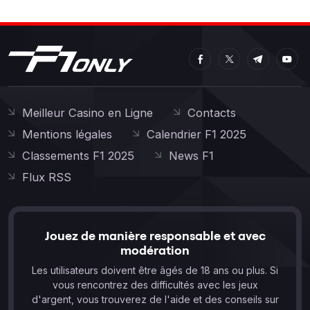
Meilleur Casino en Ligne
Contacts
Mentions légales
Calendrier F1 2025
Classements F1 2025
News F1
Flux RSS
Jouez de manière responsable et avec
modération
Les utilisateurs doivent être âgés de 18 ans ou plus. Si
vous rencontrez des difficultés avec les jeux
d'argent, vous trouverez de l'aide et des conseils sur