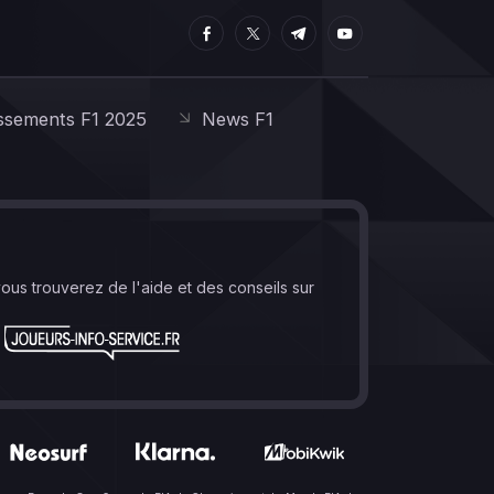
ssements F1 2025
News F1
vous trouverez de l'aide et des conseils sur