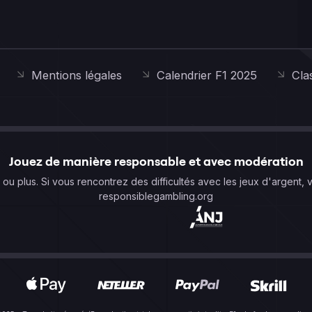
Mentions légales
Calendrier F1 2025
Cla
Jouez de manière responsable et avec modération
s ou plus. Si vous rencontrez des difficultés avec les jeux d'argent, 
responsiblegambling.org