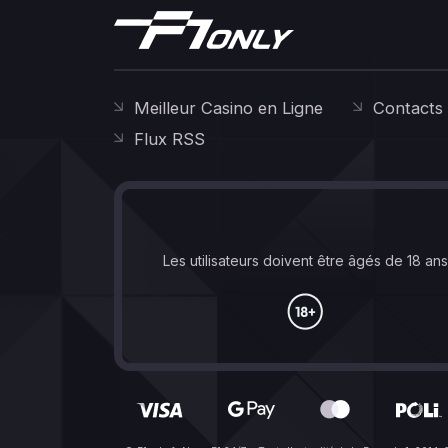
Meilleur Casino en Ligne
Contacts
Flux RSS
Les utilisateurs doivent être âgés de 18 an