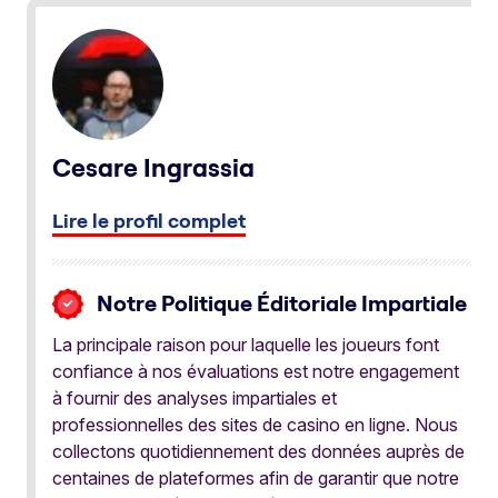
Cesare Ingrassia
Lire le profil complet
Notre Politique Éditoriale Impartiale
La principale raison pour laquelle les joueurs font
confiance à nos évaluations est notre engagement
à fournir des analyses impartiales et
professionnelles des sites de casino en ligne. Nous
collectons quotidiennement des données auprès de
centaines de plateformes afin de garantir que notre