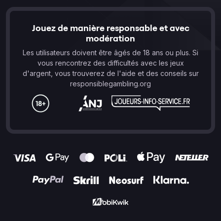
Jouez de manière responsable et avec
modération
Les utilisateurs doivent être âgés de 18 ans ou plus. Si
vous rencontrez des difficultés avec les jeux
d'argent, vous trouverez de l'aide et des conseils sur
responsiblegambling.org