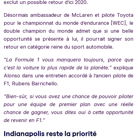
exclut un possible retour d’ici 2020.
Désormais ambassadeur de McLaren et pilote Toyota
pour le championnat du monde d’endurance [WEC], le
double champion du monde admet que si une belle
opportunité se présente à lui, il pourrait signer son
retour en catégorie reine du sport automobile.
“La Formule 1 vous manquera toujours, parce que
c’est la voiture la plus rapide de la planète.”
explique
Alonso dans une entretien accordé à l’ancien pilote de
F1, Rubens Barrichello.
“Bien-sûr, si vous avez une chance de pouvoir piloter
pour une équipe de premier plan avec une réelle
chance de gagner, vous dites oui à cette opportunité
de revenir en F1.”
Indianapolis reste la priorité