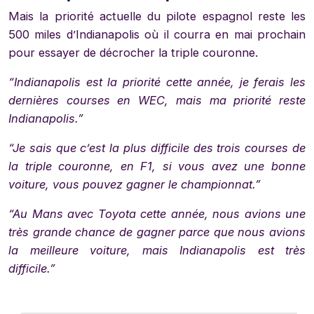
Mais la priorité actuelle du pilote espagnol reste les
500 miles d’Indianapolis où il courra en mai prochain
pour essayer de décrocher la triple couronne.
“Indianapolis est la priorité cette année, je ferais les
dernières courses en WEC, mais ma priorité reste
Indianapolis.”
“Je sais que c’est la plus difficile des trois courses de
la triple couronne, en F1, si vous avez une bonne
voiture, vous pouvez gagner le championnat.”
“Au Mans avec Toyota cette année, nous avions une
très grande chance de gagner parce que nous avions
la meilleure voiture, mais Indianapolis est très
difficile.”