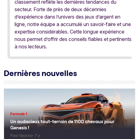
classement reflète les dernières tendances du
secteur. Forte de près de deux décennies
d’expérience dans l’univers des jeux d’argent en
ligne, notre équipe a accumulé un savoir-faire et une
expertise considérables. Cette longue expérience
nous permet d’offrir des conseils fiables et pertinents
à nos lecteurs.
Dernières nouvelles
Formule 1
Un audacieux tout-terrain de 1100 chevaux pour
Genesis !
Paul Vaussy
7 y