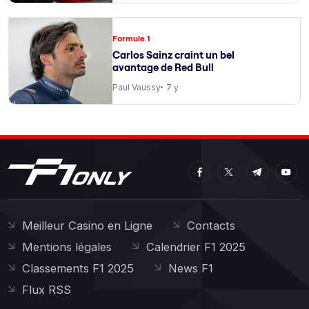
Formule 1
Carlos Sainz craint un bel
avantage de Red Bull
Paul Vaussy
7 y
Meilleur Casino en Ligne
Contacts
Mentions légales
Calendrier F1 2025
Classements F1 2025
News F1
Flux RSS