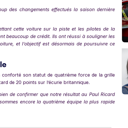
up des changements effectués la saison dernière
ttant cette voiture sur la piste et les pilotes de la
nt beaucoup de crédit. Ils ont réussi à souligner les
iture, et l’objectif est désormais de poursuivre ce
le
conforté son statut de quatrième force de la grille
ard de 20 points sur l’écurie britannique.
 bien de confirmer que notre résultat au Paul Ricard
 sommes encore la quatrième équipe la plus rapide