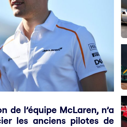
on de l’équipe McLaren, n’a
ier les anciens pilotes de