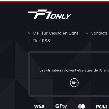
Meilleur Casino en Ligne
Contacts
Flux RSS
Les utilisateurs doivent être âgés de 18 an