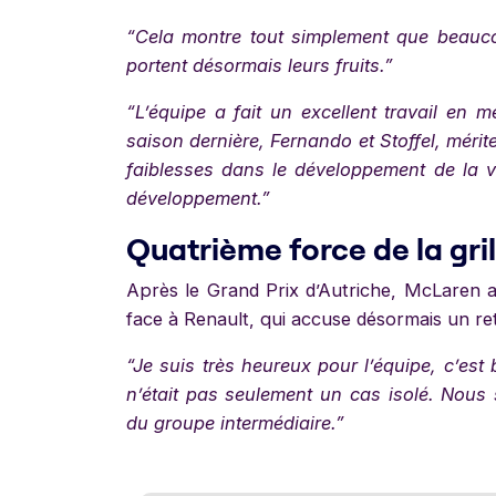
“Cela montre tout simplement que beauco
portent désormais leurs fruits.”
“L’équipe a fait un excellent travail en me
saison dernière, Fernando et Stoffel, mérite
faiblesses dans le développement de la vo
développement.”
Quatrième force de la gril
Après le Grand Prix d’Autriche, McLaren a 
face à Renault, qui accuse désormais un ret
“Je suis très heureux pour l’équipe, c’est
n’était pas seulement un cas isolé. Nous
du groupe intermédiaire.”