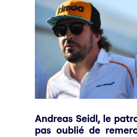
Andreas Seidl, le patr
pas oublié de remerc