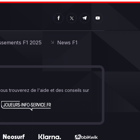
ssements F1 2025
News F1
vous trouverez de l'aide et des conseils sur