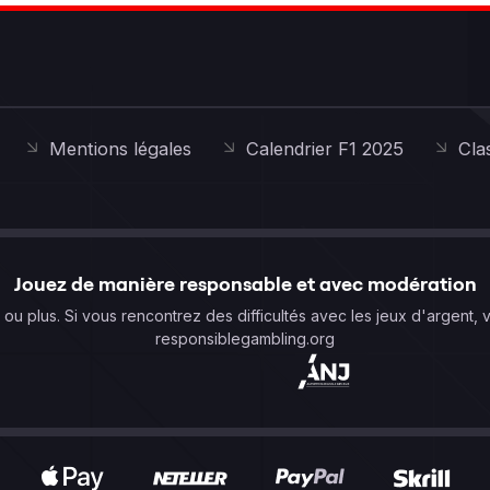
Mentions légales
Calendrier F1 2025
Cla
Jouez de manière responsable et avec modération
s ou plus. Si vous rencontrez des difficultés avec les jeux d'argent, 
responsiblegambling.org