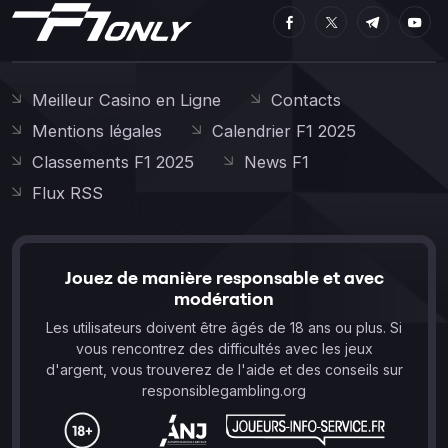
Meilleur Casino en Ligne
Contacts
Mentions légales
Calendrier F1 2025
Classements F1 2025
News F1
Flux RSS
Jouez de manière responsable et avec
modération
Les utilisateurs doivent être âgés de 18 ans ou plus. Si
vous rencontrez des difficultés avec les jeux
d'argent, vous trouverez de l'aide et des conseils sur
responsiblegambling.org