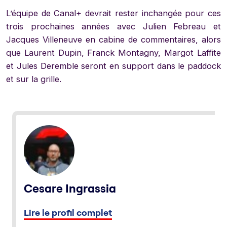
L’équipe de Canal+ devrait rester inchangée pour ces
trois prochaines années avec Julien Febreau et
Jacques Villeneuve en cabine de commentaires, alors
que Laurent Dupin, Franck Montagny, Margot Laffite
et Jules Deremble seront en support dans le paddock
et sur la grille.
Cesare Ingrassia
Lire le profil complet