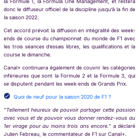
la Formule 1, la Formula One Management, et restera
donc le diffuseur officiel de la discipline jusqu’à la fin de
la saison 2022.
Cet accord prévoit la diffusion en intégralité des week-
ends de course du championnat du monde de F1 avec
les trois séances d’essais libres, les qualifications et la
course le dimanche.
Canal+ continuera également de couvrir les catégories
inférieures que sont la Formule 2 et la Formule 3, qui
se disputent pendant les week-ends de Grands Prix.
Quoi de neuf pour la saison 2020 de F1 ?
“Tellement heureux de pouvoir partager cette passion
avec vous et de pouvoir vous donner rendez-vous au
1er virage pour au moins trois ans encore.”
a déclaré
Julien Febreau, le commentateur de F1 sur Canal+.