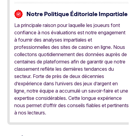
Notre Politique Éditoriale Impartiale
La principale raison pour laquelle les joueurs font
confiance à nos évaluations est notre engagement
à fournir des analyses impartiales et
professionnelles des sites de casino en ligne. Nous
collectons quotidiennement des données auprès de
centaines de plateformes afin de garantir que notre
classement reflète les dernières tendances du
secteur. Forte de près de deux décennies
d’expérience dans l’univers des jeux d’argent en
ligne, notre équipe a accumulé un savoir-faire et une
expertise considérables. Cette longue expérience
nous permet d’offrir des conseils fiables et pertinents
à nos lecteurs.