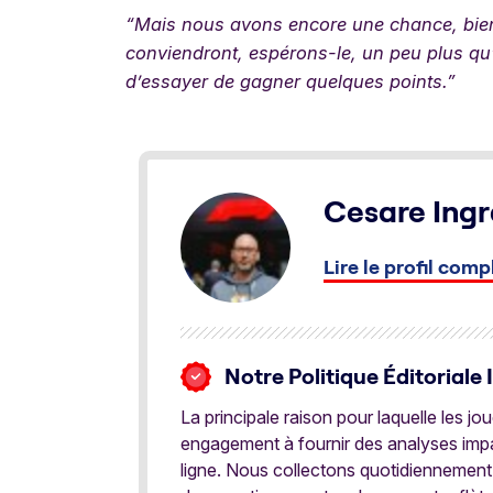
“
Mais nous avons encore une chance, bien
conviendront, espérons-le, un peu plus qu
d’essayer de gagner quelques points.”
Cesare Ingr
Lire le profil comp
Notre Politique Éditoriale 
La principale raison pour laquelle les j
engagement à fournir des analyses impar
ligne. Nous collectons quotidiennement