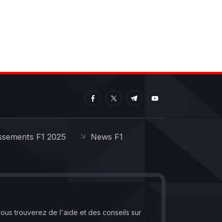
ssements F1 2025
News F1
vous trouverez de l'aide et des conseils sur