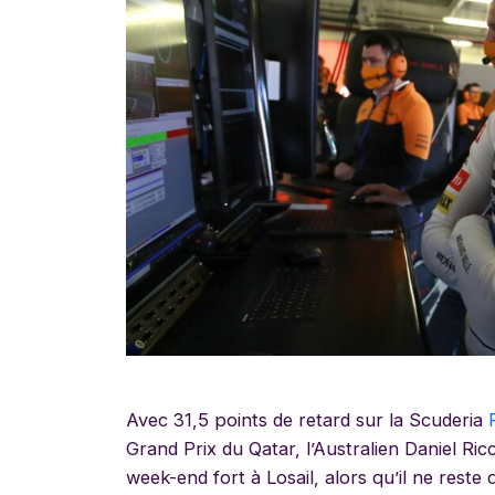
Avec 31,5 points de retard sur la Scuderia
Grand Prix du Qatar, l’Australien Daniel R
week-end fort à Losail, alors qu’il ne reste 