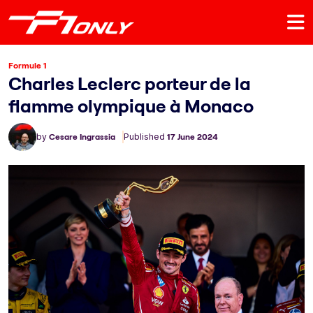
Formule 1
Charles Leclerc porteur de la
flamme olympique à Monaco
by
Cesare Ingrassia
Published
17 June 2024