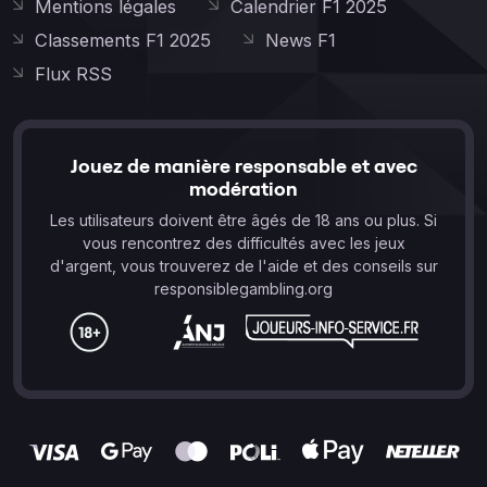
Mentions légales
Calendrier F1 2025
Classements F1 2025
News F1
Flux RSS
Jouez de manière responsable et avec
modération
Les utilisateurs doivent être âgés de 18 ans ou plus. Si
vous rencontrez des difficultés avec les jeux
d'argent, vous trouverez de l'aide et des conseils sur
responsiblegambling.org