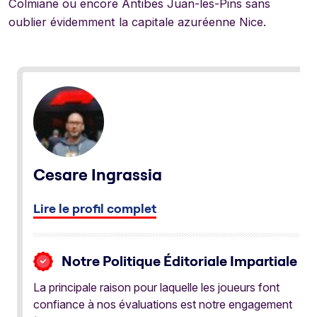
Colmiane ou encore Antibes Juan-les-Pins sans
oublier évidemment la capitale azuréenne Nice.
Cesare Ingrassia
Lire le profil complet
Notre Politique Éditoriale Impartiale
La principale raison pour laquelle les joueurs font
confiance à nos évaluations est notre engagement