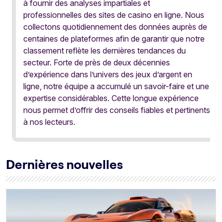
à fournir des analyses impartiales et
professionnelles des sites de casino en ligne. Nous
collectons quotidiennement des données auprès de
centaines de plateformes afin de garantir que notre
classement reflète les dernières tendances du
secteur. Forte de près de deux décennies
d’expérience dans l’univers des jeux d’argent en
ligne, notre équipe a accumulé un savoir-faire et une
expertise considérables. Cette longue expérience
nous permet d’offrir des conseils fiables et pertinents
à nos lecteurs.
Dernières nouvelles