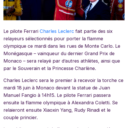
Le pilote Ferrari
Charles Leclerc
fait partie des six
relayeurs sélectionnés pour porter la flamme
olympique ce mardi dans les rues de Monte Carlo. Le
Monégasque – vainqueur du dernier Grand Prix de
Monaco – sera relayé par d’autres athlètes, ainsi que
par le Souverain et la Princesse Charlène.
Charles Leclerc sera le premier à recevoir la torche ce
mardi 18 juin à Monaco devant la statue de Juan
Manuel Fangio à 14h15. Le pilote Ferrari passera
ensuite la flamme olympique à Alexandra Coletti. Se
relaieront ensuite Xiaoxin Yang, Rudy Rinadi et le
couple princier.