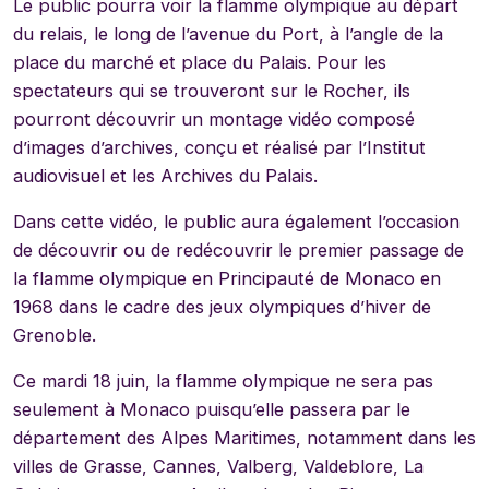
Le public pourra voir la flamme olympique au départ
du relais, le long de l’avenue du Port, à l’angle de la
place du marché et place du Palais. Pour les
spectateurs qui se trouveront sur le Rocher, ils
pourront découvrir un montage vidéo composé
d’images d’archives, conçu et réalisé par l’Institut
audiovisuel et les Archives du Palais.
Dans cette vidéo, le public aura également l’occasion
de découvrir ou de redécouvrir le premier passage de
la flamme olympique en Principauté de Monaco en
1968 dans le cadre des jeux olympiques d’hiver de
Grenoble.
Ce mardi 18 juin, la flamme olympique ne sera pas
seulement à Monaco puisqu’elle passera par le
département des Alpes Maritimes, notamment dans les
villes de Grasse, Cannes, Valberg, Valdeblore, La