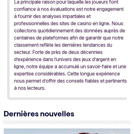
La principale raison pour laquelle les joueurs font
confiance à nos évaluations est notre engagement
à fournir des analyses impartiales et
professionnelles des sites de casino en ligne. Nous
collectons quotidiennement des données auprès de
centaines de plateformes afin de garantir que notre
classement reflète les dernières tendances du
secteur. Forte de près de deux décennies
d’expérience dans l’univers des jeux d’argent en
ligne, notre équipe a accumulé un savoir-faire et une
expertise considérables. Cette longue expérience
nous permet d’offrir des conseils fiables et pertinents
à nos lecteurs.
Dernières nouvelles