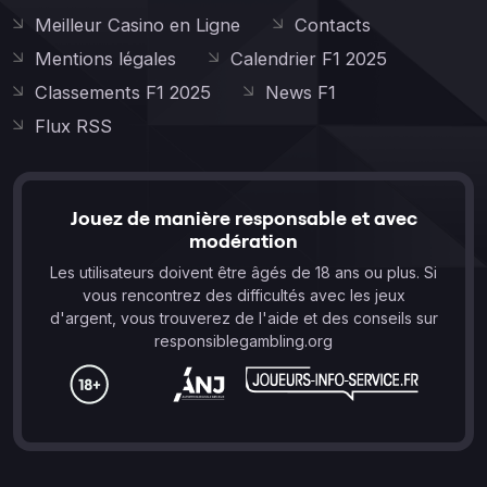
Meilleur Casino en Ligne
Contacts
Mentions légales
Calendrier F1 2025
Classements F1 2025
News F1
Flux RSS
Jouez de manière responsable et avec
modération
Les utilisateurs doivent être âgés de 18 ans ou plus. Si
vous rencontrez des difficultés avec les jeux
d'argent, vous trouverez de l'aide et des conseils sur
responsiblegambling.org