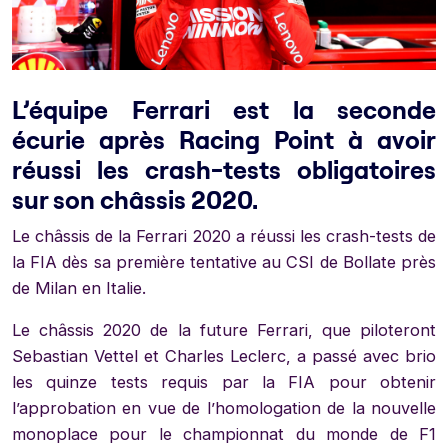
L’équipe Ferrari est la seconde
écurie après Racing Point à avoir
réussi les crash-tests obligatoires
sur son châssis 2020.
Le châssis de la Ferrari 2020 a réussi les crash-tests de
la FIA dès sa première tentative au CSI de Bollate près
de Milan en Italie.
Le châssis 2020 de la future Ferrari, que piloteront
Sebastian Vettel et Charles Leclerc, a passé avec brio
les quinze tests requis par la FIA pour obtenir
l’approbation en vue de l’homologation de la nouvelle
monoplace pour le championnat du monde de F1