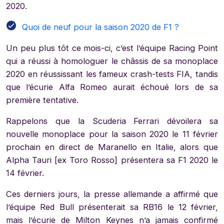
2020.
Quoi de neuf pour la saison 2020 de F1 ?
Un peu plus tôt ce mois-ci, c’est l’équipe Racing Point
qui a réussi à homologuer le châssis de sa monoplace
2020 en réussissant les fameux crash-tests FIA, tandis
que l’écurie Alfa Romeo aurait échoué lors de sa
première tentative.
Rappelons que la Scuderia Ferrari dévoilera sa
nouvelle monoplace pour la saison 2020 le 11 février
prochain en direct de Maranello en Italie, alors que
Alpha Tauri [ex Toro Rosso] présentera sa F1 2020 le
14 février.
Ces derniers jours, la presse allemande a affirmé que
l’équipe Red Bull présenterait sa RB16 le 12 février,
mais l’écurie de Milton Keynes n’a jamais confirmé