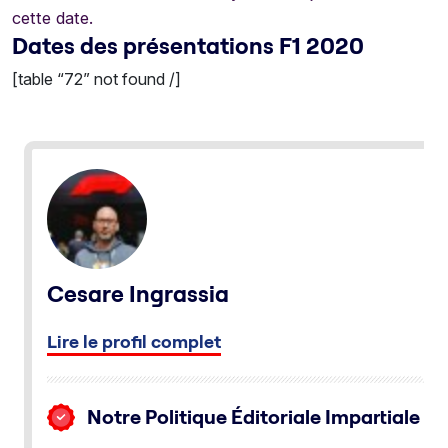
cette date.
Dates des présentations F1 2020
[table “72” not found /]
Cesare Ingrassia
Lire le profil complet
Notre Politique Éditoriale Impartiale