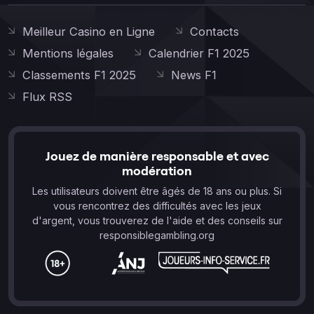
Meilleur Casino en Ligne
Contacts
Mentions légales
Calendrier F1 2025
Classements F1 2025
News F1
Flux RSS
Jouez de manière responsable et avec
modération
Les utilisateurs doivent être âgés de 18 ans ou plus. Si
vous rencontrez des difficultés avec les jeux
d'argent, vous trouverez de l'aide et des conseils sur
responsiblegambling.org