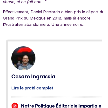
chose, et en fait non…”
Effectivement, Daniel Ricciardo a bien pris le départ du
Grand Prix du Mexique en 2018, mais là encore,
l’Australien abandonnera. Une année noire…
Cesare Ingrassia
Lire le profil complet
Notre Politique Éditoriale Impartiale