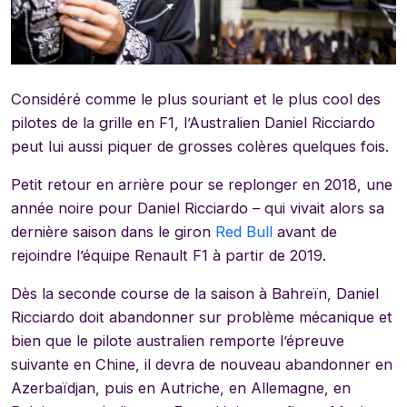
Considéré comme le plus souriant et le plus cool des
pilotes de la grille en F1, l’Australien Daniel Ricciardo
peut lui aussi piquer de grosses colères quelques fois.
Petit retour en arrière pour se replonger en 2018, une
année noire pour Daniel Ricciardo – qui vivait alors sa
dernière saison dans le giron
Red Bull
avant de
rejoindre l’équipe Renault F1 à partir de 2019.
Dès la seconde course de la saison à Bahreïn, Daniel
Ricciardo doit abandonner sur problème mécanique et
bien que le pilote australien remporte l’épreuve
suivante en Chine, il devra de nouveau abandonner en
Azerbaïdjan, puis en Autriche, en Allemagne, en