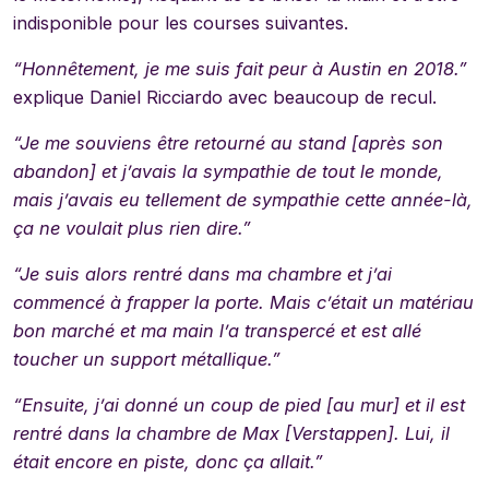
indisponible pour les courses suivantes.
“Honnêtement, je me suis fait peur à Austin en 2018.”
explique Daniel Ricciardo avec beaucoup de recul.
“Je me souviens être retourné au stand [après son
abandon] et j’avais la sympathie de tout le monde,
mais j’avais eu tellement de sympathie cette année-là,
ça ne voulait plus rien dire.”
“Je suis alors rentré dans ma chambre et j’ai
commencé à frapper la porte. Mais c’était un matériau
bon marché et ma main l’a transpercé et est allé
toucher un support métallique.”
“Ensuite, j’ai donné un coup de pied [au mur] et il est
rentré dans la chambre de Max [Verstappen]. Lui, il
était encore en piste, donc ça allait.”