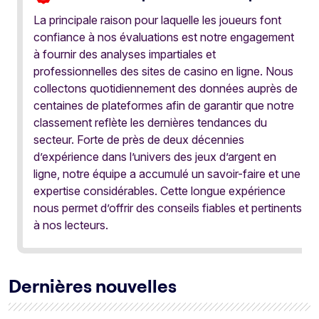
La principale raison pour laquelle les joueurs font
confiance à nos évaluations est notre engagement
à fournir des analyses impartiales et
professionnelles des sites de casino en ligne. Nous
collectons quotidiennement des données auprès de
centaines de plateformes afin de garantir que notre
classement reflète les dernières tendances du
secteur. Forte de près de deux décennies
d’expérience dans l’univers des jeux d’argent en
ligne, notre équipe a accumulé un savoir-faire et une
expertise considérables. Cette longue expérience
nous permet d’offrir des conseils fiables et pertinents
à nos lecteurs.
Dernières nouvelles