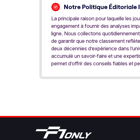
Notre Politique Éditoriale 
La principale raison pour laquelle les j
engagement à fournir des analyses impar
ligne. Nous collectons quotidiennement
de garantir que notre classement reflèt
deux décennies d’expérience dans l’univ
accumulé un savoir-faire et une expert
permet d’offrir des conseils fiables et pe