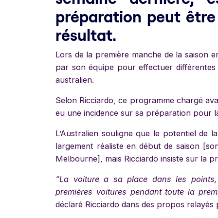
préparation peut être
résultat.
Lors de la première manche de la saison 
par son équipe pour effectuer différentes 
australien.
Selon Ricciardo, ce programme chargé avan
eu une incidence sur sa préparation pour l
L’Australien souligne que le potentiel de 
largement réaliste en début de saison [s
Melbourne], mais Ricciardo insiste sur la 
“La voiture a sa place dans les points,
premières voitures pendant toute la premi
déclaré Ricciardo dans des propos relayés 