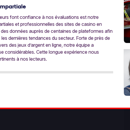
Impartiale
oueurs font confiance à nos évaluations est notre
tiales et professionnelles des sites de casino en
 des données auprès de centaines de plateformes afin
e les dernières tendances du secteur. Forte de près de
ers des jeux d’argent en ligne, notre équipe a
ise considérables. Cette longue expérience nous
rtinents à nos lecteurs.