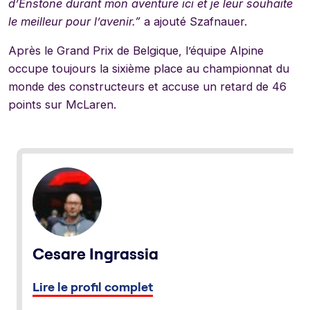
d’Enstone durant mon aventure ici et je leur souhaite
le meilleur pour l’avenir.”
a ajouté Szafnauer.
Après le Grand Prix de Belgique, l’équipe Alpine
occupe toujours la sixième place au championnat du
monde des constructeurs et accuse un retard de 46
points sur McLaren.
Cesare Ingrassia
Lire le profil complet