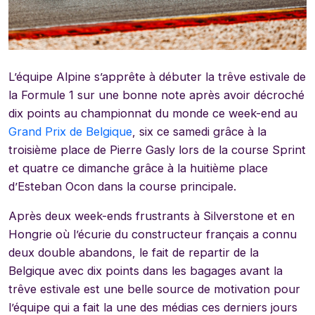
L’équipe Alpine s’apprête à débuter la trêve estivale de
la Formule 1 sur une bonne note après avoir décroché
dix points au championnat du monde ce week-end au
Grand Prix de Belgique
, six ce samedi grâce à la
troisième place de Pierre Gasly lors de la course Sprint
et quatre ce dimanche grâce à la huitième place
d’Esteban Ocon dans la course principale.
Après deux week-ends frustrants à Silverstone et en
Hongrie où l’écurie du constructeur français a connu
deux double abandons, le fait de repartir de la
Belgique avec dix points dans les bagages avant la
trêve estivale est une belle source de motivation pour
l’équipe qui a fait la une des médias ces derniers jours