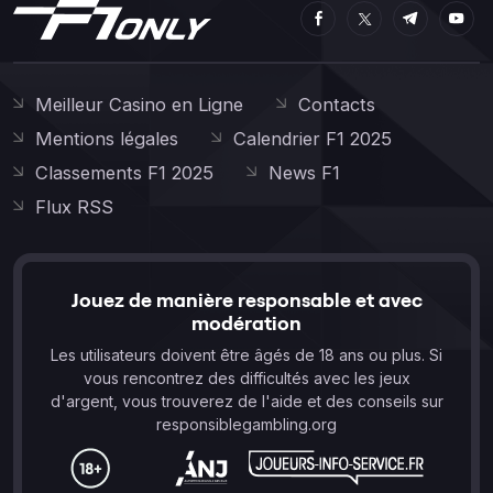
Meilleur Casino en Ligne
Contacts
Mentions légales
Calendrier F1 2025
Classements F1 2025
News F1
Flux RSS
Jouez de manière responsable et avec
modération
Les utilisateurs doivent être âgés de 18 ans ou plus. Si
vous rencontrez des difficultés avec les jeux
d'argent, vous trouverez de l'aide et des conseils sur
responsiblegambling.org