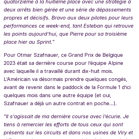
quatorzième à la huitième place avec une stratégie à
deux arrêts bien gérée et une série de dépassements
propres et décisifs. Bravo aux deux pilotes pour leurs
performances ce week-end, tant Esteban qui retrouve
les points aujourd’hui, que Pierre pour sa troisième
place hier au Sprint.”
Pour Otmar Szafnauer, ce Grand Prix de Belgique
2023 était sa dernière course pour l’équipe Alpine
avec laquelle il a travaillé durant dix-huit mois.
L’Américain va désormais prendre quelques congés,
avant de revenir dans le paddock de la Formule 1 d’ici
quelques mois dans une autre équipe (et oui,
Szafnauer a déjà un autre contrat en poche…).
“
Il s’agissait de ma dernière course avec l’écurie. Je
tiens à remercier les efforts de tous ceux qui sont
présents sur les circuits et dans nos usines de Viry et