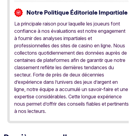
Notre Politique Éditoriale Impartiale
La principale raison pour laquelle les joueurs font
confiance à nos évaluations est notre engagement
à fournir des analyses impartiales et
professionnelles des sites de casino en ligne. Nous
collectons quotidiennement des données auprès de
centaines de plateformes afin de garantir que notre
classement reflète les dernières tendances du
secteur. Forte de près de deux décennies
d’expérience dans l’univers des jeux d’argent en
ligne, notre équipe a accumulé un savoir-faire et une
expertise considérables. Cette longue expérience
nous permet d’offrir des conseils fiables et pertinents
à nos lecteurs.