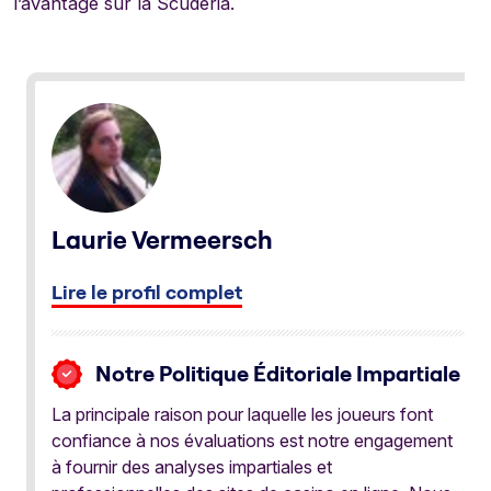
l’avantage sur la Scuderia.
Laurie Vermeersch
Lire le profil complet
Notre Politique Éditoriale Impartiale
La principale raison pour laquelle les joueurs font
confiance à nos évaluations est notre engagement
à fournir des analyses impartiales et