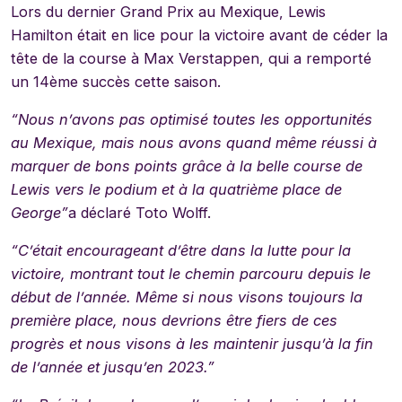
Lors du dernier Grand Prix au Mexique, Lewis
Hamilton était en lice pour la victoire avant de céder la
tête de la course à Max Verstappen, qui a remporté
un 14ème succès cette saison.
“Nous n’avons pas optimisé toutes les opportunités
au Mexique, mais nous avons quand même réussi à
marquer de bons points grâce à la belle course de
Lewis vers le podium et à la quatrième place de
George”
a déclaré Toto Wolff.
“C’était encourageant d’être dans la lutte pour la
victoire, montrant tout le chemin parcouru depuis le
début de l’année. Même si nous visons toujours la
première place, nous devrions être fiers de ces
progrès et nous visons à les maintenir jusqu’à la fin
de l’année et jusqu’en 2023.”