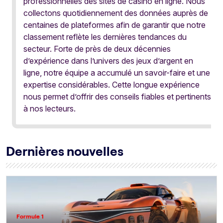
professionnelles des sites de casino en ligne. Nous
collectons quotidiennement des données auprès de
centaines de plateformes afin de garantir que notre
classement reflète les dernières tendances du
secteur. Forte de près de deux décennies
d’expérience dans l’univers des jeux d’argent en
ligne, notre équipe a accumulé un savoir-faire et une
expertise considérables. Cette longue expérience
nous permet d’offrir des conseils fiables et pertinents
à nos lecteurs.
Dernières nouvelles
Formule 1