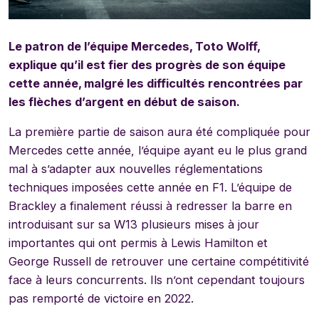
Le patron de l’équipe Mercedes, Toto Wolff,
explique qu’il est fier des progrès de son équipe
cette année, malgré les difficultés rencontrées par
les flèches d’argent en début de saison.
La première partie de saison aura été compliquée pour
Mercedes cette année, l’équipe ayant eu le plus grand
mal à s’adapter aux nouvelles réglementations
techniques imposées cette année en F1. L’équipe de
Brackley a finalement réussi à redresser la barre en
introduisant sur sa W13 plusieurs mises à jour
importantes qui ont permis à Lewis Hamilton et
George Russell de retrouver une certaine compétitivité
face à leurs concurrents. Ils n’ont cependant toujours
pas remporté de victoire en 2022.