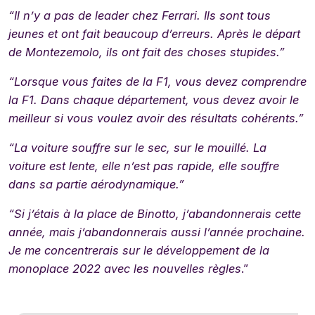
“Il n’y a pas de leader chez Ferrari. Ils sont tous
jeunes et ont fait beaucoup d’erreurs. Après le départ
de Montezemolo, ils ont fait des choses stupides.”
“Lorsque vous faites de la F1, vous devez comprendre
la F1. Dans chaque département, vous devez avoir le
meilleur si vous voulez avoir des résultats cohérents.”
“La voiture souffre sur le sec, sur le mouillé. La
voiture est lente, elle n’est pas rapide, elle souffre
dans sa partie aérodynamique.”
“Si j’étais à la place de Binotto, j’abandonnerais cette
année, mais j’abandonnerais aussi l’année prochaine.
Je me concentrerais sur le développement de la
monoplace 2022 avec les nouvelles règles
.”