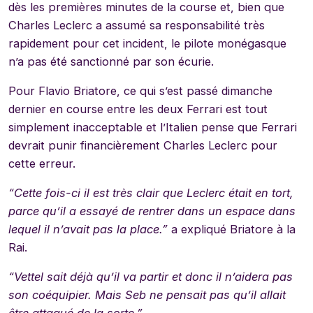
dès les premières minutes de la course et, bien que
Charles Leclerc a assumé sa responsabilité très
rapidement pour cet incident, le pilote monégasque
n’a pas été sanctionné par son écurie.
Pour Flavio Briatore, ce qui s’est passé dimanche
dernier en course entre les deux Ferrari est tout
simplement inacceptable et l’Italien pense que Ferrari
devrait punir financièrement Charles Leclerc pour
cette erreur.
“Cette fois-ci il est très clair que Leclerc était en tort,
parce qu’il a essayé de rentrer dans un espace dans
lequel il n’avait pas la place.”
a expliqué Briatore à la
Rai.
“Vettel sait déjà qu’il va partir et donc il n’aidera pas
son coéquipier. Mais Seb ne pensait pas qu’il allait