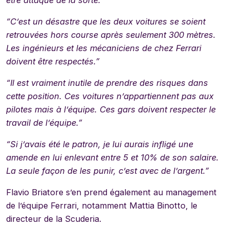
être attaqué de la sorte.”
“C’est un désastre que les deux voitures se soient
retrouvées hors course après seulement 300 mètres.
Les ingénieurs et les mécaniciens de chez Ferrari
doivent être respectés.”
“Il est vraiment inutile de prendre des risques dans
cette position. Ces voitures n’appartiennent pas aux
pilotes mais à l’équipe. Ces gars doivent respecter le
travail de l’équipe.”
“Si j’avais été le patron, je lui aurais infligé une
amende en lui enlevant entre 5 et 10% de son salaire.
La seule façon de les punir, c’est avec de l’argent.”
Flavio Briatore s’en prend également au management
de l’équipe Ferrari, notamment Mattia Binotto, le
directeur de la Scuderia.