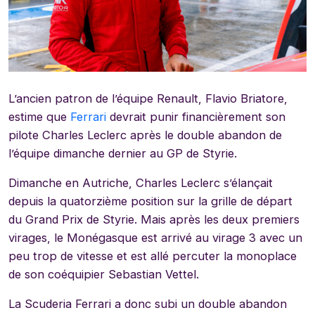
L’ancien patron de l’équipe Renault, Flavio Briatore,
estime que
Ferrari
devrait punir financièrement son
pilote Charles Leclerc après le double abandon de
l’équipe dimanche dernier au GP de Styrie.
Dimanche en Autriche, Charles Leclerc s’élançait
depuis la quatorzième position sur la grille de départ
du Grand Prix de Styrie. Mais après les deux premiers
virages, le Monégasque est arrivé au virage 3 avec un
peu trop de vitesse et est allé percuter la monoplace
de son coéquipier Sebastian Vettel.
La Scuderia Ferrari a donc subi un double abandon