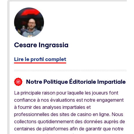
Cesare Ingrassia
Lire le profil complet
Notre Politique Éditoriale Impartiale
La principale raison pour laquelle les joueurs font
confiance à nos évaluations est notre engagement
à fournir des analyses impartiales et
professionnelles des sites de casino en ligne. Nous
collectons quotidiennement des données auprès de
centaines de plateformes afin de garantir que notre