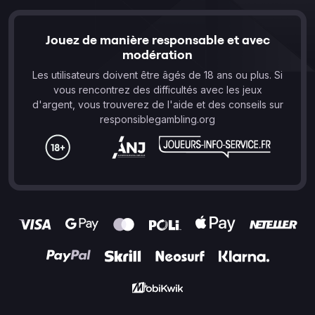
Jouez de manière responsable et avec
modération
Les utilisateurs doivent être âgés de 18 ans ou plus. Si
vous rencontrez des difficultés avec les jeux
d'argent, vous trouverez de l'aide et des conseils sur
responsiblegambling.org