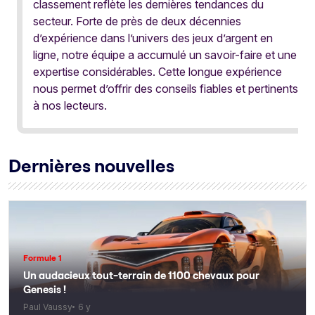
classement reflète les dernières tendances du
secteur. Forte de près de deux décennies
d’expérience dans l’univers des jeux d’argent en
ligne, notre équipe a accumulé un savoir-faire et une
expertise considérables. Cette longue expérience
nous permet d’offrir des conseils fiables et pertinents
à nos lecteurs.
Dernières nouvelles
Formule 1
Un audacieux tout-terrain de 1100 chevaux pour
Genesis !
Paul Vaussy
6 y