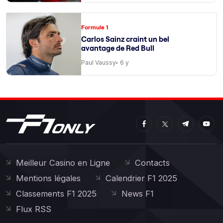
Formule 1
Carlos Sainz craint un bel
avantage de Red Bull
Paul Vaussy
6 y
Meilleur Casino en Ligne
Contacts
Mentions légales
Calendrier F1 2025
Classements F1 2025
News F1
Flux RSS