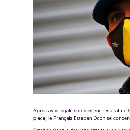
Après avoir égalé son meilleur résultat en 
place, le Français Esteban Ocon se concentr