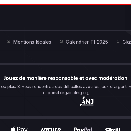
Mentions légales
Calendrier F1 2025
Cla
Jouez de manière responsable et avec modération
s ou plus. Si vous rencontrez des difficultés avec les jeux d'argent, 
responsiblegambling.org