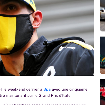
F1 le week-end dernier à
Spa
avec une cinquième
e maintenant sur le Grand Prix d’Italie.