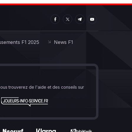
ssements F1 2025
News F1
vous trouverez de l'aide et des conseils sur