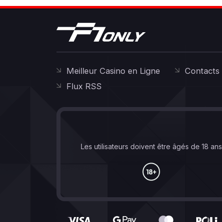
Meilleur Casino en Ligne
Contacts
Flux RSS
Les utilisateurs doivent être âgés de 18 an