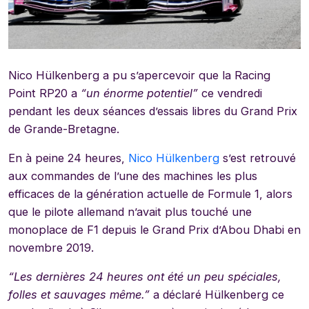
Nico Hülkenberg a pu s’apercevoir que la Racing
Point RP20 a
“un énorme potentiel”
ce vendredi
pendant les deux séances d’essais libres du Grand Prix
de Grande-Bretagne.
En à peine 24 heures,
Nico Hülkenberg
s’est retrouvé
aux commandes de l’une des machines les plus
efficaces de la génération actuelle de Formule 1, alors
que le pilote allemand n’avait plus touché une
monoplace de F1 depuis le Grand Prix d’Abou Dhabi en
novembre 2019.
“Les dernières 24 heures ont été un peu spéciales,
folles et sauvages même.”
a déclaré Hülkenberg ce