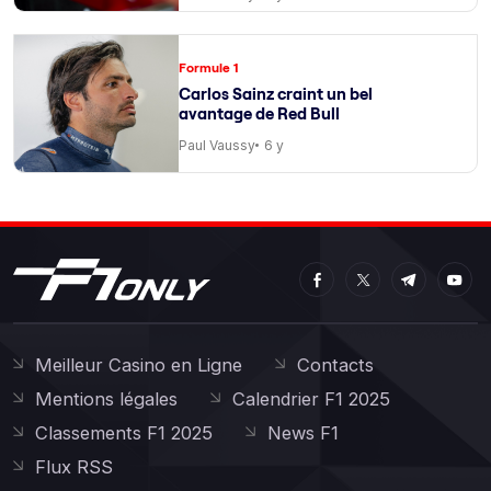
Formule 1
Carlos Sainz craint un bel
avantage de Red Bull
Paul Vaussy
6 y
Meilleur Casino en Ligne
Contacts
Mentions légales
Calendrier F1 2025
Classements F1 2025
News F1
Flux RSS