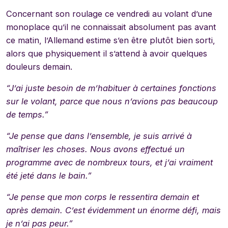
Concernant son roulage ce vendredi au volant d’une
monoplace qu’il ne connaissait absolument pas avant
ce matin, l’Allemand estime s’en être plutôt bien sorti,
alors que physiquement il s’attend à avoir quelques
douleurs demain.
“J’ai juste besoin de m’habituer à certaines fonctions
sur le volant, parce que nous n’avions pas beaucoup
de temps.”
“Je pense que dans l’ensemble, je suis arrivé à
maîtriser les choses. Nous avons effectué un
programme avec de nombreux tours, et j’ai vraiment
été jeté dans le bain.”
“Je pense que mon corps le ressentira demain et
après demain. C’est évidemment un énorme défi, mais
je n’ai pas peur.”