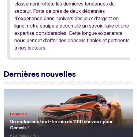
classement reflète les dernières tendances du
secteur. Forte de près de deux décennies
d’expérience dans l’univers des jeux d’argent en
ligne, notre équipe a accumulé un savoir-faire et une
expertise considérables. Cette longue expérience
nous permet d’offrir des conseils fiables et pertinents
à nos lecteurs.
Dernières nouvelles
Formule 1
Un audacieux tout-terrain de 1100 chevaux pour
Genesis !
Paul Vaussy
6 y