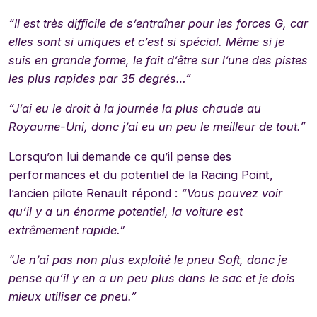
“Il est très difficile de s’entraîner pour les forces G, car
elles sont si uniques et c’est si spécial. Même si je
suis en grande forme, le fait d’être sur l’une des pistes
les plus rapides par 35 degrés…”
“J’ai eu le droit à la journée la plus chaude au
Royaume-Uni, donc j’ai eu un peu le meilleur de tout.”
Lorsqu’on lui demande ce qu’il pense des
performances et du potentiel de la Racing Point,
l’ancien pilote Renault répond :
“Vous pouvez voir
qu’il y a un énorme potentiel, la voiture est
extrêmement rapide.”
“Je n’ai pas non plus exploité le pneu Soft, donc je
pense qu’il y en a un peu plus dans le sac et je dois
mieux utiliser ce pneu.”