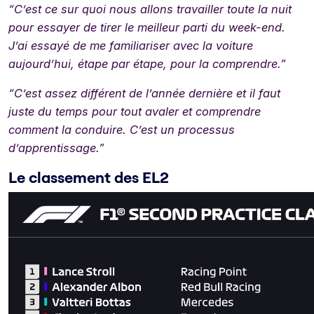
“C’est ce sur quoi nous allons travailler toute la nuit
pour essayer de tirer le meilleur parti du week-end.
J’ai essayé de me familiariser avec la voiture
aujourd’hui, étape par étape, pour la comprendre.”
“C’est assez différent de l’année dernière et il faut
juste du temps pour tout avaler et comprendre
comment la conduire. C’est un processus
d’apprentissage.”
Le classement des EL2