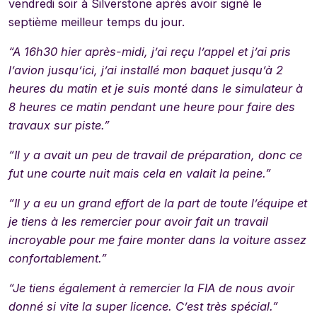
vendredi soir à Silverstone après avoir signé le
septième meilleur temps du jour.
“A 16h30 hier après-midi, j’ai reçu l’appel et j’ai pris
l’avion jusqu’ici, j’ai installé mon baquet jusqu’à 2
heures du matin et je suis monté dans le simulateur à
8 heures ce matin pendant une heure pour faire des
travaux sur piste.”
“Il y a avait un peu de travail de préparation, donc ce
fut une courte nuit mais cela en valait la peine.”
“Il y a eu un grand effort de la part de toute l’équipe et
je tiens à les remercier pour avoir fait un travail
incroyable pour me faire monter dans la voiture assez
confortablement.”
“Je tiens également à remercier la FIA de nous avoir
donné si vite la super licence. C’est très spécial.”