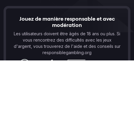
Jouez de manière responsable et avec
modération
Les utilisateurs doivent être âgés de 18 ans ou plus. Si
vous rencontrez des difficultés avec les jeux
d'argent, vous trouverez de l'aide et des conseils sur
responsiblegambling.org