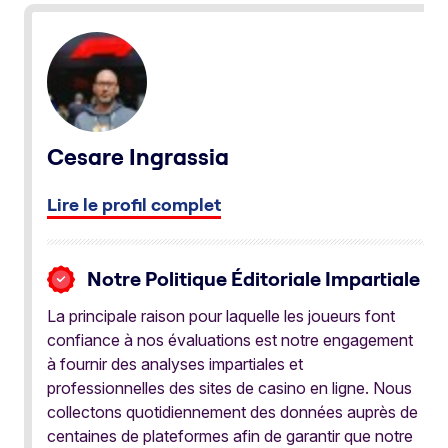
Cesare Ingrassia
Lire le profil complet
Notre Politique Éditoriale Impartiale
La principale raison pour laquelle les joueurs font
confiance à nos évaluations est notre engagement
à fournir des analyses impartiales et
professionnelles des sites de casino en ligne. Nous
collectons quotidiennement des données auprès de
centaines de plateformes afin de garantir que notre