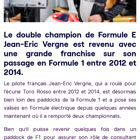
Le double champion de Formule E
Jean-Eric Vergne est revenu avec
une grande franchise sur son
passage en Formule 1 entre 2012 et
2014.
Le pilote français Jean-Eric Vergne, qui a roulé pour
l’écurie Toro Rosso entre 2012 et 2014, est désormais
bien loin des paddocks de la Formule 1 et a posé ses
valises en Formule électrique depuis quelques années
maintenant où il a remporté deux championnats.
Bien qu’il puisse revenir quelques fois dans un
paddock de F1 pour assurer son rôle de consultant