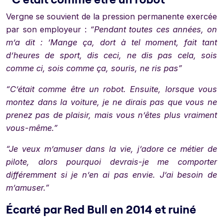
Vergne se souvient de la pression permanente exercée
par son employeur :
“Pendant toutes ces années, on
m’a dit : ‘Mange ça, dort à tel moment, fait tant
d’heures de sport, dis ceci, ne dis pas cela, sois
comme ci, sois comme ça, souris, ne ris pas”
“C’était comme être un robot. Ensuite, lorsque vous
montez dans la voiture, je ne dirais pas que vous ne
prenez pas de plaisir, mais vous n’êtes plus vraiment
vous-même.”
“Je veux m’amuser dans la vie, j’adore ce métier de
pilote, alors pourquoi devrais-je me comporter
différemment si je n’en ai pas envie. J’ai besoin de
m’amuser.”
Écarté par Red Bull en 2014 et ruiné