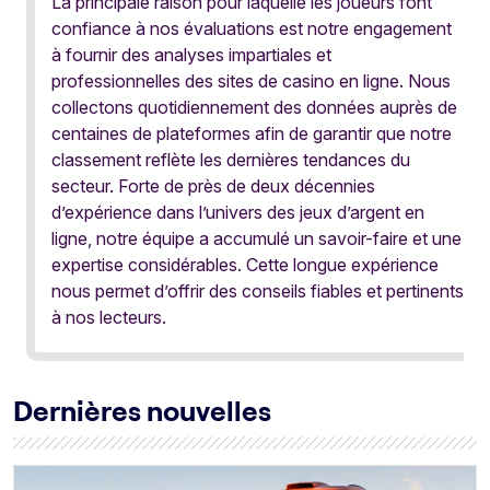
La principale raison pour laquelle les joueurs font
confiance à nos évaluations est notre engagement
à fournir des analyses impartiales et
professionnelles des sites de casino en ligne. Nous
collectons quotidiennement des données auprès de
centaines de plateformes afin de garantir que notre
classement reflète les dernières tendances du
secteur. Forte de près de deux décennies
d’expérience dans l’univers des jeux d’argent en
ligne, notre équipe a accumulé un savoir-faire et une
expertise considérables. Cette longue expérience
nous permet d’offrir des conseils fiables et pertinents
à nos lecteurs.
Dernières nouvelles