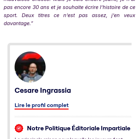
pas encore 30 ans et je souhaite écrire l’histoire de ce
sport. Deux titres ce n’est pas assez, j’en veux
davantage.”
Cesare Ingrassia
Lire le profil complet
Notre Politique Éditoriale Impartiale