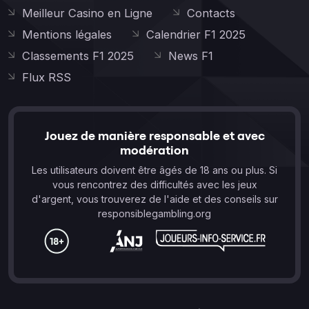
Meilleur Casino en Ligne
Contacts
Mentions légales
Calendrier F1 2025
Classements F1 2025
News F1
Flux RSS
Jouez de manière responsable et avec
modération
Les utilisateurs doivent être âgés de 18 ans ou plus. Si
vous rencontrez des difficultés avec les jeux
d'argent, vous trouverez de l'aide et des conseils sur
responsiblegambling.org