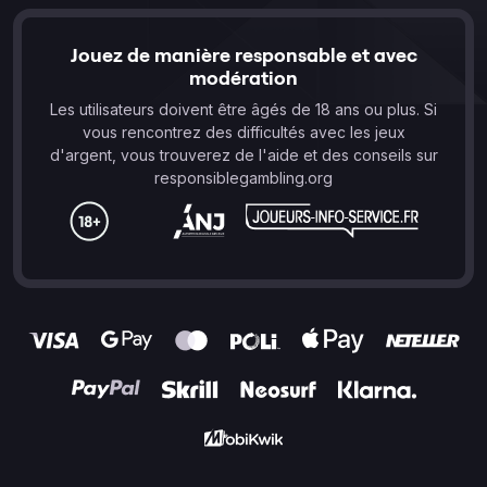
Jouez de manière responsable et avec
modération
Les utilisateurs doivent être âgés de 18 ans ou plus. Si
vous rencontrez des difficultés avec les jeux
d'argent, vous trouverez de l'aide et des conseils sur
responsiblegambling.org