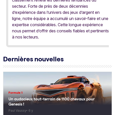
secteur. Forte de près de deux décennies
d’expérience dans l’univers des jeux d’argent en
ligne, notre équipe a accumulé un savoir-faire et une
expertise considérables. Cette longue expérience
nous permet d’offrir des conseils fiables et pertinents
à nos lecteurs.
Dernières nouvelles
Formule 1
Un audacieux tout-terrain de 1100 chevaux pour
Genesis !
Paul Vaussy
6 y