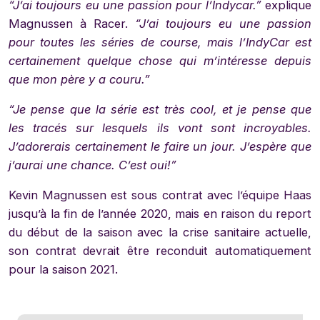
“J’ai toujours eu une passion pour l’Indycar.”
explique
Magnussen à Racer.
“J’ai toujours eu une passion
pour toutes les séries de course, mais l’IndyCar est
certainement quelque chose qui m’intéresse depuis
que mon père y a couru.”
“Je pense que la série est très cool, et je pense que
les tracés sur lesquels ils vont sont incroyables.
J’adorerais certainement le faire un jour. J’espère que
j’aurai une chance. C’est oui!”
Kevin Magnussen est sous contrat avec l’équipe Haas
jusqu’à la fin de l’année 2020, mais en raison du report
du début de la saison avec la crise sanitaire actuelle,
son contrat devrait être reconduit automatiquement
pour la saison 2021.