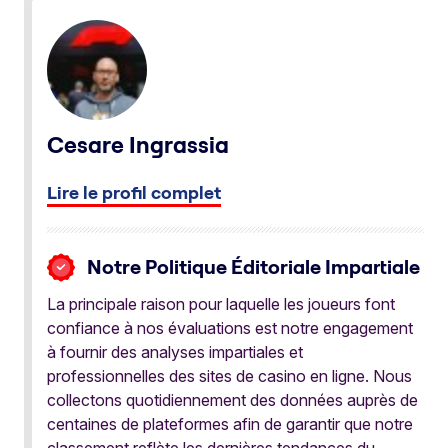
Cesare Ingrassia
Lire le profil complet
Notre Politique Éditoriale Impartiale
La principale raison pour laquelle les joueurs font
confiance à nos évaluations est notre engagement
à fournir des analyses impartiales et
professionnelles des sites de casino en ligne. Nous
collectons quotidiennement des données auprès de
centaines de plateformes afin de garantir que notre
classement reflète les dernières tendances du