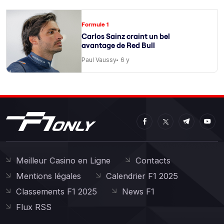
Formule 1
Carlos Sainz craint un bel
avantage de Red Bull
Paul Vaussy
6 y
Meilleur Casino en Ligne
Contacts
Mentions légales
Calendrier F1 2025
Classements F1 2025
News F1
Flux RSS