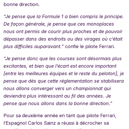
bonne direction.
“Je pense que la Formule 1 a bien compris le principe.
De façon générale, je pense que ces monoplaces
nous ont permis de courir plus proches et de pouvoir
dépasser dans des endroits ou des virages où c’était
plus difficiles auparavant.”
confie le pilote Ferrari.
“Je pense donc que les courses sont désormais plus
excitantes, et bien que l’écart est encore important
[entre les meilleures équipes et le reste du peloton], je
pense que dès que cette réglementation se stabilisera
nous allons converger vers un championnat qui
deviendra plus intéressant au fil des années. Je
pense que nous allons dans la bonne direction.”
Pour sa deuxième année en tant que pilote Ferrari,
l’Espagnol Carlos Sainz a réussi à décrocher sa