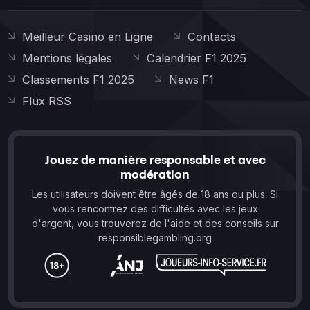
Meilleur Casino en Ligne
Contacts
Mentions légales
Calendrier F1 2025
Classements F1 2025
News F1
Flux RSS
Jouez de manière responsable et avec
modération
Les utilisateurs doivent être âgés de 18 ans ou plus. Si
vous rencontrez des difficultés avec les jeux
d'argent, vous trouverez de l'aide et des conseils sur
responsiblegambling.org