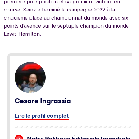
première pole position et sa première victoire en
course. Sainz a terminé la campagne 2022 à la
cinquième place au championnat du monde avec six
points d’avance sur le septuple champion du monde
Lewis Hamilton.
Cesare Ingrassia
Lire le profil complet
Notre Politique Éditoriale Impartiale