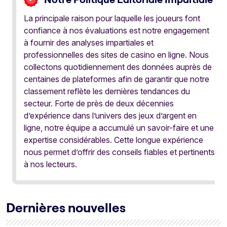
La principale raison pour laquelle les joueurs font
confiance à nos évaluations est notre engagement
à fournir des analyses impartiales et
professionnelles des sites de casino en ligne. Nous
collectons quotidiennement des données auprès de
centaines de plateformes afin de garantir que notre
classement reflète les dernières tendances du
secteur. Forte de près de deux décennies
d’expérience dans l’univers des jeux d’argent en
ligne, notre équipe a accumulé un savoir-faire et une
expertise considérables. Cette longue expérience
nous permet d’offrir des conseils fiables et pertinents
à nos lecteurs.
Dernières nouvelles