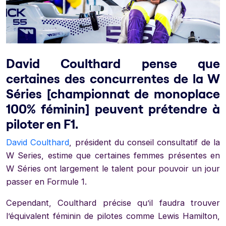
David Coulthard pense que
certaines des concurrentes de la W
Séries [championnat de monoplace
100% féminin] peuvent prétendre à
piloter en F1.
David Coulthard
, président du conseil consultatif de la
W Series, estime que certaines femmes présentes en
W Séries ont largement le talent pour pouvoir un jour
passer en Formule 1.
Cependant, Coulthard précise qu’il faudra trouver
l’équivalent féminin de pilotes comme Lewis Hamilton,