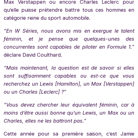
Max Verstappen ou encore Charles Leclerc pour
qu’elle puisse prétendre battre tous ces hommes en
catégorie reine du sport automobile.
“En W Séries, nous avons mis en exergue le talent
féminin, et je pense que quelques-unes des
concurrentes sont capables de piloter en Formule 1.”
déclare David Coulthard.
“Mais maintenant, la question est de savoir si elles
sont suffisamment capables ou est-ce que vous
recherchez un Lewis [Hamilton], un Max [Verstappen]
ou un Charles [Leclerc] ?”
“Vous devez chercher leur équivalent féminin, car à
moins d’être aussi bonne qu’un Lewis, un Max ou un
Charles, elles ne les battront pas.”
Cette année pour sa première saison, c’est Jamie