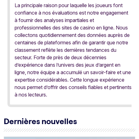
La principale raison pour laquelle les joueurs font
confiance à nos évaluations est notre engagement
à fournir des analyses impartiales et
professionnelles des sites de casino en ligne. Nous
collectons quotidiennement des données auprès de
centaines de plateformes afin de garantir que notre
classement reflète les dernières tendances du
secteur. Forte de près de deux décennies
d’expérience dans l’univers des jeux d’argent en
ligne, notre équipe a accumulé un savoir-faire et une
expertise considérables. Cette longue expérience
nous permet d’offrir des conseils fiables et pertinents
à nos lecteurs.
Dernières nouvelles