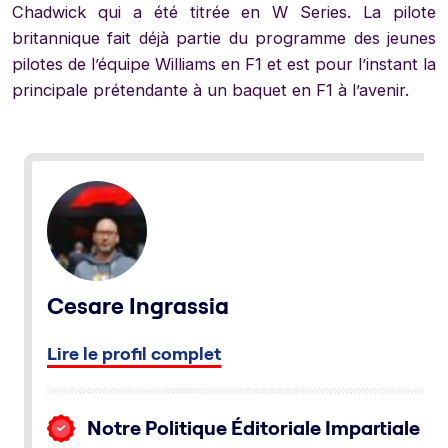
Chadwick qui a été titrée en W Series. La pilote
britannique fait déjà partie du programme des jeunes
pilotes de l’équipe Williams en F1 et est pour l’instant la
principale prétendante à un baquet en F1 à l’avenir.
Cesare Ingrassia
Lire le profil complet
Notre Politique Éditoriale Impartiale