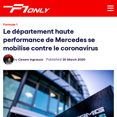
Formule 1
Le département haute
performance de Mercedes se
mobilise contre le coronavirus
by
Cesare Ingrassia
Published
30 March 2020