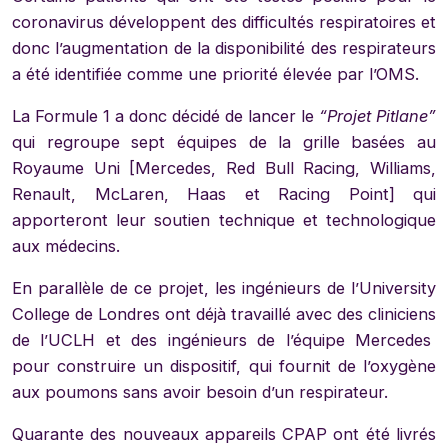
coronavirus développent des difficultés respiratoires et
donc l’augmentation de la disponibilité des respirateurs
a été identifiée comme une priorité élevée par l’OMS.
La Formule 1 a donc décidé de lancer le
“Projet Pitlane”
qui regroupe sept équipes de la grille basées au
Royaume Uni [Mercedes, Red Bull Racing, Williams,
Renault, McLaren, Haas et Racing Point] qui
apporteront leur soutien technique et technologique
aux médecins.
En parallèle de ce projet, les ingénieurs de l’University
College de Londres ont déjà travaillé avec des cliniciens
de l’UCLH et des ingénieurs de l’équipe Mercedes
pour construire un dispositif, qui fournit de l’oxygène
aux poumons sans avoir besoin d’un respirateur.
Quarante des nouveaux appareils CPAP ont été livrés