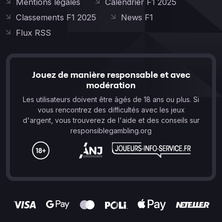
Mentions légales
Calendrier F1 2025
Classements F1 2025
News F1
Flux RSS
Jouez de manière responsable et avec
modération
Les utilisateurs doivent être âgés de 18 ans ou plus. Si
vous rencontrez des difficultés avec les jeux
d'argent, vous trouverez de l'aide et des conseils sur
responsiblegambling.org