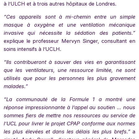
à l’ULCH et à trois autres hôpitaux de Londres.
“Ces appareils sont à mi-chemin entre un simple
masque à oxygène et une ventilation mécanique
invasive qui nécessite la sédation des patients.”
explique le professeur Mervyn Singer, consultant en
soins intensifs à l’UCLH.
“Ils contribueront à sauver des vies en garantissant
que les ventilateurs, une ressource limitée, ne sont
utilisés que pour les personnes les plus gravement
malades.”
“La communauté de la Formule 1 a montré une
réponse impressionnante à l’appel au soutien … nous
sommes fiers de mettre nos ressources au service de
l’UCL pour livrer le projet CPAP conforme aux normes
les plus élevées et dans les délais les plus brefs.”
a