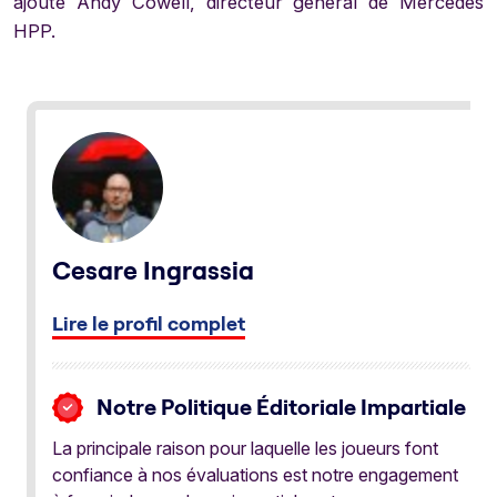
ajouté Andy Cowell, directeur général de Mercedes
HPP.
Cesare Ingrassia
Lire le profil complet
Notre Politique Éditoriale Impartiale
La principale raison pour laquelle les joueurs font
confiance à nos évaluations est notre engagement