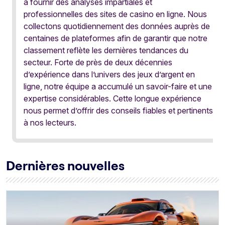
à fournir des analyses impartiales et
professionnelles des sites de casino en ligne. Nous
collectons quotidiennement des données auprès de
centaines de plateformes afin de garantir que notre
classement reflète les dernières tendances du
secteur. Forte de près de deux décennies
d’expérience dans l’univers des jeux d’argent en
ligne, notre équipe a accumulé un savoir-faire et une
expertise considérables. Cette longue expérience
nous permet d’offrir des conseils fiables et pertinents
à nos lecteurs.
Dernières nouvelles