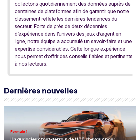
collectons quotidiennement des données auprès de
centaines de plateformes afin de garantir que notre
classement reflète les dernières tendances du
secteur. Forte de près de deux décennies
d’expérience dans l’univers des jeux d’argent en
ligne, notre équipe a accumulé un savoir-faire et une
expertise considérables. Cette longue expérience
nous permet d’offrir des conseils fiables et pertinents
à nos lecteurs.
Dernières nouvelles
Formule 1
Un audacieux tout-terrain de 1100 chevaux pour