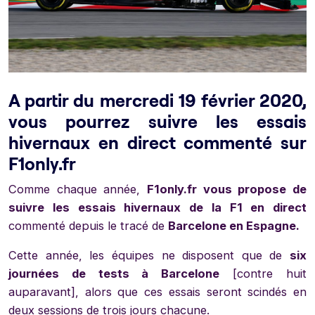
A partir du mercredi 19 février 2020,
vous pourrez suivre les essais
hivernaux en direct commenté sur
F1only.fr
Comme chaque année,
F1only.fr vous propose de
suivre les essais hivernaux de la F1 en direct
commenté depuis le tracé de
Barcelone en Espagne.
Cette année, les équipes ne disposent que de
six
journées de tests à Barcelone
[contre huit
auparavant], alors que ces essais seront scindés en
deux sessions de trois jours chacune.