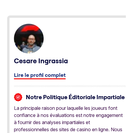
Cesare Ingrassia
Lire le profil complet
Notre Politique Éditoriale Impartiale
La principale raison pour laquelle les joueurs font
confiance à nos évaluations est notre engagement
à fournir des analyses impartiales et
professionnelles des sites de casino en ligne. Nous