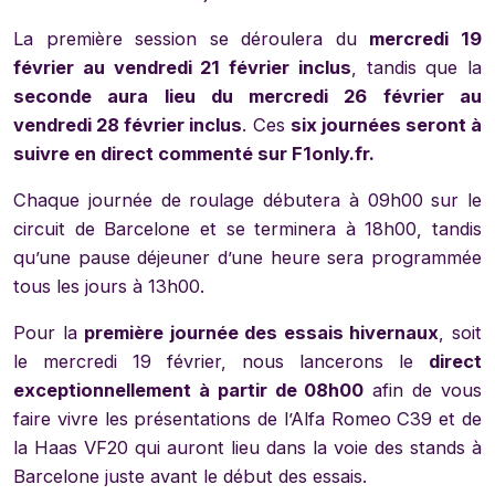
La première session se déroulera du
mercredi 19
février au vendredi 21 février inclus
, tandis que la
seconde aura lieu du mercredi 26 février au
vendredi 28 février inclus
. Ces
six journées seront à
suivre en direct commenté sur F1only.fr.
Chaque journée de roulage débutera à 09h00 sur le
circuit de Barcelone et se terminera à 18h00, tandis
qu’une pause déjeuner d’une heure sera programmée
tous les jours à 13h00.
Pour la
première journée des essais hivernaux
, soit
le mercredi 19 février, nous lancerons le
direct
exceptionnellement à partir de 08h00
afin de vous
faire vivre les présentations de l’Alfa Romeo C39 et de
la Haas VF20 qui auront lieu dans la voie des stands à
Barcelone juste avant le début des essais.