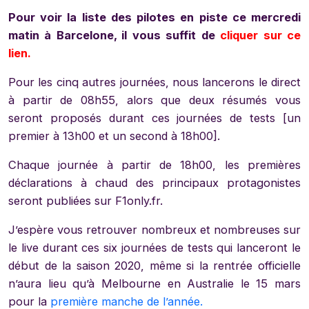
Pour voir la liste des pilotes en piste ce mercredi
matin à Barcelone, il vous suffit de
cliquer sur ce
lien.
Pour les cinq autres journées, nous lancerons le direct
à partir de 08h55, alors que deux résumés vous
seront proposés durant ces journées de tests [un
premier à 13h00 et un second à 18h00].
Chaque journée à partir de 18h00, les premières
déclarations à chaud des principaux protagonistes
seront publiées sur F1only.fr.
J’espère vous retrouver nombreux et nombreuses sur
le live durant ces six journées de tests qui lanceront le
début de la saison 2020, même si la rentrée officielle
n’aura lieu qu’à Melbourne en Australie le 15 mars
pour la
première manche de l’année.