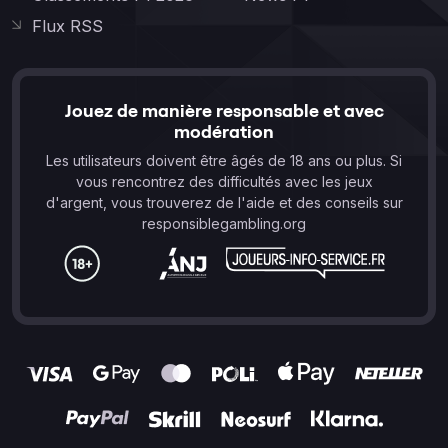
Flux RSS
Jouez de manière responsable et avec
modération
Les utilisateurs doivent être âgés de 18 ans ou plus. Si
vous rencontrez des difficultés avec les jeux
d'argent, vous trouverez de l'aide et des conseils sur
responsiblegambling.org